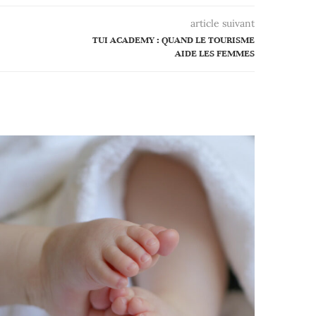
article suivant
TUI ACADEMY : QUAND LE TOURISME
AIDE LES FEMMES