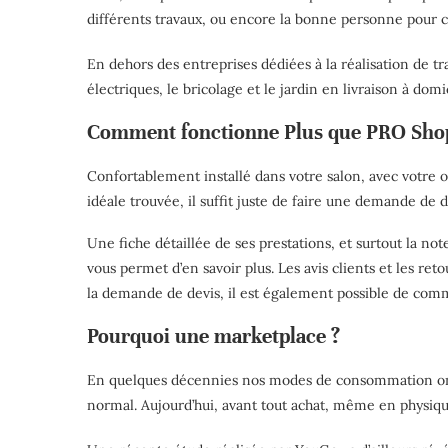
différents travaux, ou encore la bonne personne pour 
En dehors des entreprises dédiées à la réalisation de t
électriques, le bricolage et le jardin en livraison à domi
Comment fonctionne Plus que PRO Sho
Confortablement installé dans votre salon, avec votre ord
idéale trouvée, il suffit juste de faire une demande de d
Une fiche détaillée de ses prestations, et surtout la not
vous permet d’en savoir plus. Les avis clients et les ret
la demande de devis, il est également possible de comm
Pourquoi une marketplace ?
En quelques décennies nos modes de consommation ont
normal. Aujourd’hui, avant tout achat, même en physiqu