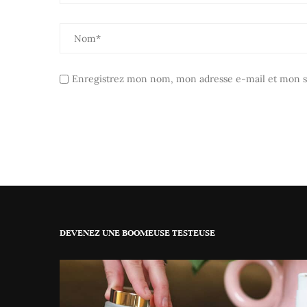
Enregistrez mon nom, mon adresse e-mail et mon si
DEVENEZ UNE BOOMEUSE TESTEUSE