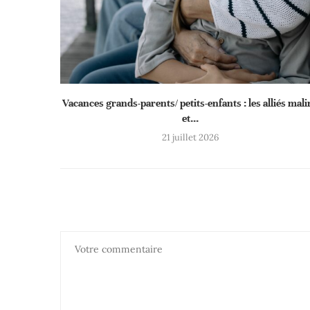
Vacances grands-parents/ petits-enfants : les alliés mali
et...
21 juillet 2026