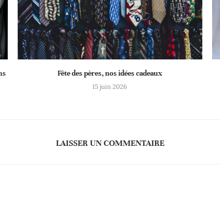
ns
Fête des pères, nos idées cadeaux
15 juin 2026
LAISSER UN COMMENTAIRE