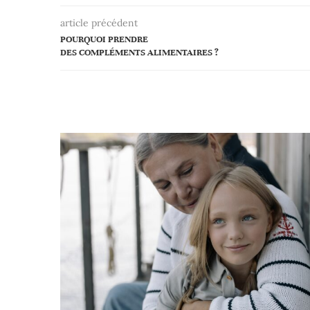
article précédent
POURQUOI PRENDRE
DES COMPLÉMENTS ALIMENTAIRES ?