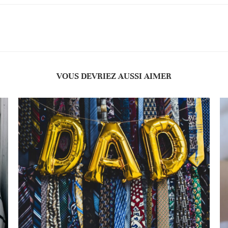
VOUS DEVRIEZ AUSSI AIMER