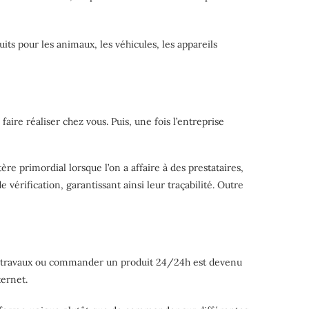
ts pour les animaux, les véhicules, les appareils
aire réaliser chez vous. Puis, une fois l’entreprise
ère primordial lorsque l’on a affaire à des prestataires,
 vérification, garantissant ainsi leur traçabilité. Outre
s travaux ou commander un produit 24/24h est devenu
ternet.