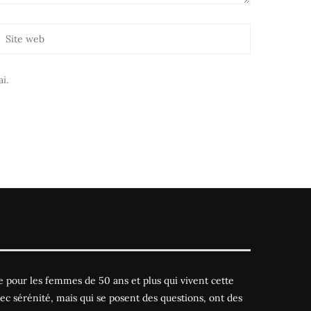
i.
 pour les femmes de 50 ans et plus qui vivent cette
ec sérénité, mais qui se posent des questions, ont des