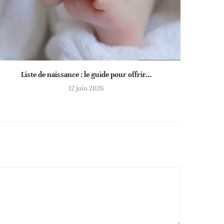
Liste de naissance : le guide pour offrir...
12 juin 2026