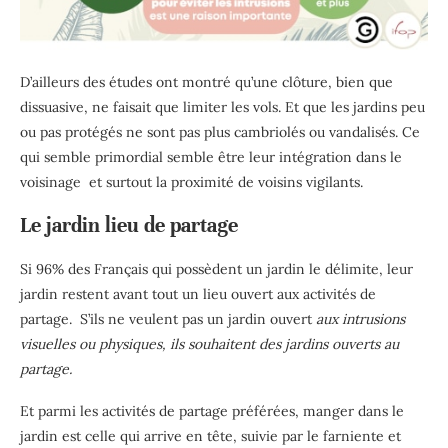
D’ailleurs des études ont montré qu’une clôture, bien que
dissuasive, ne faisait que limiter les vols. Et que les jardins peu
ou pas protégés ne sont pas plus cambriolés ou vandalisés. Ce
qui semble primordial semble être leur intégration dans le
voisinage et surtout la proximité de voisins vigilants.
Le jardin lieu de partage
Si 96% des Français qui possèdent un jardin le délimite, leur
jardin restent avant tout un lieu ouvert aux activités de
partage. S’ils ne veulent pas un jardin ouvert
aux intrusions
visuelles ou physiques, ils souhaitent des jardins ouverts au
partage.
Et parmi les activités de partage préférées, manger dans le
jardin est celle qui arrive en tête, suivie par le farniente et