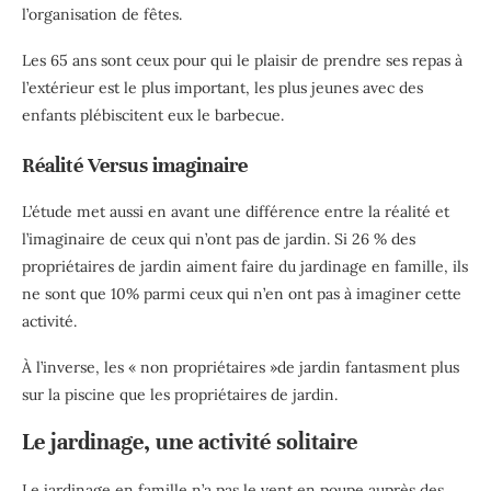
l’organisation de fêtes.
Les 65 ans sont ceux pour qui le plaisir de prendre ses repas à
l’extérieur est le plus important, les plus jeunes avec des
enfants plébiscitent eux le barbecue.
Réalité Versus imaginaire
L’étude met aussi en avant une différence entre la réalité et
l’imaginaire de ceux qui n’ont pas de jardin. Si 26 % des
propriétaires de jardin aiment faire du jardinage en famille, ils
ne sont que 10% parmi ceux qui n’en ont pas à imaginer cette
activité.
À l’inverse, les « non propriétaires »de jardin fantasment plus
sur la piscine que les propriétaires de jardin.
Le jardinage, une activité solitaire
Le jardinage en famille n’a pas le vent en poupe auprès des