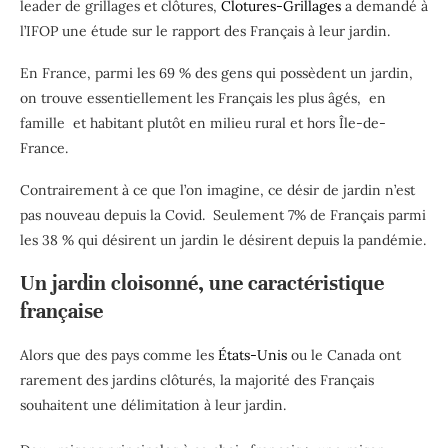
leader de grillages et clôtures,
Clotures-Grillages
a demandé à
l’IFOP une étude sur le rapport des Français à leur jardin.
En France, parmi les 69 % des gens qui possèdent un jardin,
on trouve essentiellement les Français les plus âgés, en
famille et habitant plutôt en milieu rural et hors Île-de-
France.
Contrairement à ce que l’on imagine, ce désir de jardin n’est
pas nouveau depuis la Covid. Seulement 7% de Français parmi
les 38 % qui désirent un jardin le désirent depuis la pandémie.
Un jardin cloisonné, une caractéristique
française
Alors que des pays comme les
États-Unis
ou le Canada ont
rarement des jardins clôturés, la majorité des Français
souhaitent une délimitation à leur jardin.