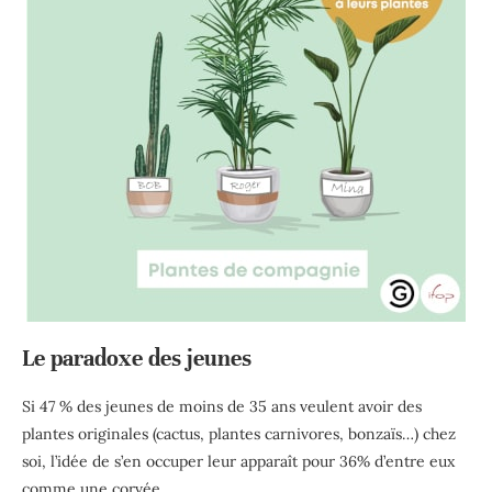
Le paradoxe des jeunes
Si 47 % des jeunes de moins de 35 ans veulent avoir des
plantes originales (cactus, plantes carnivores, bonzaïs…) chez
soi, l’idée de s’en occuper leur apparaît pour 36% d’entre eux
comme une corvée.