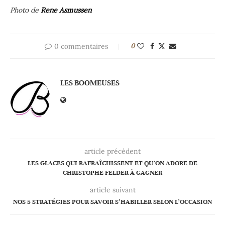
Photo de
Rene Asmussen
0 commentaires
0
LES BOOMEUSES
article précédent
LES GLACES QUI RAFRAÎCHISSENT ET QU’ON ADORE DE
CHRISTOPHE FELDER À GAGNER
article suivant
NOS 5 STRATÉGIES POUR SAVOIR S’HABILLER SELON L’OCCASION