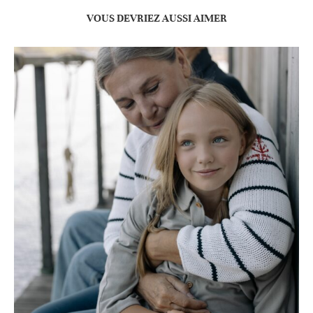
VOUS DEVRIEZ AUSSI AIMER