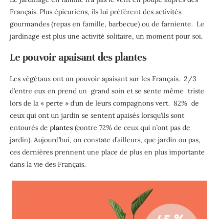
Français. Plus épicuriens, ils lui préfèrent des activités
gourmandes (repas en famille, barbecue) ou de farniente. Le
jardinage est plus une activité solitaire, un moment pour soi.
Le pouvoir apaisant des plantes
Les végétaux ont un pouvoir apaisant sur les Français. 2/3
d’entre eux en prend un grand soin et se sente même triste
lors de la « perte » d’un de leurs compagnons vert. 82% de
ceux qui ont un jardin se sentent apaisés lorsqu’ils sont
entourés de
plantes
(contre 72% de ceux qui n’ont pas de
jardin). Aujourd’hui, on constate d’ailleurs, que jardin ou pas,
ces dernières prennent une place de plus en plus importante
dans la vie des Français.