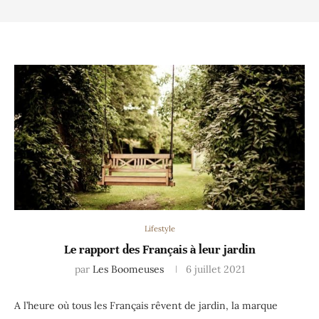
Lifestyle
Le rapport des Français à leur jardin
par
Les Boomeuses
6 juillet 2021
A l’heure où tous les Français rêvent de jardin, la marque