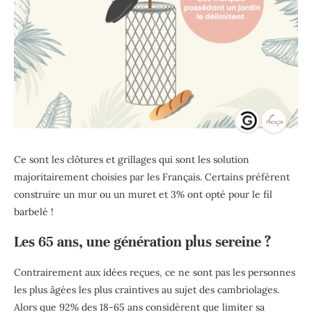
Ce sont les clôtures et grillages qui sont les solution
majoritairement choisies par les Français. Certains préfèrent
construire un mur ou un muret et 3% ont opté pour le fil
barbelé !
Les 65 ans, une génération plus sereine ?
Contrairement aux idées reçues, ce ne sont pas les personnes
les plus âgées les plus craintives au sujet des cambriolages.
Alors que 92% des 18-65 ans considèrent que limiter sa