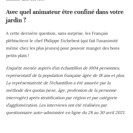
Avec quel animateur être confiné dans votre
jardin ?
A cette dernière question, sans surprise, les Français
plébiscitent le chef Philippe Etchebest (qui fait l’unanimité
même chez les plus jeunes) pour pouvoir manger des bons
petits plats !
Enquête menée auprès d’un échantillon de 1004 personnes,
représentatif de la population française âgée de 18 ans et plus.
La représentativité de l’échantillon a été assurée par la
méthode des quotas (sexe, âge, profession de la personne
interrogée) après stratification par région et par catégorie
d’agglomération. Les interviews ont été réalisées par
questionnaire auto-administré en ligne du 28 au 30 avril 2021.