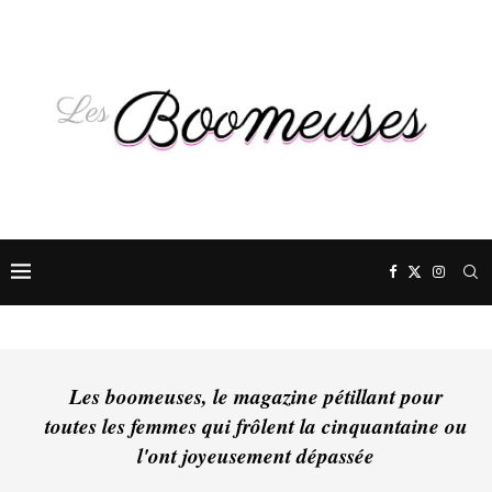
Les boomeuses, le magazine pétillant pour
toutes les femmes qui frôlent la cinquantaine ou
l'ont joyeusement dépassée