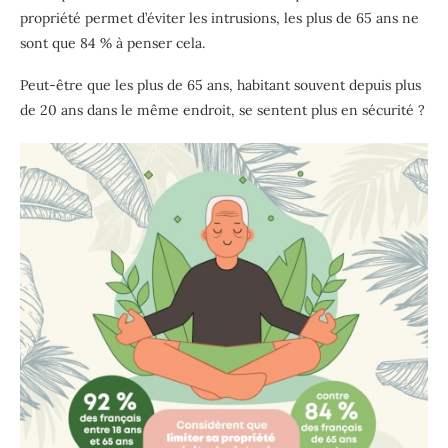
propriété permet d’éviter les intrusions, les plus de 65 ans ne
sont que 84 % à penser cela.
Peut-être que les plus de 65 ans, habitant souvent depuis plus
de 20 ans dans le même endroit, se sentent plus en sécurité ?