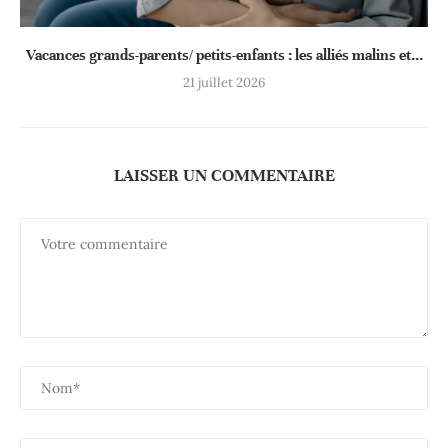
Vacances grands-parents/ petits-enfants : les alliés malins et...
21 juillet 2026
LAISSER UN COMMENTAIRE