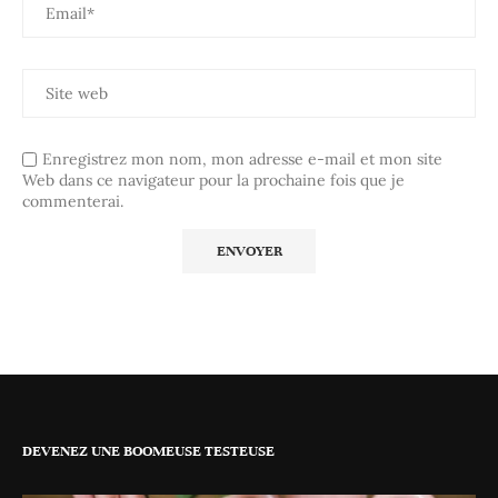
Enregistrez mon nom, mon adresse e-mail et mon site
Web dans ce navigateur pour la prochaine fois que je
commenterai.
DEVENEZ UNE BOOMEUSE TESTEUSE