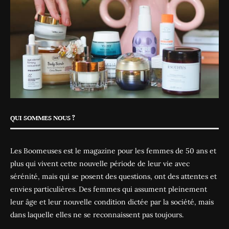
QUI SOMMES NOUS ?
Les Boomeuses est le magazine pour les femmes de 50 ans et
plus qui vivent cette nouvelle période de leur vie avec
sérénité, mais qui se posent des questions, ont des attentes et
envies particulières. Des femmes qui assument pleinement
leur âge et leur nouvelle condition dictée par la société, mais
dans laquelle elles ne se reconnaissent pas toujours.