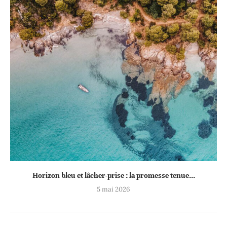
Horizon bleu et lâcher-prise : la promesse tenue...
5 mai 2026