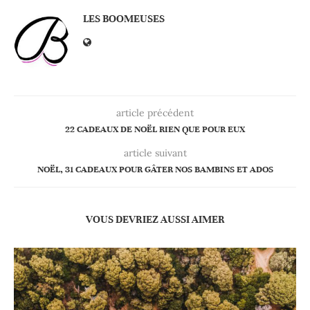
LES BOOMEUSES
article précédent
22 CADEAUX DE NOËL RIEN QUE POUR EUX
article suivant
NOËL, 31 CADEAUX POUR GÂTER NOS BAMBINS ET ADOS
VOUS DEVRIEZ AUSSI AIMER