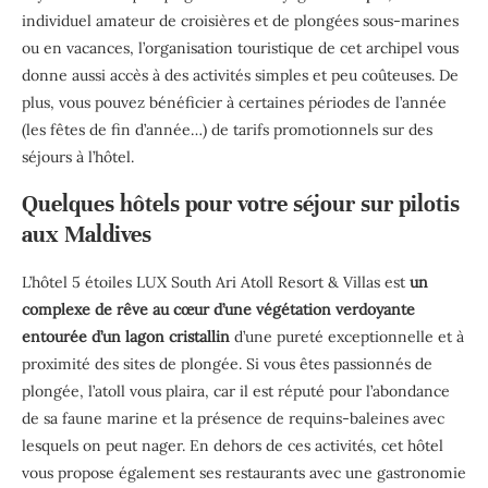
individuel amateur de croisières et de plongées sous-marines
ou en vacances, l’organisation touristique de cet archipel vous
donne aussi accès à des activités simples et peu coûteuses. De
plus, vous pouvez bénéficier à certaines périodes de l’année
(les fêtes de fin d’année…) de tarifs promotionnels sur des
séjours à l’hôtel.
Quelques hôtels pour votre séjour sur pilotis
aux Maldives
L’hôtel 5 étoiles LUX South Ari Atoll Resort & Villas est
un
complexe de rêve au cœur d’une végétation verdoyante
entourée d’un lagon cristallin
d’une pureté exceptionnelle et à
proximité des sites de plongée. Si vous êtes passionnés de
plongée, l’atoll vous plaira, car il est réputé pour l’abondance
de sa faune marine et la présence de requins-baleines avec
lesquels on peut nager. En dehors de ces activités, cet hôtel
vous propose également ses restaurants avec une gastronomie