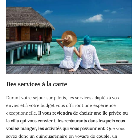
Des services à la carte
Durant votre séjour sur pilotis, les services adaptés à vos
envies et à votre budget vous offriront une expérience
exceptionnelle.
Il vous reviendra de choisir une île privée ou
la villa qui vous convient, les restaurants dans lesquels vous
voulez manger, les activités qui vous passionnent.
Que vous
soyez donc un quinquagénaire en voyage de
couple,
un