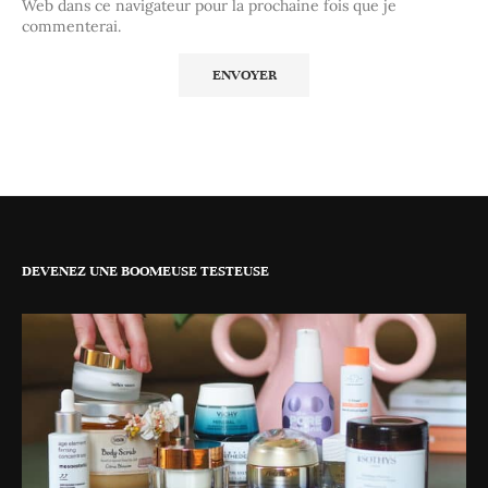
Web dans ce navigateur pour la prochaine fois que je
commenterai.
DEVENEZ UNE BOOMEUSE TESTEUSE