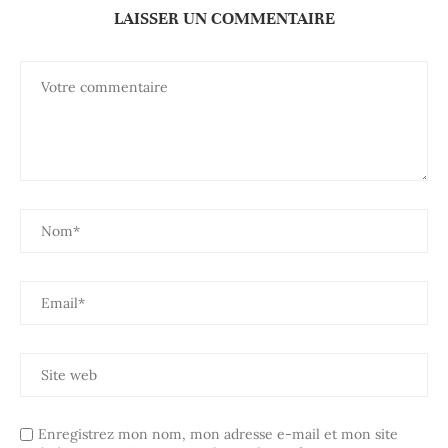
LAISSER UN COMMENTAIRE
Enregistrez mon nom, mon adresse e-mail et mon site