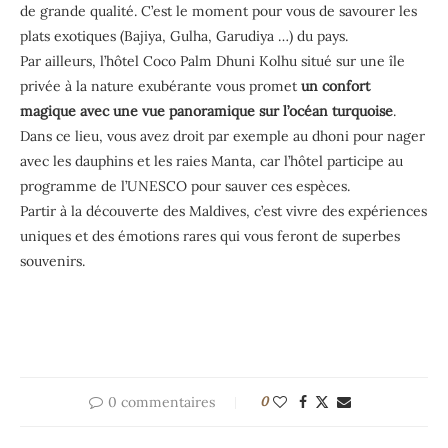
de grande qualité. C’est le moment pour vous de savourer les
plats exotiques (Bajiya, Gulha, Garudiya …) du pays.
Par ailleurs, l’hôtel Coco Palm Dhuni Kolhu situé sur une île
privée à la nature exubérante vous promet
un confort
magique avec une vue panoramique sur l’océan turquoise
.
Dans ce lieu, vous avez droit par exemple au dhoni pour nager
avec les dauphins et les raies Manta, car l’hôtel participe au
programme de l’UNESCO pour sauver ces espèces.
Partir à la découverte des Maldives, c’est vivre des expériences
uniques et des émotions rares qui vous feront de superbes
souvenirs.
0 commentaires
0