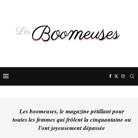
Les boomeuses, le magazine pétillant pour
toutes les femmes qui frôlent la cinquantaine ou
l'ont joyeusement dépassée