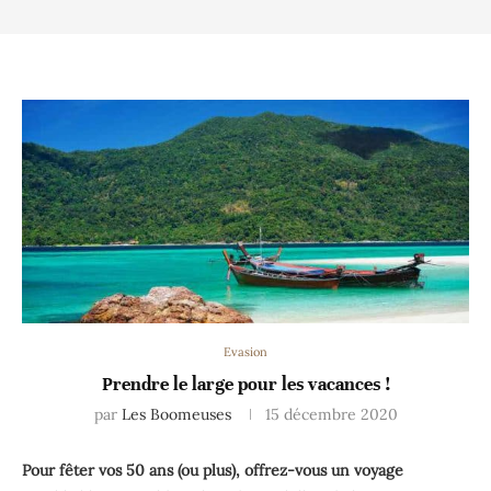
Evasion
Prendre le large pour les vacances !
par
Les Boomeuses
15 décembre 2020
Pour fêter vos 50 ans (ou plus), offrez-vous un voyage