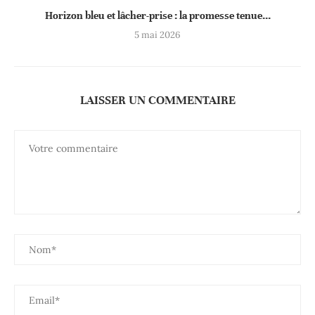
Horizon bleu et lâcher-prise : la promesse tenue...
5 mai 2026
LAISSER UN COMMENTAIRE