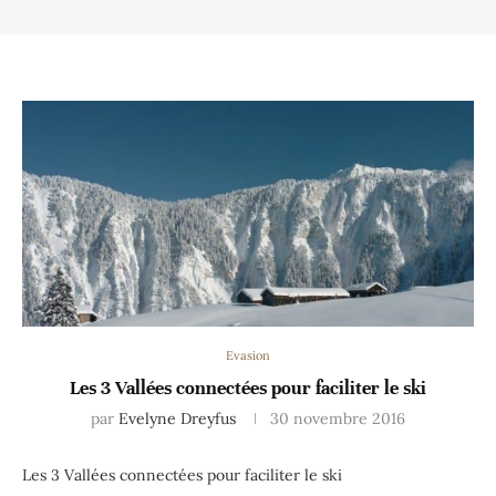
Evasion
Les 3 Vallées connectées pour faciliter le ski
par
Evelyne Dreyfus
30 novembre 2016
Les 3 Vallées connectées pour faciliter le ski