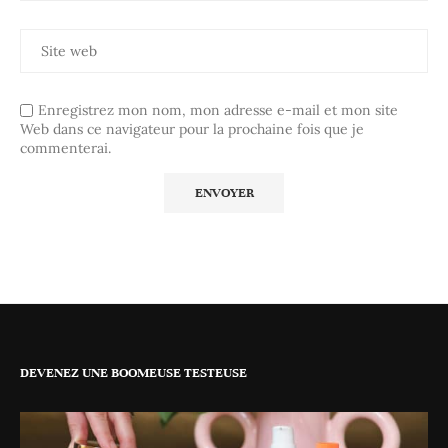
Enregistrez mon nom, mon adresse e-mail et mon site
Web dans ce navigateur pour la prochaine fois que je
commenterai.
DEVENEZ UNE BOOMEUSE TESTEUSE