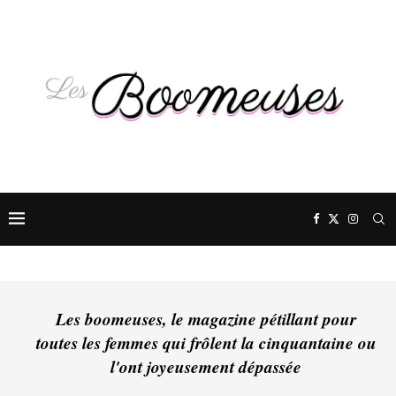
Les boomeuses, le magazine pétillant pour
toutes les femmes qui frôlent la cinquantaine ou
l'ont joyeusement dépassée