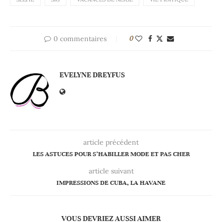
0 commentaires
0
EVELYNE DREYFUS
article précédent
LES ASTUCES POUR S’HABILLER MODE ET PAS CHER
article suivant
IMPRESSIONS DE CUBA, LA HAVANE
VOUS DEVRIEZ AUSSI AIMER