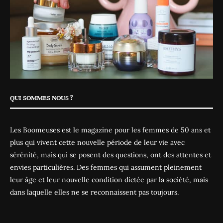
QUI SOMMES NOUS ?
Les Boomeuses est le magazine pour les femmes de 50 ans et
plus qui vivent cette nouvelle période de leur vie avec
sérénité, mais qui se posent des questions, ont des attentes et
envies particulières. Des femmes qui assument pleinement
leur âge et leur nouvelle condition dictée par la société, mais
dans laquelle elles ne se reconnaissent pas toujours.