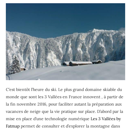
C’est bientôt l’heure du ski. Le plus grand domaine skiable du
monde que sont les 3 Vallées en France innovent , à partir de
la fin novembre 2016, pour faciliter autant la préparation aux
vacances de neige que la vie pratique sur place. D’abord par la
mise en place d’une technologie numérique
Les 3 Vallées by
Fatmap
permet de consulter et d’explorer la montagne dans