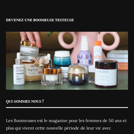
DEVENEZ UNE BOOMEUSE TESTEUSE
QUI SOMMES NOUS ?
Les Boomeuses est le magazine pour les femmes de 50 ans et
plus qui vivent cette nouvelle période de leur vie avec