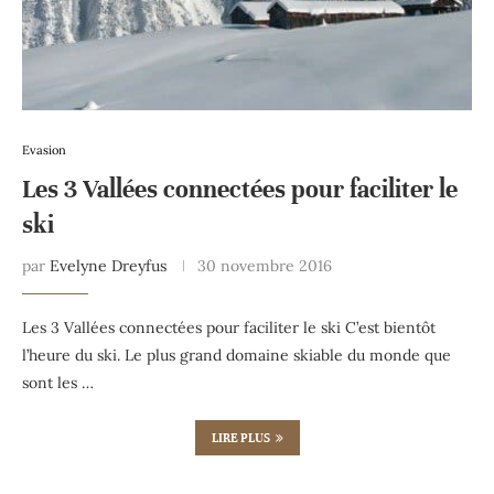
Evasion
Les 3 Vallées connectées pour faciliter le
ski
par
Evelyne Dreyfus
30 novembre 2016
Les 3 Vallées connectées pour faciliter le ski C’est bientôt
l’heure du ski. Le plus grand domaine skiable du monde que
sont les …
LIRE PLUS