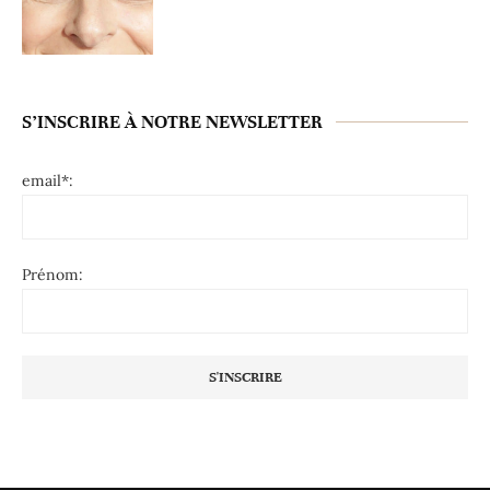
S’INSCRIRE À NOTRE NEWSLETTER
email*:
Prénom: