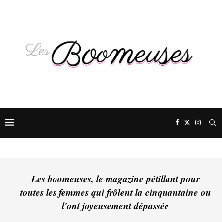
Les boomeuses, le magazine pétillant pour
toutes les femmes qui frôlent la cinquantaine ou
l'ont joyeusement dépassée