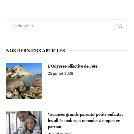
NOS DERNIERS ARTICLES
L’Odyssée olfactive de l’été
25 juillet 2026
Vacances grands-parents/ petits-enfants :
les alliés malins et nomades à emporter
partout