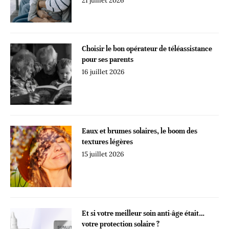
21 juillet 2026
Choisir le bon opérateur de téléassistance
pour ses parents
16 juillet 2026
Eaux et brumes solaires, le boom des
textures légères
15 juillet 2026
Et si votre meilleur soin anti-âge était…
votre protection solaire ?