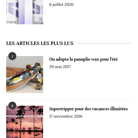
6 juillet 2026
LES ARTICLES LES PLUS LUS
1
On adopte la panoplie wax pour l'été
29 mai 2017
2
Supertripper pour des vacances illimitées
17 novembre 2016