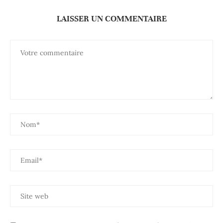
LAISSER UN COMMENTAIRE