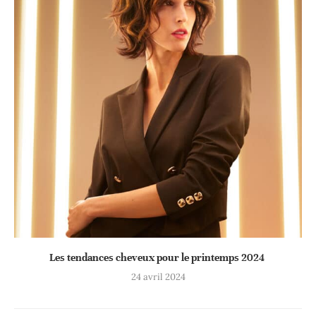
Les tendances cheveux pour le printemps 2024
24 avril 2024