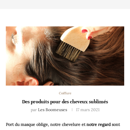
Coiffure
Des produits pour des cheveux sublimés
par
Les Boomeuses
17 mars 2021
Port du masque oblige, notre chevelure et
notre regard
sont