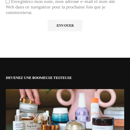
Enregistrez mon nom, mon adresse e-mail et mon site
Web dans ce navigateur pour la prochaine fois que je
commenterai.
DEVENEZ UNE BOOMEUSE TESTEUSE