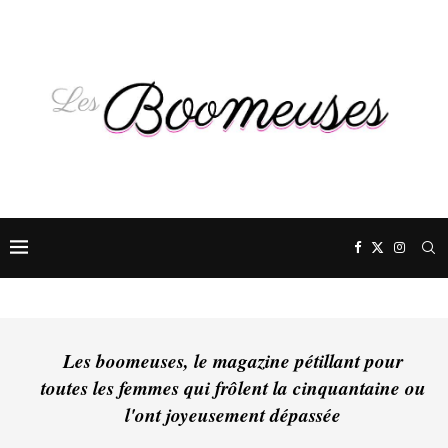
Les boomeuses, le magazine pétillant pour
toutes les femmes qui frôlent la cinquantaine ou
l'ont joyeusement dépassée