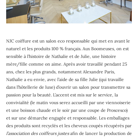
NJC coiffure est un salon eco responsable qui met en avant le
naturel et les produits 100 % français. Aux Boomeuses, on est
sensible à l’histoire de Nathalie et de Julie, une histoire
mère/fille comme on aime. Après avoir travaillé pendant 25
ans, chez les plus grands, notamment Alexandre Paris,
Nathalie a eu envie, avec l’aide de sa fille Julie (qui travaille
dans l’hôtellerie de luxe) d’ouvrir un salon pour transmettre sa
passion pour la beauté. L’accent est mis sur le service, la
convivialité (le matin vous serez accueilli par une viennoiserie
et une boisson chaude et le soir par une coupe de Proscesco)
et sur une démarche engagée et responsable. Les emballages
des produits sont recyclés et les cheveux coupés récupérés par
l’association des coiffeurs justes
afin de lancer la production de