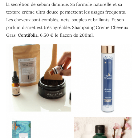
la sécrétion de sébum diminue. Sa formule naturelle et sa
texture crème ultra douce permettent les usages fréquents.
Les cheveux sont comblés, nets, souples et brillants. Et son
parfum discret est très agréable. Shampoing Crème Cheveux
Gras,
Centifolia
, 6,50 € le flacon de 200ml.