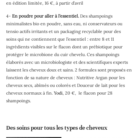
en édition limitée, 16 €, à partir d’avril
4-
En poudre pour aller à l’essentiel.
Des shampoings
minimalistes bio en poudre, sans eau, ni conservateurs ou
tensio actifs irritants et un packaging recyclable pour des
soins qui ne contiennent que l’essentiel : entre 8 et 11
ingrédients visibles sur le flacon dont un prébiotique pour
protéger le microbione du cuir chevelu. Ces shampoings
élaborés avec un microbiologiste et des scientifiques experts
laissent les cheveux doux et sains. 2 formules sont proposés en
fonction de sa nature de cheveux : Nutritive Argan pour les
cheveux secs, abîmés ou colorés et Douceur de lait pour les
cheveux normaux à fin.
Yodi,
20 €, le flacon pour 28
shampoings.
Des soins pour tous les types de cheveux