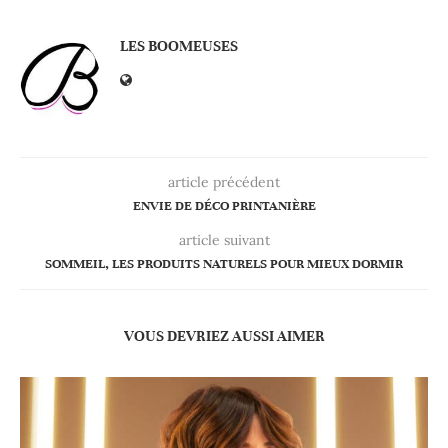
LES BOOMEUSES
article précédent
ENVIE DE DÉCO PRINTANIÈRE
article suivant
SOMMEIL, LES PRODUITS NATURELS POUR MIEUX DORMIR
VOUS DEVRIEZ AUSSI AIMER