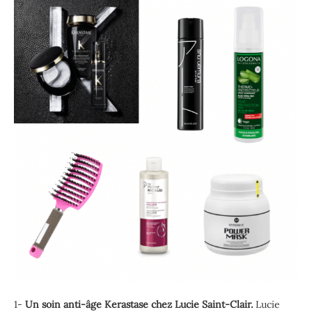
1-
Un soin anti-âge Kerastase chez Lucie Saint-Clair.
Lucie