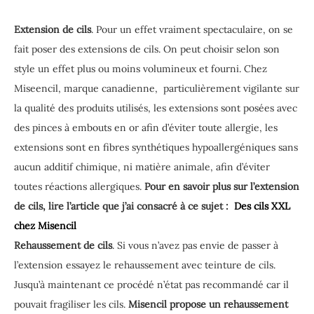
Extension de cils
. Pour un effet vraiment spectaculaire, on se
fait poser des extensions de cils. On peut choisir selon son
style un effet plus ou moins volumineux et fourni. Chez
Miseencil, marque canadienne, particulièrement vigilante sur
la qualité des produits utilisés, les extensions sont posées avec
des pinces à embouts en or afin d’éviter toute allergie, les
extensions sont en fibres synthétiques hypoallergéniques sans
aucun additif chimique, ni matière animale, afin d’éviter
toutes réactions allergiques.
Pour en savoir plus sur l’extension
de cils, lire l’article que j’ai consacré à ce sujet :
Des cils XXL
chez Misencil
Rehaussement de cils
. Si vous n’avez pas envie de passer à
l’extension essayez le rehaussement avec teinture de cils.
Jusqu’à maintenant ce procédé n’état pas recommandé car il
pouvait fragiliser les cils.
Misencil propose un rehaussement