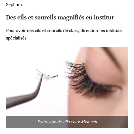
Sephora
.
Des cils et sourcils magnifiés en institut
Pour avoir des cils et sourcils de stars, direction les instituts
spécialisés
Extension de cils chez Misencil