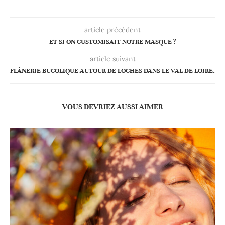
article précédent
ET SI ON CUSTOMISAIT NOTRE MASQUE ?
article suivant
FLÂNERIE BUCOLIQUE AUTOUR DE LOCHES DANS LE VAL DE LOIRE.
VOUS DEVRIEZ AUSSI AIMER