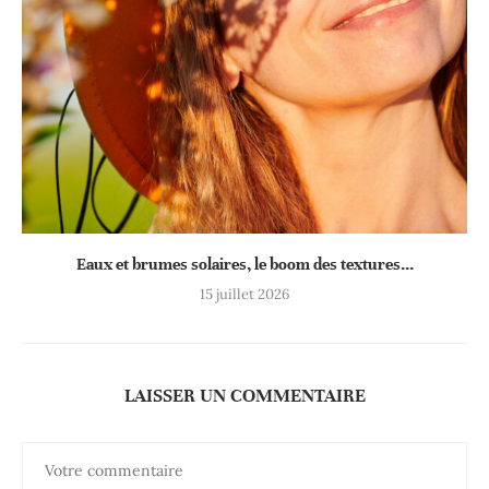
Eaux et brumes solaires, le boom des textures...
15 juillet 2026
LAISSER UN COMMENTAIRE