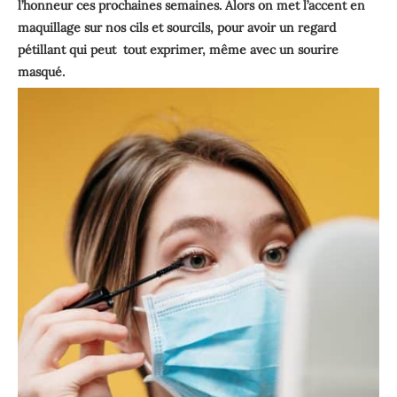
l’honneur ces prochaines semaines. Alors on met l’accent en
maquillage sur nos cils et sourcils, pour avoir un regard
pétillant qui peut tout exprimer, même avec un sourire
masqué.