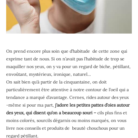
On prend encore plus soin que d’habitude de cette zone qui
exprime tant de nous. Si on n’avait pas l’habitude de trop se
maquiller nos yeux, on y va pour un regard de biche, pétillant,
envoûtant, mystérieux, ironique, naturel…
On sait bien qu’à partir de la cinquantaine, on doit
particulièrement être attentive à notre contour de l’oeil qui a
tendance a marqué d’avantage. Cernes, rides autour des yeux
-même si pour ma part,
j’adore les petites pattes d’oies autour
des yeux, qui disent qu’on a beaucoup souri –
cils plus fins et
moins colorés, sourcils dégarnis ou moins marqués, on vous
livre nos conseils et produits de beauté chouchous pour un
regard pétillant.