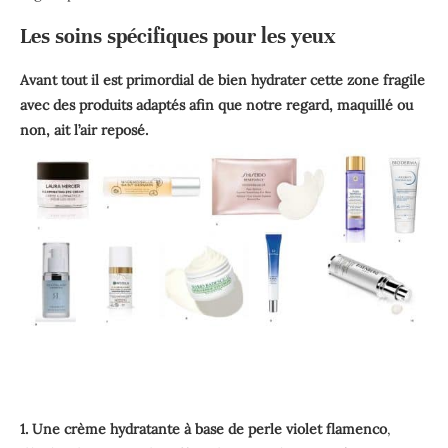
Les soins spécifiques pour les yeux
Avant tout il est primordial de bien hydrater cette zone fragile
avec des produits adaptés afin que notre regard, maquillé ou
non, ait l’air reposé.
1. Une crème hydratante à base de perle violet flamenco
,