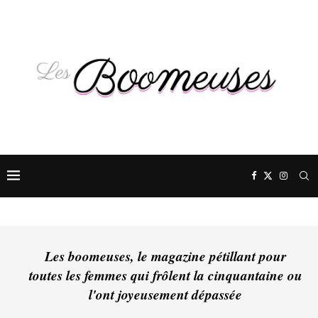
Les boomeuses, le magazine pétillant pour
toutes les femmes qui frôlent la cinquantaine ou
l'ont joyeusement dépassée