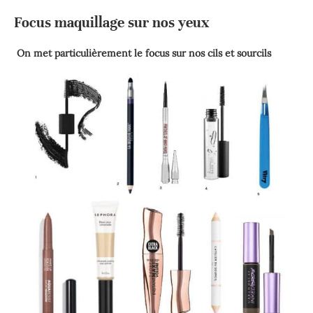
Focus maquillage sur nos yeux
On met particulièrement le focus sur nos cils et sourcils