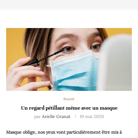
Beauté
Un regard pétillant même avec un masque
par
Arielle Granat
19 mai 2020
Masque oblige, nos yeux vont particulièrement être mis à