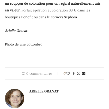
un soupçon de coloration pour un regard naturellement mis
en valeur
. Forfait épilation et coloration 33 € dans les
boutiques
Benefit
ou dans le corners
Sephora
.
Arielle Granat
Photo de une cottonbro
0 commentaires
0
ARIELLE GRANAT