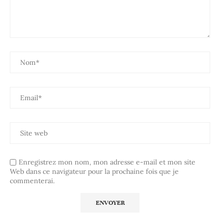
Enregistrez mon nom, mon adresse e-mail et mon site
Web dans ce navigateur pour la prochaine fois que je
commenterai.