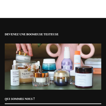
DEVENEZ UNE BOOMEUSE TESTEUSE
QUI SOMMES NOUS ?