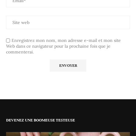
Enregistrez mon nom, mon adresse e-mail et mon site
Web dans ce navigateur pour la prochaine fois que je
commenterai.
DEVENEZ UNE BOOMEUSE TESTEUSE