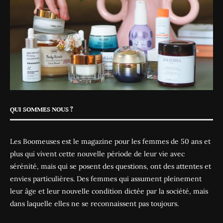
QUI SOMMES NOUS ?
Les Boomeuses est le magazine pour les femmes de 50 ans et
plus qui vivent cette nouvelle période de leur vie avec
sérénité, mais qui se posent des questions, ont des attentes et
envies particulières. Des femmes qui assument pleinement
leur âge et leur nouvelle condition dictée par la société, mais
dans laquelle elles ne se reconnaissent pas toujours.