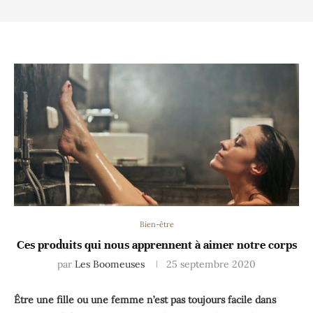
Bien-être
Ces produits qui nous apprennent à aimer notre corps
par
Les Boomeuses
25 septembre 2020
Être une fille ou une femme n’est pas toujours facile dans