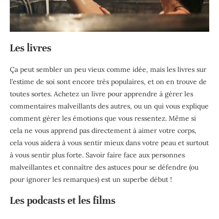
Les livres
Ça peut sembler un peu vieux comme idée, mais les livres sur
l’estime de soi sont encore très populaires, et on en trouve de
toutes sortes. Achetez un livre pour apprendre à gérer les
commentaires malveillants des autres, ou un qui vous explique
comment gérer les émotions que vous ressentez. Même si
cela ne vous apprend pas directement à aimer votre corps,
cela vous aidera à vous sentir mieux dans votre peau et surtout
à vous sentir plus forte. Savoir faire face aux personnes
malveillantes et connaître des astuces pour se défendre (ou
pour ignorer les remarques) est un superbe début !
Les podcasts et les films