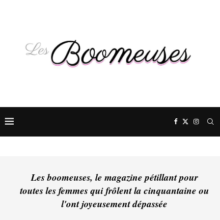
Les boomeuses, le magazine pétillant pour
toutes les femmes qui frôlent la cinquantaine ou
l'ont joyeusement dépassée