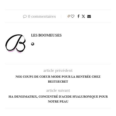
0 commentaires
0
LES BOOMEUSES
article précédent
NOS COUPS DE COEUR MODE POUR LA RENTRÉE CHEZ
BESTSECRET
article suivant
HA DENSIMATRIX, CONCENTRÉ D'ACIDE HYALURONIQUE POUR
NOTRE PEAU