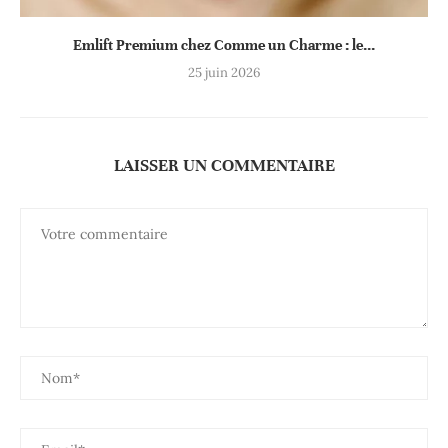
Emlift Premium chez Comme un Charme : le...
25 juin 2026
LAISSER UN COMMENTAIRE