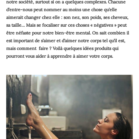
notre société, surtout si on a quelques complexes. Chacune
d’entre-nous peut nommer au moins une chose qu’elle
aimerait changer chez elle : son nez, son poids, ses cheveux,
sa taille… Mais se focaliser sur ces choses « négatives » peut
être néfaste pour notre bien-être mental. On sait combien il
est important de s’aimer et d’aimer notre corps tel qu’il est,
mais comment faire ? Voilà quelques idées produits qui
pourront vous aider à apprendre à aimer votre corps.