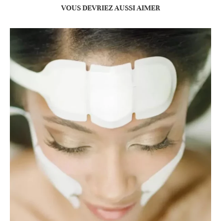
VOUS DEVRIEZ AUSSI AIMER