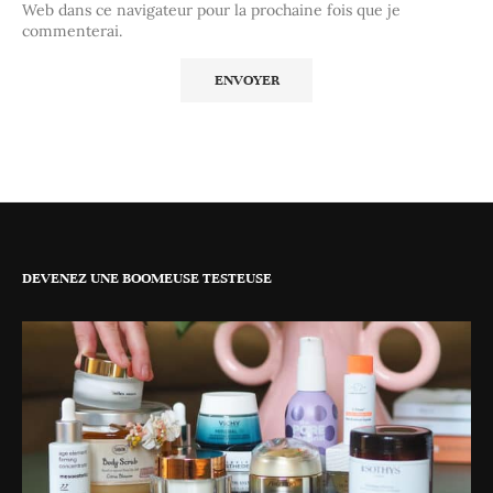
Web dans ce navigateur pour la prochaine fois que je
commenterai.
DEVENEZ UNE BOOMEUSE TESTEUSE