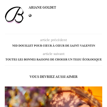
ARIANE GOLDET
article précédent
NID DOUILLET POUR CŒUR À CŒUR DE SAINT-VALENTIN
article suivant
TOUTES LES BONNES RAISONS DE CHOISIR UN TISSU ÉCOLOGIQUE
VOUS DEVRIEZ AUSSI AIMER