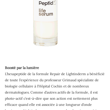
Boosté par la lumière
L’hexapeptide de la formule Repair de Lightinderm a bénéficié
de toute l’expérience du professeur Grimaud spécialiste de
biologie cellulaire à l’Hôpital Cochin et de nombreux
dermatologues. Comme d’autres actifs de la formule, il est
photo-actif c’est-à-dire que son action est nettement plus
efficace quand elle est associée à une longueur d’onde