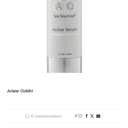
Ariane Goldet
0 commentaires
0