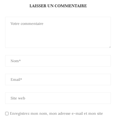
LAISSER UN COMMENTAIRE
Enregistrez mon nom, mon adresse e-mail et mon site