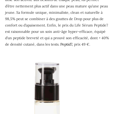
d’être nettement plus actif dans une peau mature qu’une peau
jeune. Sa formule unique, minimaliste, clean et naturelle à
98,5% peut se combiner à des gouttes de Drop pour plus de
confort ou d’apaisement. Enfin, le prix du Life Sérum Peptide7
est raisonnable pour un soin anti-âge hyper-efficace, équipé
d’un peptide breveté et qui a prouvé son efficacité, dont + 40%
de densité cutané, dans les tests.
Peptid7,
prix 49 €.