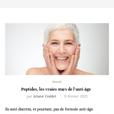
Beauté
Peptides, les vraies stars de l’anti-âge
par
Ariane Goldet
11 février 2021
Ils sont discrets, et pourtant, pas de formule anti-âge