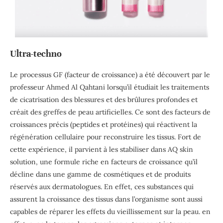
Ultra-techno
Le processus GF (facteur de croissance) a été découvert par le
professeur Ahmed Al Qahtani lorsqu’il étudiait les traitements
de cicatrisation des blessures et des brûlures profondes et
créait des greffes de peau artificielles. Ce sont des facteurs de
croissances précis (peptides et protéines) qui réactivent la
régénération cellulaire pour reconstruire les tissus. Fort de
cette expérience, il parvient à les stabiliser dans AQ skin
solution, une formule riche en facteurs de croissance qu’il
décline dans une gamme de cosmétiques et de produits
réservés aux dermatologues. En effet, ces substances qui
assurent la croissance des tissus dans l’organisme sont aussi
capables de réparer les effets du vieillissement sur la peau. en