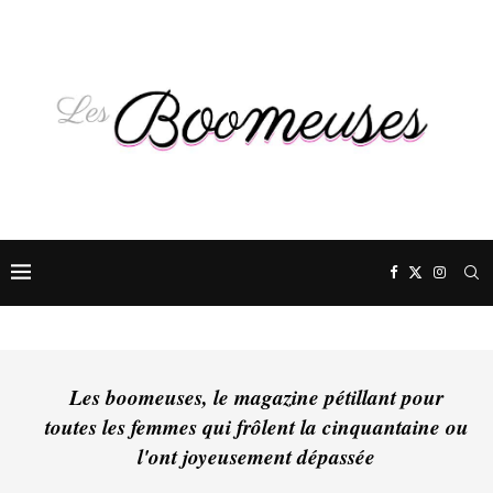
Les boomeuses, le magazine pétillant pour
toutes les femmes qui frôlent la cinquantaine ou
l'ont joyeusement dépassée