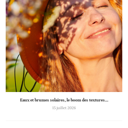
Eaux et brumes solaires, le boom des textures...
15 juillet 2026