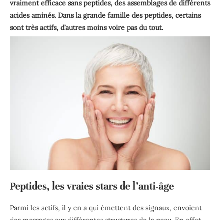
vraiment efficace sans peptides, des assemblages de différents
acides a
minés. Dans la grande famille des peptides, certains
sont très actifs, d’autres moins voire pas du tout.
Peptides, les vraies stars de l’anti-âge
Parmi les actifs, il y en a qui émettent des signaux, envoient