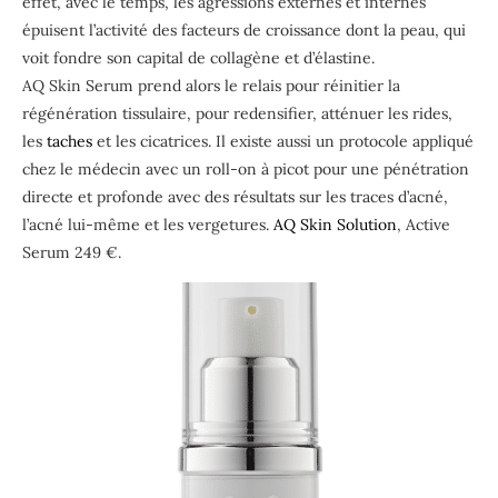
effet, avec le temps, les agressions externes et internes
épuisent l’activité des facteurs de croissance dont la peau, qui
voit fondre son capital de collagène et d’élastine.
AQ Skin Serum prend alors le relais pour réinitier la
régénération tissulaire, pour redensifier, atténuer les rides,
les
taches
et les cicatrices. Il existe aussi un protocole appliqué
chez le médecin avec un roll-on à picot pour une pénétration
directe et profonde avec des résultats sur les traces d’acné,
l’acné lui-même et les vergetures.
AQ Skin Solution
, Active
Serum 249 €.