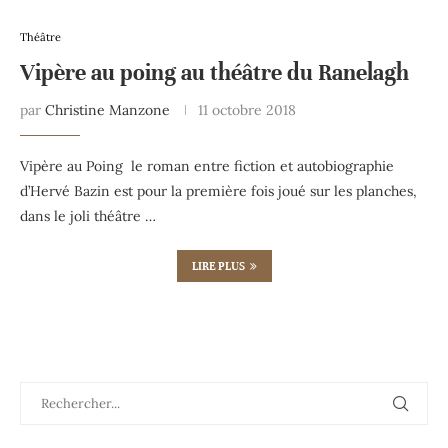
Théâtre
Vipère au poing au théâtre du Ranelagh
par
Christine Manzone
11 octobre 2018
Vipère au Poing le roman entre fiction et autobiographie
d’Hervé Bazin est pour la première fois joué sur les planches,
dans le joli théâtre …
LIRE PLUS