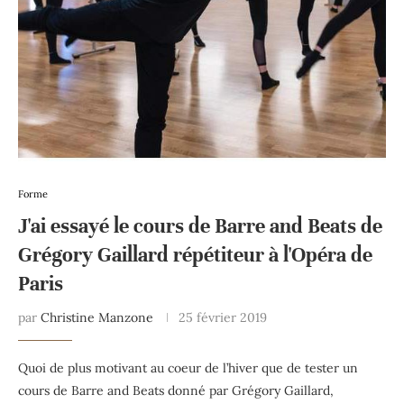
Forme
J'ai essayé le cours de Barre and Beats de
Grégory Gaillard répétiteur à l'Opéra de
Paris
par
Christine Manzone
25 février 2019
Quoi de plus motivant au coeur de l’hiver que de tester un
cours de Barre and Beats donné par Grégory Gaillard,