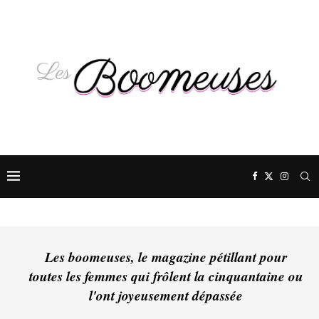
Les boomeuses, le magazine pétillant pour
toutes les femmes qui frôlent la cinquantaine ou
l'ont joyeusement dépassée