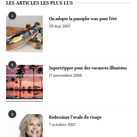
LES ARTICLES LES PLUS LUS
1
On adopte la panoplie wax pour l'été
29 mai 2017
2
Supertripper pour des vacances illimitées
17 novembre 2016
3
Redessiner l’ovale du visage
7 octobre 2017