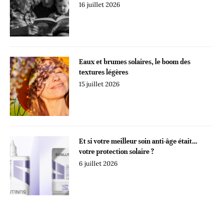
16 juillet 2026
Eaux et brumes solaires, le boom des
textures légères
15 juillet 2026
Et si votre meilleur soin anti-âge était…
votre protection solaire ?
6 juillet 2026