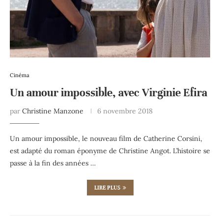
Cinéma
Un amour impossible, avec Virginie Efira
par
Christine Manzone
6 novembre 2018
Un amour impossible, le nouveau film de Catherine Corsini,
est adapté du roman éponyme de Christine Angot. L’histoire se
passe à la fin des années …
LIRE PLUS