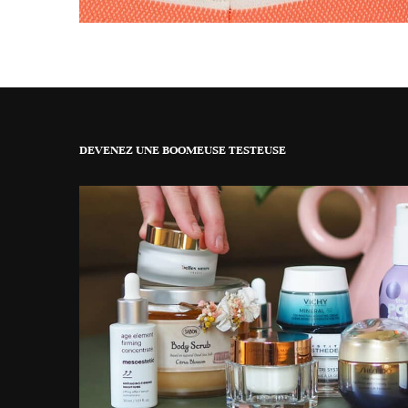
DEVENEZ UNE BOOMEUSE TESTEUSE