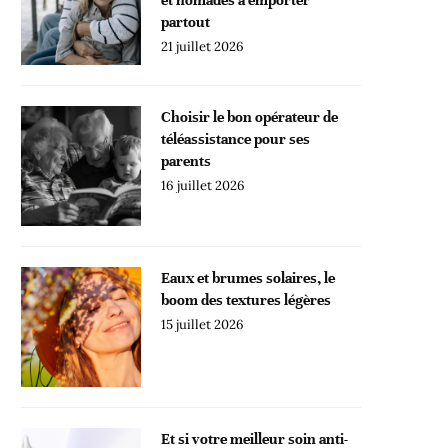
partout
21 juillet 2026
Choisir le bon opérateur de
téléassistance pour ses
parents
16 juillet 2026
Eaux et brumes solaires, le
boom des textures légères
15 juillet 2026
Et si votre meilleur soin anti-