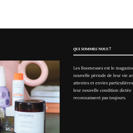
QUI SOMMES NOUS ?
Les Boomeuses est le magazine
nouvelle période de leur vie av
attentes et envies particulièr
leur nouvelle condition dictée 
reconnaissent pas toujours.