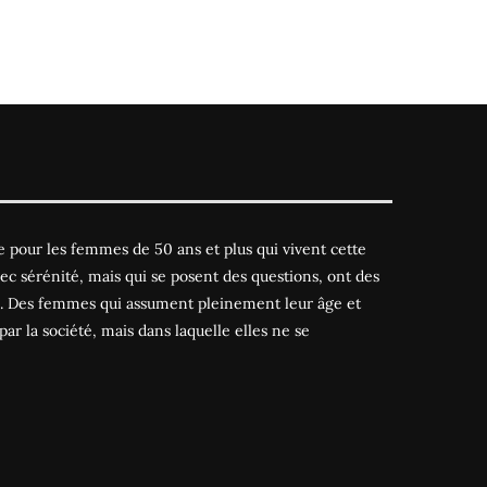
 pour les femmes de 50 ans et plus qui vivent cette
ec sérénité, mais qui se posent des questions, ont des
es. Des femmes qui assument pleinement leur âge et
par la société, mais dans laquelle elles ne se