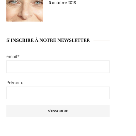
5 octobre 2018
S’INSCRIRE À NOTRE NEWSLETTER
email*:
Prénom: