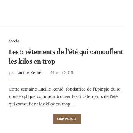
Mode
Les 5 vêtements de l’été qui camouflent
les kilos en trop
par
Lucille Renié
24 mai 2016
Cette semaine Lucille Renié, fondatrice de l’Epingle du Je,
nous explique comment trouver les 5 vêtements de l’été
qui camouflent les kilos en trop …
LIRE PLUS