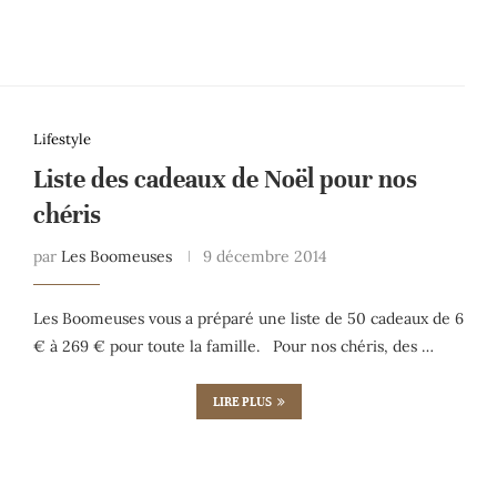
Lifestyle
Liste des cadeaux de Noël pour nos
chéris
par
Les Boomeuses
9 décembre 2014
Les Boomeuses vous a préparé une liste de 50 cadeaux de 6
€ à 269 € pour toute la famille. Pour nos chéris, des …
LIRE PLUS