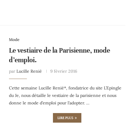
Mode
Le vestiaire de la Parisienne, mode
d’emploi.
par
Lucille Renié
9 février 2016
Cette semaine Lucille Renié*, fondatrice du site L’Epingle
du Je, nous détaille le vestiaire de la parisienne et nous
donne le mode d’emploi pour l’adopter. …
LIRE PLUS