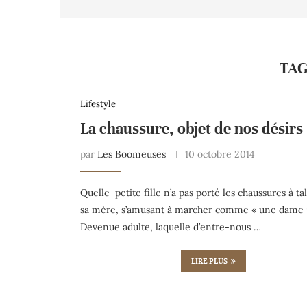
TA
Lifestyle
La chaussure, objet de nos désirs
par
Les Boomeuses
10 octobre 2014
Quelle petite fille n’a pas porté les chaussures à ta
sa mère, s’amusant à marcher comme « une dame 
Devenue adulte, laquelle d’entre-nous …
LIRE PLUS