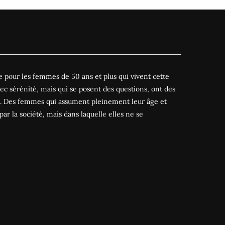
 pour les femmes de 50 ans et plus qui vivent cette
ec sérénité, mais qui se posent des questions, ont des
es. Des femmes qui assument pleinement leur âge et
par la société, mais dans laquelle elles ne se