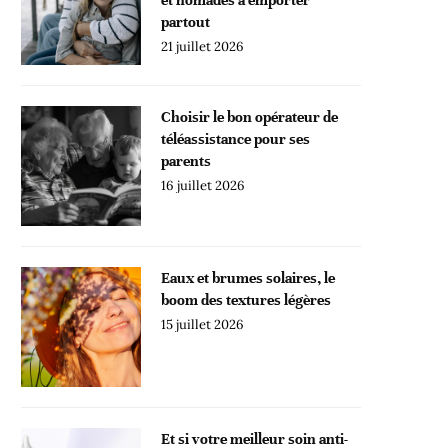
partout
21 juillet 2026
Choisir le bon opérateur de
téléassistance pour ses
parents
16 juillet 2026
Eaux et brumes solaires, le
boom des textures légères
15 juillet 2026
Et si votre meilleur soin anti-