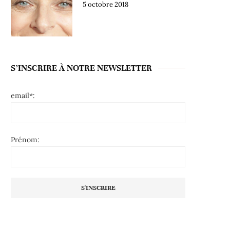
5 octobre 2018
S’INSCRIRE À NOTRE NEWSLETTER
email*:
Prénom: