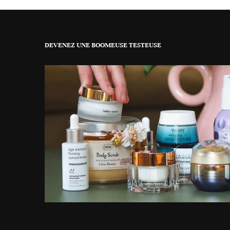
DEVENEZ UNE BOOMEUSE TESTEUSE