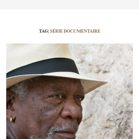
TAG:
SÉRIE DOCUMENTAIRE