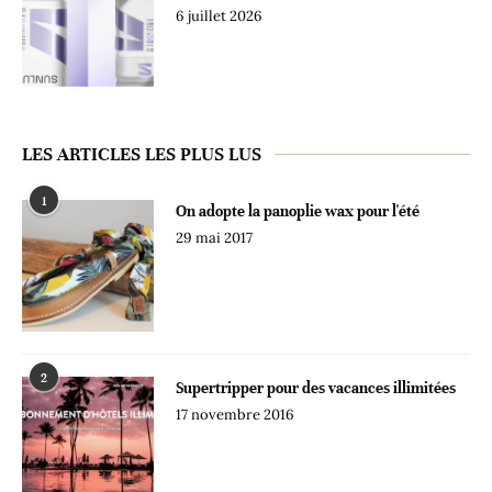
6 juillet 2026
LES ARTICLES LES PLUS LUS
1
On adopte la panoplie wax pour l'été
29 mai 2017
2
Supertripper pour des vacances illimitées
17 novembre 2016