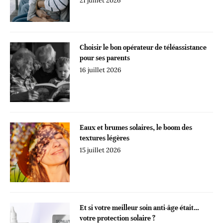
21 juillet 2026
Choisir le bon opérateur de téléassistance
pour ses parents
16 juillet 2026
Eaux et brumes solaires, le boom des
textures légères
15 juillet 2026
Et si votre meilleur soin anti-âge était…
votre protection solaire ?