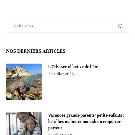
NOS DERNIERS ARTICLES
L’Odyssée olfactive de l’été
25 juillet 2026
Vacances grands-parents/ petits-enfants :
les alliés malins et nomades à emporter
partout