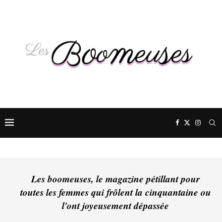
Les boomeuses, le magazine pétillant pour
toutes les femmes qui frôlent la cinquantaine ou
l'ont joyeusement dépassée