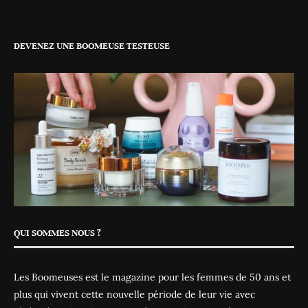
DEVENEZ UNE BOOMEUSE TESTEUSE
QUI SOMMES NOUS ?
Les Boomeuses est le magazine pour les femmes de 50 ans et
plus qui vivent cette nouvelle période de leur vie avec