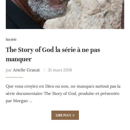
Société
The Story of God la série à ne pas
manquer
par
Arielle Granat
31 mars 2016
Que vous croyiez en Dieu ou non, ne manquez surtout pas la
série documentaire The Story of God, produite et présentée
par Morgan …
LIRE PLUS