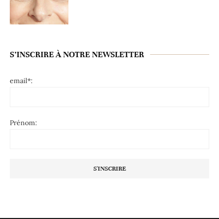
S’INSCRIRE À NOTRE NEWSLETTER
email*:
Prénom: