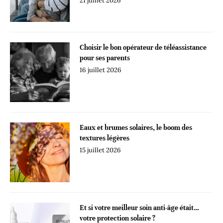
21 juillet 2026
Choisir le bon opérateur de téléassistance
pour ses parents
16 juillet 2026
Eaux et brumes solaires, le boom des
textures légères
15 juillet 2026
Et si votre meilleur soin anti-âge était…
votre protection solaire ?