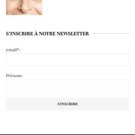
S’INSCRIRE À NOTRE NEWSLETTER
email*:
Prénom: