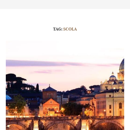
TAG:
SCOLA