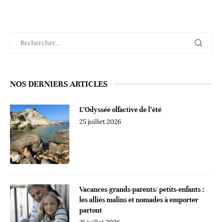
NOS DERNIERS ARTICLES
L’Odyssée olfactive de l’été
25 juillet 2026
Vacances grands-parents/ petits-enfants :
les alliés malins et nomades à emporter
partout