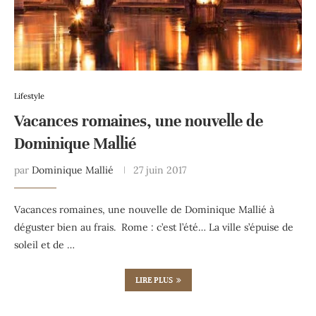
Lifestyle
Vacances romaines, une nouvelle de
Dominique Mallié
par
Dominique Mallié
27 juin 2017
Vacances romaines, une nouvelle de Dominique Mallié à
déguster bien au frais. Rome : c’est l’été… La ville s’épuise de
soleil et de …
LIRE PLUS