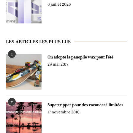
6 juillet 2026
LES ARTICLES LES PLUS LUS
1
On adopte la panoplie wax pour l'été
29 mai 2017
2
Supertripper pour des vacances illimitées
17 novembre 2016