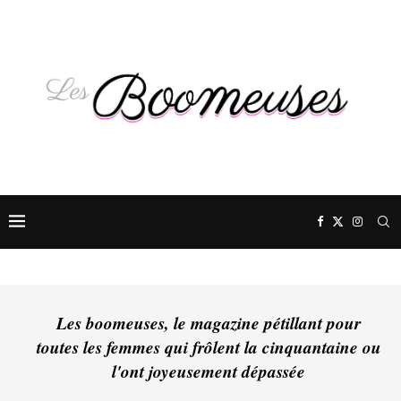
Les boomeuses, le magazine pétillant pour
toutes les femmes qui frôlent la cinquantaine ou
l'ont joyeusement dépassée