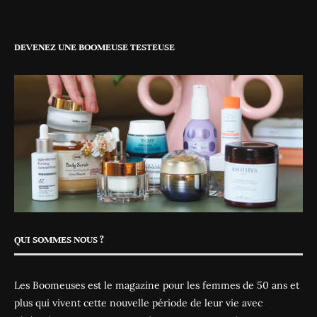
DEVENEZ UNE BOOMEUSE TESTEUSE
QUI SOMMES NOUS ?
Les Boomeuses est le magazine pour les femmes de 50 ans et
plus qui vivent cette nouvelle période de leur vie avec