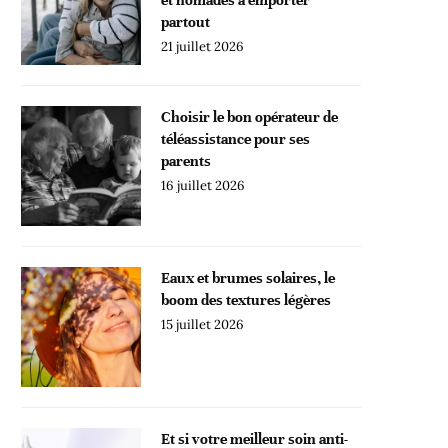
partout
21 juillet 2026
Choisir le bon opérateur de
téléassistance pour ses
parents
16 juillet 2026
Eaux et brumes solaires, le
boom des textures légères
15 juillet 2026
Et si votre meilleur soin anti-