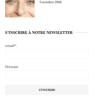
5 octobre 2018
S’INSCRIRE À NOTRE NEWSLETTER
email*:
Prénom: