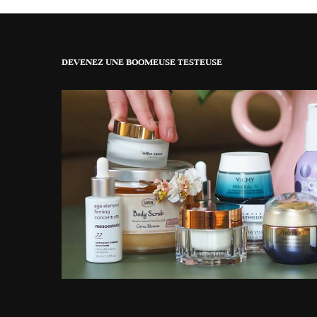
DEVENEZ UNE BOOMEUSE TESTEUSE