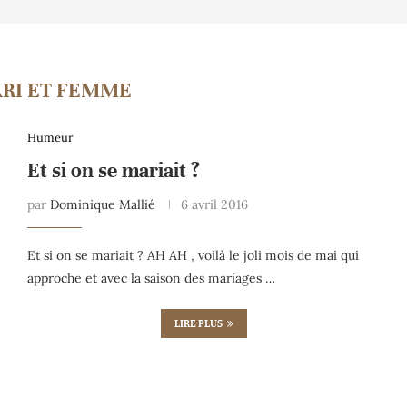
RI ET FEMME
Humeur
Et si on se mariait ?
par
Dominique Mallié
6 avril 2016
Et si on se mariait ? AH AH , voilà le joli mois de mai qui
approche et avec la saison des mariages …
LIRE PLUS