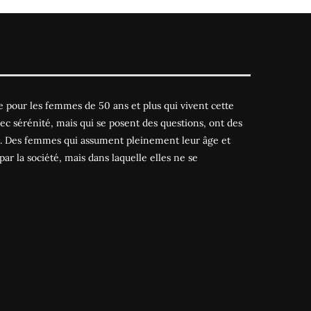
 pour les femmes de 50 ans et plus qui vivent cette
ec sérénité, mais qui se posent des questions, ont des
es. Des femmes qui assument pleinement leur âge et
par la société, mais dans laquelle elles ne se