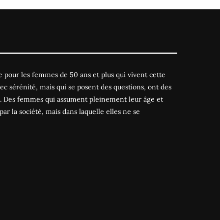
 pour les femmes de 50 ans et plus qui vivent cette
ec sérénité, mais qui se posent des questions, ont des
es. Des femmes qui assument pleinement leur âge et
par la société, mais dans laquelle elles ne se