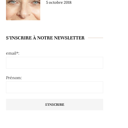
5 octobre 2018
S’INSCRIRE À NOTRE NEWSLETTER
email*:
Prénom: