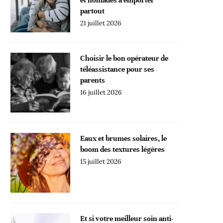
partout
21 juillet 2026
Choisir le bon opérateur de
téléassistance pour ses
parents
16 juillet 2026
Eaux et brumes solaires, le
boom des textures légères
15 juillet 2026
Et si votre meilleur soin anti-