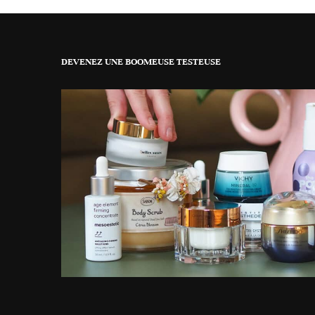
DEVENEZ UNE BOOMEUSE TESTEUSE