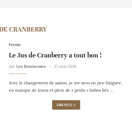
 DE CRANBERRY
Forme
Le Jus de Cranberry a tout bon !
par
Les Boomeuses
27 mai 2018
Avec le changement de saison, je me sens un peu fatiguée,
en manque de tonus et plein de « petits » bobos liés …
LIRE PLUS