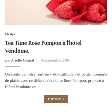
Lifestyle
Tea Time Rose Pompon à l'hôtel
Vendôme.
par
Arielle Granat
8 septembre 2016
On continue notre rentrée « slow attitude » et petits moments
de plaisir avec ce délicieux tea time Rose Pompon, proposé à
l’hôtel Vendôme en …
LIRE PLUS