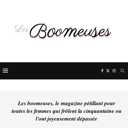
Les boomeuses, le magazine pétillant pour
toutes les femmes qui frôlent la cinquantaine ou
l'ont joyeusement dépassée