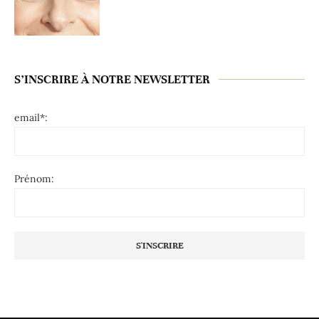
S’INSCRIRE À NOTRE NEWSLETTER
email*:
Prénom: