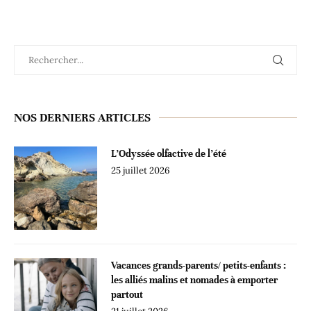
NOS DERNIERS ARTICLES
L’Odyssée olfactive de l’été
25 juillet 2026
Vacances grands-parents/ petits-enfants :
les alliés malins et nomades à emporter
partout