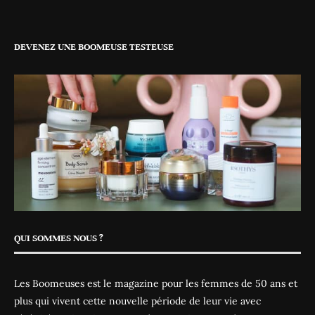
DEVENEZ UNE BOOMEUSE TESTEUSE
QUI SOMMES NOUS ?
Les Boomeuses est le magazine pour les femmes de 50 ans et
plus qui vivent cette nouvelle période de leur vie avec