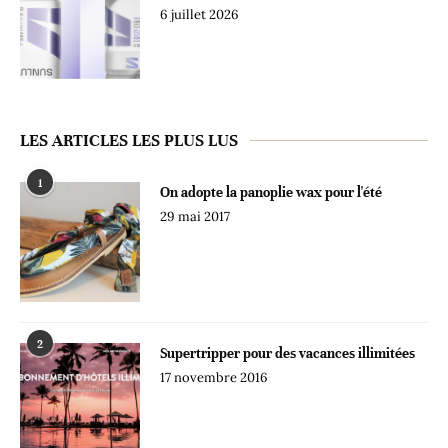
6 juillet 2026
LES ARTICLES LES PLUS LUS
1
On adopte la panoplie wax pour l'été
29 mai 2017
2
Supertripper pour des vacances illimitées
17 novembre 2016