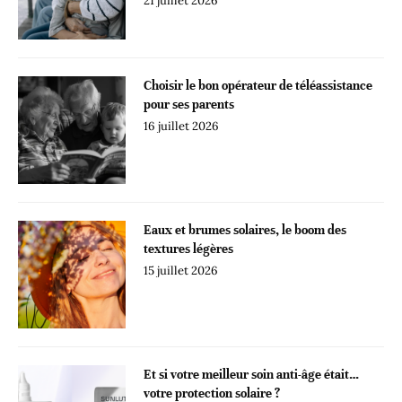
21 juillet 2026
Choisir le bon opérateur de téléassistance
pour ses parents
16 juillet 2026
Eaux et brumes solaires, le boom des
textures légères
15 juillet 2026
Et si votre meilleur soin anti-âge était…
votre protection solaire ?