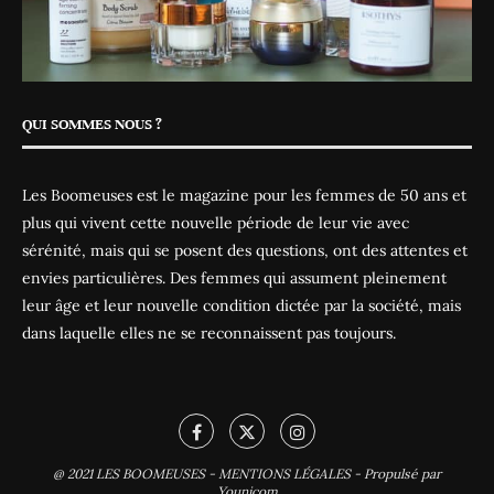
QUI SOMMES NOUS ?
Les Boomeuses est le magazine pour les femmes de 50 ans et
plus qui vivent cette nouvelle période de leur vie avec
sérénité, mais qui se posent des questions, ont des attentes et
envies particulières. Des femmes qui assument pleinement
leur âge et leur nouvelle condition dictée par la société, mais
dans laquelle elles ne se reconnaissent pas toujours.
@ 2021
LES BOOMEUSES
-
MENTIONS LÉGALES
-
Propulsé par
Younicom