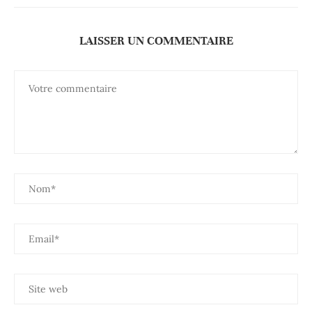
LAISSER UN COMMENTAIRE