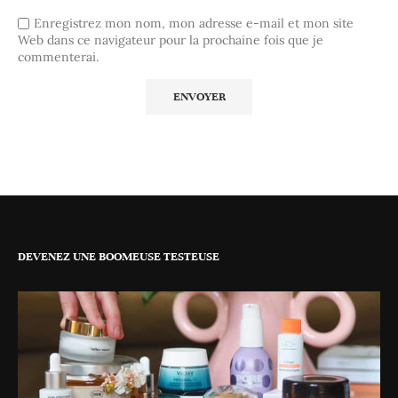
Enregistrez mon nom, mon adresse e-mail et mon site
Web dans ce navigateur pour la prochaine fois que je
commenterai.
DEVENEZ UNE BOOMEUSE TESTEUSE