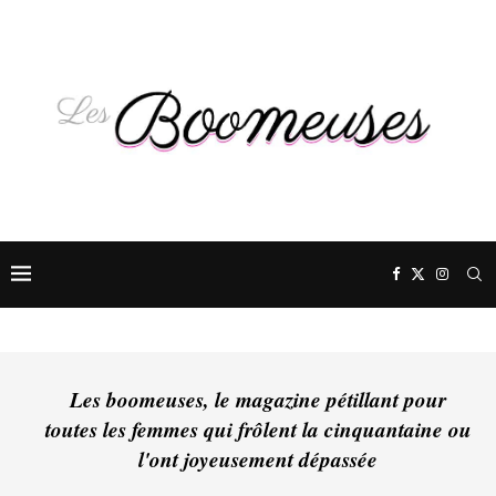
Les boomeuses, le magazine pétillant pour
toutes les femmes qui frôlent la cinquantaine ou
l'ont joyeusement dépassée