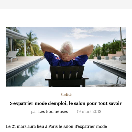
Société
S'expatrier mode d'emploi, le salon pour tout savoir
par
Les Boomeuses
19 mars 2018
Le 21 mars aura lieu à Paris le salon S’expatrier mode