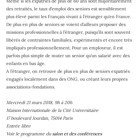
Même si les expatriés de plus de 60 ans sont majoritairement
des retraités, le taux d’emploi des seniors est sensiblement
plus élevé parmi les Français vivant à l’étranger qu’en France.
De plus en plus de seniors se voient d’ailleurs proposer des
missions professionnelles à l’étranger, puisqu’ils sont souvent
libérés de contraintes familiales, expérimentés et encore très
impliqués professionnellement. Pour un employeur, il est
parfois plus simple de muter un senior qu’un salarié avec des
enfants en bas âge.
A l’étranger, on retrouve de plus en plus de seniors expatriés
engagés localement dans des ONG, ou créant leurs propres
associations-fondations.
Mercredi 21 mars 2018, 9h à 20h
Maison Internationale de la Cité Universitaire
17 boulevard Jourdan, 75014 Paris
Entrée libre
Voir le programme du
salon et des conférences