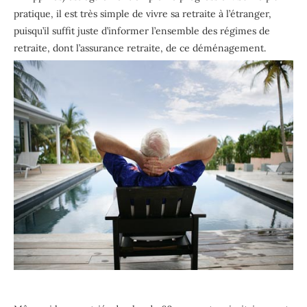
pratique, il est très simple de vivre sa retraite à l’étranger,
puisqu’il suffit juste d’informer l’ensemble des régimes de
retraite, dont l’assurance retraite, de ce déménagement.