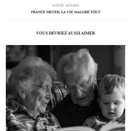
article suivant
FRANCE MEYER, LA VIE MALGRÉ TOUT
VOUS DEVRIEZ AUSSI AIMER