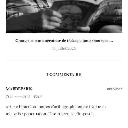
Choisir le bon opérateur de téléassistance pour ses...
16 juillet 2026
1 COMMENTAIRE
MABDEPARIS
RÉPONDRE
23 mars 2018 - 15h22
Article bourré de fautes d’orthographe ou de frappe et
mauvaise ponctuation. Une relecture s’impose!