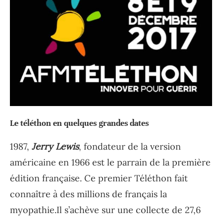
Le téléthon en quelques grandes dates
1987,
Jerry Lewis
, fondateur de la version
américaine en 1966 est le parrain de la première
édition française. Ce premier Téléthon fait
connaître à des millions de français la
myopathie.Il s’achève sur une collecte de 27,6