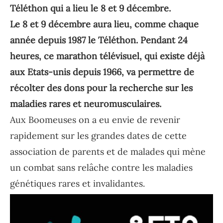
Téléthon qui a lieu le 8 et 9 décembre.
Le 8 et 9 décembre aura lieu, comme chaque
année depuis 1987 le Téléthon. Pendant 24
heures, ce marathon télévisuel, qui existe déjà
aux Etats-unis depuis 1966, va permettre de
récolter des dons pour la recherche sur les
maladies rares et neuromusculaires.
Aux Boomeuses on a eu envie de revenir
rapidement sur les grandes dates de cette
association de parents et de malades qui mène
un combat sans relâche contre les maladies
génétiques rares et invalidantes.