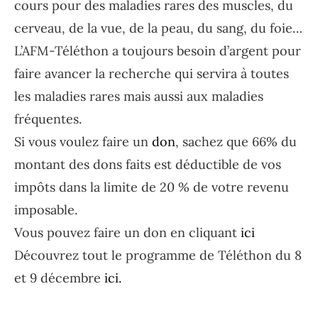
cours pour des maladies rares des muscles, du
cerveau, de la vue, de la peau, du sang, du foie…
L’AFM-Téléthon a toujours besoin d’argent pour
faire avancer la recherche qui servira à toutes
les maladies rares mais aussi aux maladies
fréquentes.
Si vous voulez faire un
don
, sachez que 66% du
montant des dons faits est déductible de vos
impôts dans la limite de 20 % de votre revenu
imposable.
Vous pouvez faire un don en cliquant
ici
Découvrez tout le programme de Téléthon du 8
et 9 décembre
ici.