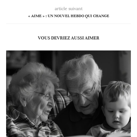
article suivant
« AIME » : UN NOUVEL HEBDO QUI CHANGE
VOUS DEVRIEZ AUSSI AIMER