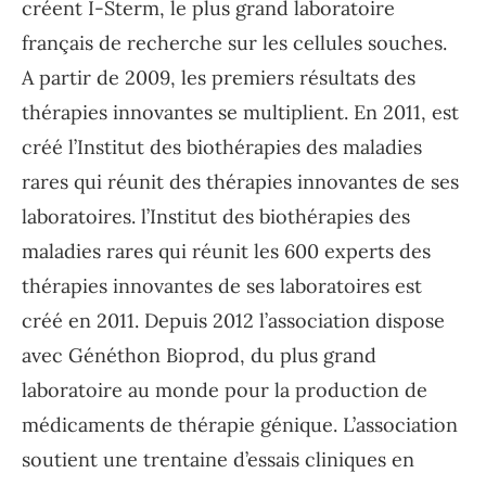
créent I-Sterm, le plus grand laboratoire
français de recherche sur les cellules souches.
A partir de 2009, les premiers résultats des
thérapies innovantes se multiplient. En 2011, est
créé l’Institut des biothérapies des maladies
rares qui réunit des thérapies innovantes de ses
laboratoires. l’Institut des biothérapies des
maladies rares qui réunit les 600 experts des
thérapies innovantes de ses laboratoires est
créé en 2011. Depuis 2012 l’association dispose
avec Généthon Bioprod, du plus grand
laboratoire au monde pour la production de
médicaments de thérapie génique. L’association
soutient une trentaine d’essais cliniques en