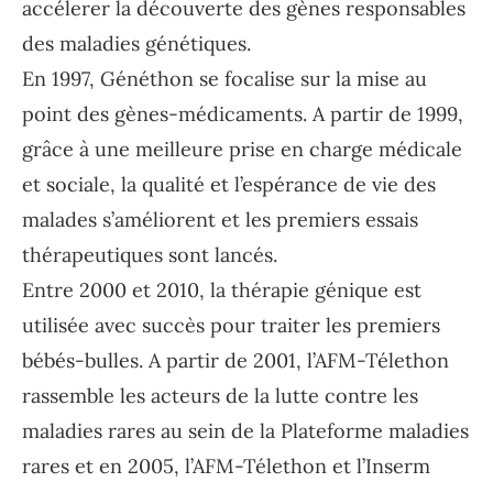
accélerer la découverte des gènes responsables
des maladies génétiques.
En 1997, Généthon se focalise sur la mise au
point des gènes-médicaments. A partir de 1999,
grâce à une meilleure prise en charge médicale
et sociale, la qualité et l’espérance de vie des
malades s’améliorent et les premiers essais
thérapeutiques sont lancés.
Entre 2000 et 2010, la thérapie génique est
utilisée avec succès pour traiter les premiers
bébés-bulles. A partir de 2001, l’AFM-Télethon
rassemble les acteurs de la lutte contre les
maladies rares au sein de la Plateforme maladies
rares et en 2005, l’AFM-Télethon et l’Inserm