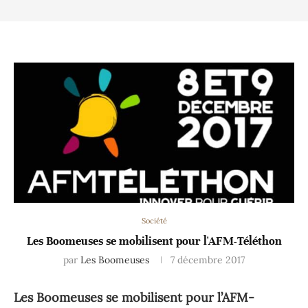
Société
Les Boomeuses se mobilisent pour l'AFM-Téléthon
par
Les Boomeuses
7 décembre 2017
Les Boomeuses se mobilisent pour l’AFM-