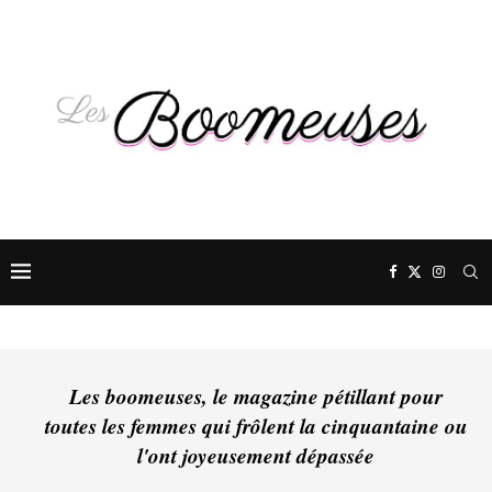
Les boomeuses, le magazine pétillant pour
toutes les femmes qui frôlent la cinquantaine ou
l'ont joyeusement dépassée