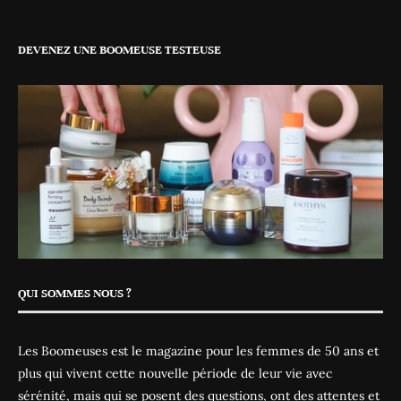
DEVENEZ UNE BOOMEUSE TESTEUSE
QUI SOMMES NOUS ?
Les Boomeuses est le magazine pour les femmes de 50 ans et
plus qui vivent cette nouvelle période de leur vie avec
sérénité, mais qui se posent des questions, ont des attentes et