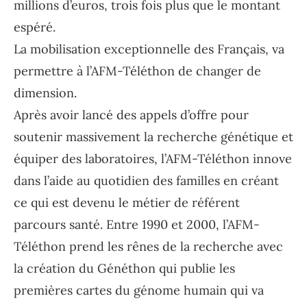
millions d’euros, trois fois plus que le montant
espéré.
La mobilisation exceptionnelle des Français, va
permettre à l’AFM-Téléthon de changer de
dimension.
Après avoir lancé des appels d’offre pour
soutenir massivement la recherche génétique et
équiper des laboratoires, l’AFM-Téléthon innove
dans l’aide au quotidien des familles en créant
ce qui est devenu le métier de référent
parcours santé. Entre 1990 et 2000, l’AFM-
Téléthon prend les rênes de la recherche avec
la création du Généthon qui publie les
premières cartes du génome humain qui va