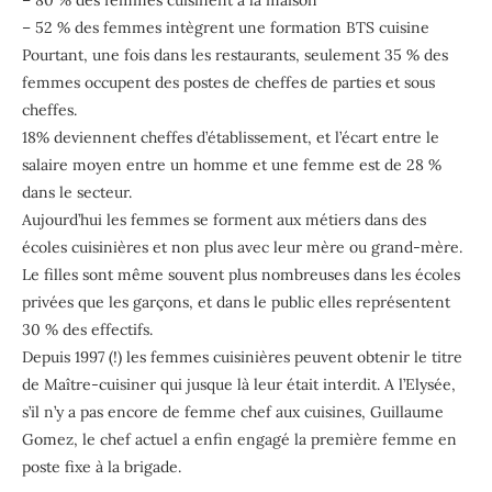
– 52 % des femmes intègrent une formation BTS cuisine
Pourtant, une fois dans les restaurants, seulement 35 % des
femmes occupent des postes de cheffes de parties et sous
cheffes.
18% deviennent cheffes d’établissement, et l’écart entre le
salaire moyen entre un homme et une femme est de 28 %
dans le secteur.
Aujourd’hui les femmes se forment aux métiers dans des
écoles cuisinières et non plus avec leur mère ou grand-mère.
Le filles sont même souvent plus nombreuses dans les écoles
privées que les garçons, et dans le public elles représentent
30 % des effectifs.
Depuis 1997 (!) les femmes cuisinières peuvent obtenir le titre
de Maître-cuisiner qui jusque là leur était interdit. A l’Elysée,
s’il n’y a pas encore de femme chef aux cuisines, Guillaume
Gomez, le chef actuel a enfin engagé la première femme en
poste fixe à la brigade.