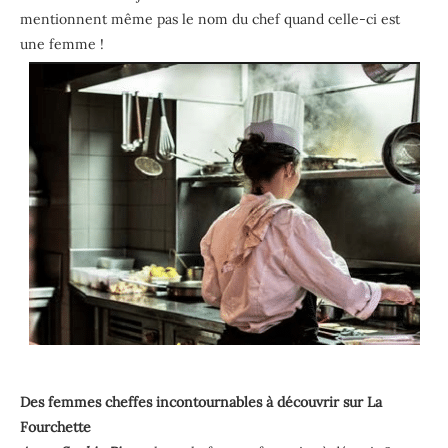
mentionnent même pas le nom du chef quand celle-ci est
une femme !
Des femmes cheffes incontournables à découvrir sur La
Fourchette