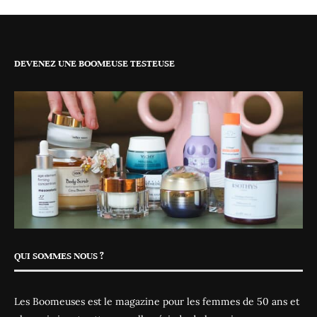
DEVENEZ UNE BOOMEUSE TESTEUSE
QUI SOMMES NOUS ?
Les Boomeuses est le magazine pour les femmes de 50 ans et