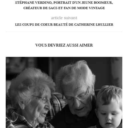
STÉPHANE VERDINO, PORTRAIT D'UN JEUNE BOOMEUR,
CRÉATEUR DE SACS ET FAN DE MODE VINTAGE
article suivant
LES COUPS DE COEUR BEAUTÉ DE CATHERINE LHULLIER
VOUS DEVRIEZ AUSSI AIMER