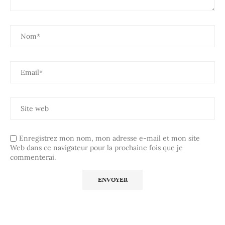
Enregistrez mon nom, mon adresse e-mail et mon site
Web dans ce navigateur pour la prochaine fois que je
commenterai.