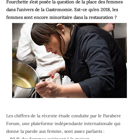
Fourchette s’est posée la question de la place des femmes
dans l’univers de la Gastronomie. Est-ce qu’en 2018, les
femmes sont encore minoritaire dans la restauration ?
Les chiffres de la récente étude conduite par le Parabere
Forum, une plateforme indépendante internationale qui
donne la parole aux femme, sont assez parlants :
– 80 % des femmes cuisinent à la maison