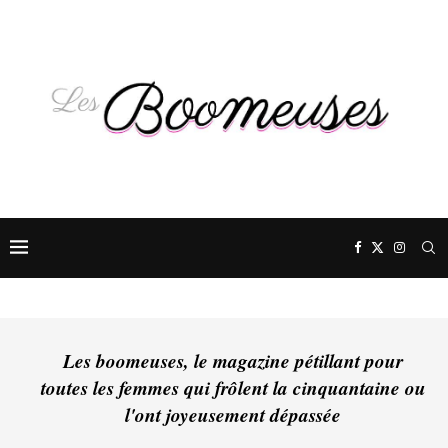
Les boomeuses, le magazine pétillant pour
toutes les femmes qui frôlent la cinquantaine ou
l'ont joyeusement dépassée