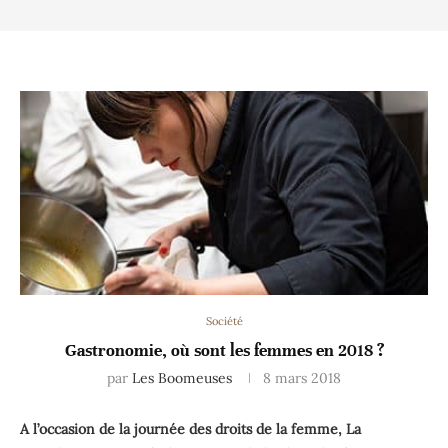
Société
Gastronomie, où sont les femmes en 2018 ?
par
Les Boomeuses
8 mars 2018
A l’occasion de la journée des droits de la femme, La