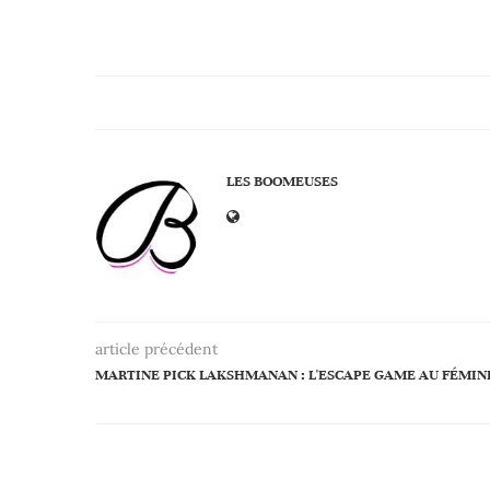
LES BOOMEUSES
article précédent
MARTINE PICK LAKSHMANAN : L'ESCAPE GAME AU FÉMIN