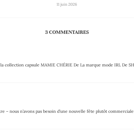
11 juin 2026
3 COMMENTAIRES
nter la collection capsule MAMIE CHÉRIE De La marque mode IRL De
e – nous n’avons pas besoin d’une nouvelle fête plutôt commerciale 