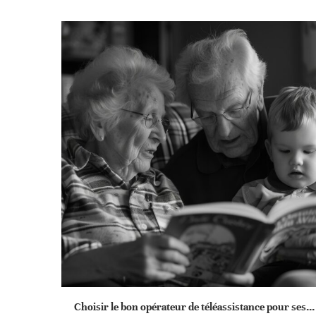
Choisir le bon opérateur de téléassistance pour ses...