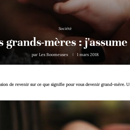
Société
s grands-mères : j'assume 
par
Les Boomeuses
1 mars 2018
asion de revenir sur ce que signifie pour vous devenir grand-mère. U