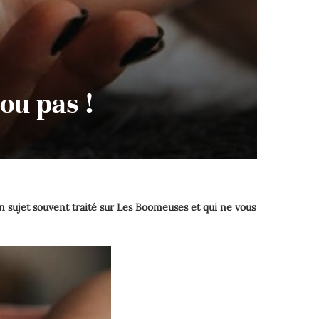
ou pas !
n sujet souvent traité sur Les Boomeuses et qui ne vous