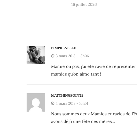
16 juillet 2026
PIMPRENELLE
3 mars 2018 - 13h06
Mamie ou pas, j’ai ete ravie de représe
mamies qu’on aime tant !
MATCHINGPOINTS
4 mars 2018 - 16h51
Nous sommes deux Mamies et ravies de l’êtr
avons déjà une fête des mères…