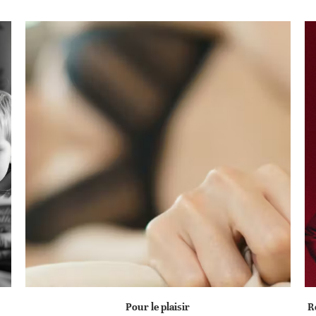
Pour le plaisir
R