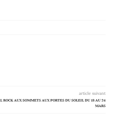
article suivant
AL ROCK AUX SOMMETS AUX PORTES DU SOLEIL DU 18 AU 24
MARS