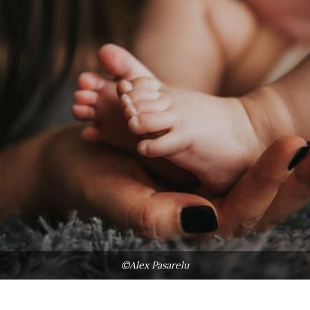
©Alex Pasarelu