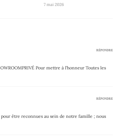
7 mai 2026
RÉPONDRE
 SHOWROOMPRIVÉ Pour mettre à l’honneur Toutes les
RÉPONDRE
pour être reconnues au sein de notre famille ; nous