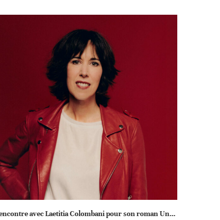
encontre avec Laetitia Colombani pour son roman Un...