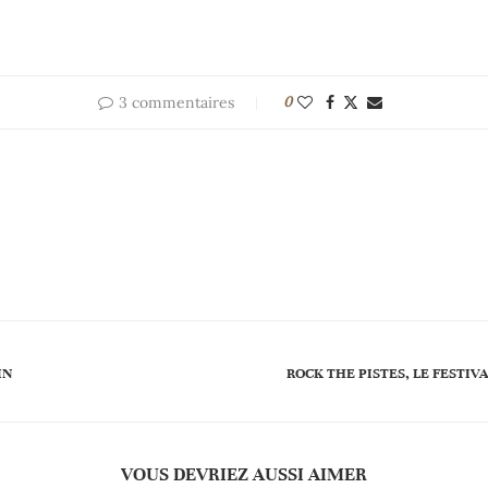
3 commentaires
0
IN
ROCK THE PISTES, LE FESTIV
VOUS DEVRIEZ AUSSI AIMER