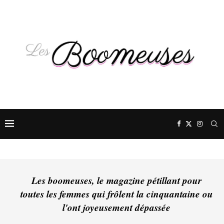
Les boomeuses, le magazine pétillant pour
toutes les femmes qui frôlent la cinquantaine ou
l'ont joyeusement dépassée