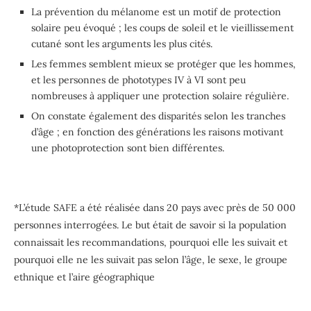
La prévention du mélanome est un motif de protection
solaire peu évoqué ; les coups de soleil et le vieillissement
cutané sont les arguments les plus cités.
Les femmes semblent mieux se protéger que les hommes,
et les personnes de phototypes IV à VI sont peu
nombreuses à appliquer une protection solaire régulière.
On constate également des disparités selon les tranches
d’âge ; en fonction des générations les raisons motivant
une photoprotection sont bien différentes.
*L’étude SAFE a été réalisée dans 20 pays avec près de 50 000
personnes interrogées. Le but était de savoir si la population
connaissait les recommandations, pourquoi elle les suivait et
pourquoi elle ne les suivait pas selon l’âge, le sexe, le groupe
ethnique et l’aire géographique