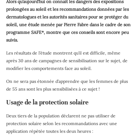
Alors qu’aujourd’hui on connait les dangers des expositions
prolongées au soleil et les recommandations données par les
dermatologues et les autorités sanitaires pour se protéger du
soleil, une étude menée par Pierre Fabre dans le cadre de son
programme SAFE*, montre que ces conseils sont encore peu
suivis.
Les résultats de l’étude montrent qu’il est difficile, même
après 30 ans de campagnes de sensibilisation sur le sujet, de
modifier les comportements face au soleil.
On ne sera pas étonnée d’apprendre que les femmes de plus
de 55 ans sont les plus sensibilisées à ce sujet !
Usage de la protection solaire
Deux tiers de la population déclarent ne pas utiliser de
protection solaire selon les recommandations avec une
application répétée toutes les deux heures :