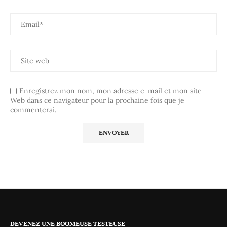
Enregistrez mon nom, mon adresse e-mail et mon site
Web dans ce navigateur pour la prochaine fois que je
commenterai.
DEVENEZ UNE BOOMEUSE TESTEUSE