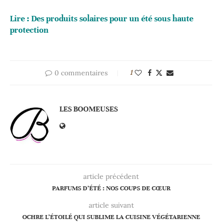
Lire :
Des produits solaires pour un été sous haute
protection
0 commentaires
1
LES BOOMEUSES
article précédent
PARFUMS D’ÉTÉ : NOS COUPS DE CŒUR
article suivant
OCHRE L’ÉTOILÉ QUI SUBLIME LA CUISINE VÉGÉTARIENNE