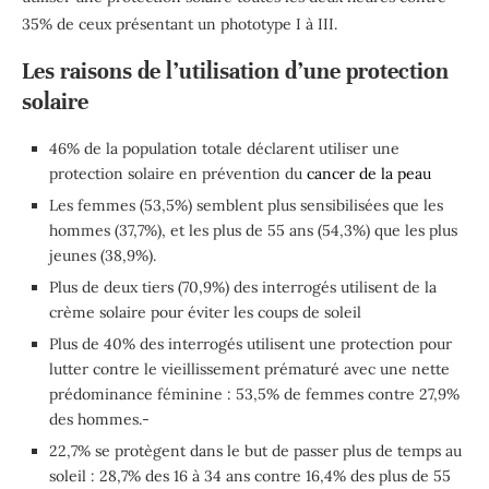
35% de ceux présentant un phototype I à III.
Les raisons de l’utilisation d’une protection
solaire
46% de la population totale déclarent utiliser une
protection solaire en prévention du
cancer de la peau
Les femmes (53,5%) semblent plus sensibilisées que les
hommes (37,7%), et les plus de 55 ans (54,3%) que les plus
jeunes (38,9%).
Plus de deux tiers (70,9%) des interrogés utilisent de la
crème solaire pour éviter les coups de soleil
Plus de 40% des interrogés utilisent une protection pour
lutter contre le vieillissement prématuré avec une nette
prédominance féminine : 53,5% de femmes contre 27,9%
des hommes.-
22,7% se protègent dans le but de passer plus de temps au
soleil : 28,7% des 16 à 34 ans contre 16,4% des plus de 55