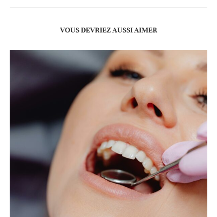
VOUS DEVRIEZ AUSSI AIMER