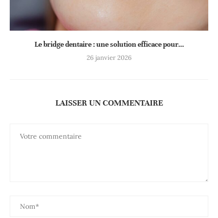
Le bridge dentaire : une solution efficace pour...
26 janvier 2026
LAISSER UN COMMENTAIRE