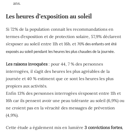
ans.
Les heures d’exposition au soleil
Si 72% de la population connait les recommandations en
termes d’exposition et de protection solaire, 57,9% déclarent
s’exposer au soleil entre 11h et 16h. et
70% des enfants ont été
exposés au soleil pendant les heures les plus chaudes de la journée.
Les raisons invoquées
: pour 44, 7 % des personnes
interrogées, il s’agit des heures les plus agréables de la
journée et 40 % estiment que ce sont les heures les plus
propices aux activités.
Enfin 13% des personnes interrogées s’exposent entre 11h et
16h car ils pensent avoir une peau tolérante au soleil (6,9%) ou
ne croient pas en la véracité des messages de prévention
(4,9%).
Cette étude a également mis en lumière
3 convictions fortes
,