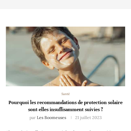
Santé
Pourquoi les recommandations de protection solaire
sont-elles insuffisamment suivies ?
par
Les Boomeuses
21 juillet 2023