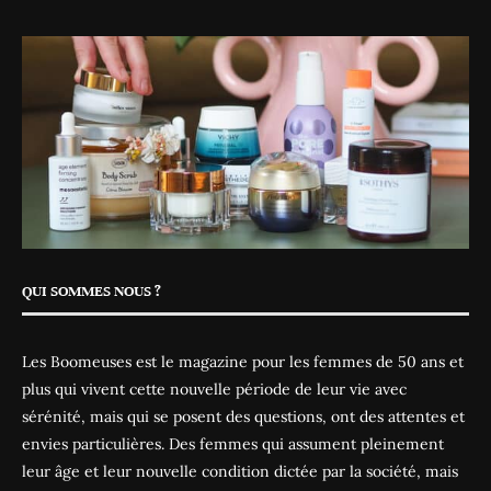
QUI SOMMES NOUS ?
Les Boomeuses est le magazine pour les femmes de 50 ans et
plus qui vivent cette nouvelle période de leur vie avec
sérénité, mais qui se posent des questions, ont des attentes et
envies particulières. Des femmes qui assument pleinement
leur âge et leur nouvelle condition dictée par la société, mais