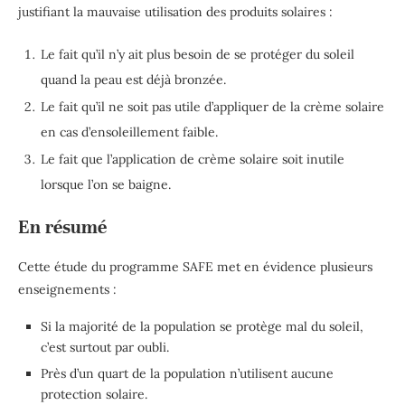
justifiant la mauvaise utilisation des produits solaires :
Le fait qu’il n’y ait plus besoin de se protéger du soleil
quand la peau est déjà bronzée.
Le fait qu’il ne soit pas utile d’appliquer de la crème solaire
en cas d’ensoleillement faible.
Le fait que l’application de crème solaire soit inutile
lorsque l’on se baigne.
En résumé
Cette étude du programme SAFE met en évidence plusieurs
enseignements :
Si la majorité de la population se protège mal du soleil,
c’est surtout par oubli.
Près d’un quart de la population n’utilisent aucune
protection solaire.