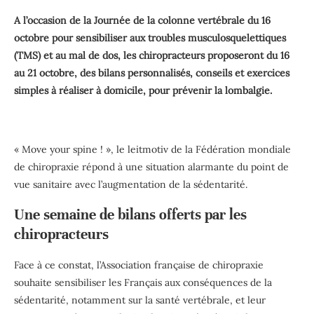
A l’occasion de la Journée de la colonne vertébrale du 16
octobre pour sensibiliser aux troubles musculosquelettiques
(TMS) et au mal de dos, les chiropracteurs proposeront du 16
au 21 octobre, des bilans personnalisés, conseils et exercices
simples à réaliser à domicile, pour prévenir la lombalgie.
« Move your spine ! », le leitmotiv de la Fédération mondiale
de chiropraxie répond à une situation alarmante du point de
vue sanitaire avec l’augmentation de la sédentarité.
Une semaine de bilans offerts par les
chiropracteurs
Face à ce constat, l’Association française de chiropraxie
souhaite sensibiliser les Français aux conséquences de la
sédentarité, notamment sur la santé vertébrale, et leur