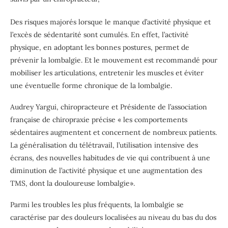
Des risques majorés lorsque le manque d’activité physique et
l’excès de sédentarité sont cumulés. En effet, l’activité
physique, en adoptant les bonnes postures, permet de
prévenir la lombalgie. Et le mouvement est recommandé pour
mobiliser les articulations, entretenir les muscles et éviter
une éventuelle forme chronique de la lombalgie.
Audrey Yargui, chiropracteure et Présidente de l’association
française de chiropraxie précise « les comportements
sédentaires augmentent et concernent de nombreux patients.
La généralisation du télétravail, l’utilisation intensive des
écrans, des nouvelles habitudes de vie qui contribuent à une
diminution de l’activité physique et une augmentation des
TMS, dont la douloureuse lombalgie».
Parmi les troubles les plus fréquents, la lombalgie se
caractérise par des douleurs localisées au niveau du bas du dos