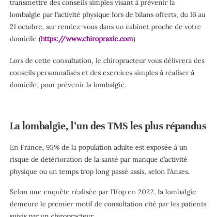
transmettre des conseils simples visant à prévenir la
lombalgie par l’activité physique lors de bilans offerts, du 16 au
21 octobre, sur rendez-vous dans un cabinet proche de votre
domicile (
https://www.chiropraxie.com
)
Lors de cette consultation, le chiropracteur vous délivrera des
conseils personnalisés et des exercices simples à réaliser à
domicile, pour prévenir la lombalgie.
La lombalgie, l’un des TMS les plus répandus
En France, 95% de la population adulte est exposée à un
risque de détérioration de la santé par manque d’activité
physique ou un temps trop long passé assis, selon l’Anses.
Selon une enquête réalisée par l’Ifop en 2022, la lombalgie
demeure le premier motif de consultation cité par les patients
suivis par un chiropracteur,