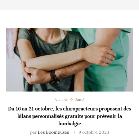
A la une
Santé
Du 16 au 21 octobre, les chiropracteurs proposent des
bilans personnalisés gratuits pour prévenir la
lombalgie
par
Les Boomeuses
9 octobre 2023