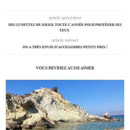
article précédent
DES LUNETTES DE SOLEIL TOUTE L’ANNÉE POUR PROTÉGER SES
YEUX
article suivant
ON A TRÈS ENVIE D’ACCESSOIRES PETITS PRIX !
VOUS DEVRIEZ AUSSI AIMER