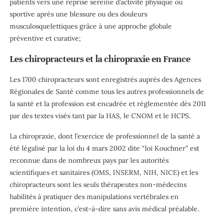
patients vers une reprise sereine d’activité physique ou
sportive après une blessure ou des douleurs
musculosquelettiques grâce à une approche globale
préventive et curative;
Les chiropracteurs et la chiropraxie en France
Les 1700 chiropracteurs sont enregistrés auprès des Agences
Régionales de Santé comme tous les autres professionnels de
la santé et la profession est encadrée et réglementée dès 2011
par des textes visés tant par la HAS, le CNOM et le HCPS.
La chiropraxie, dont l’exercice de professionnel de la santé a
été légalisé par la loi du 4 mars 2002 dite “loi Kouchner” est
reconnue dans de nombreux pays par les autorités
scientifiques et sanitaires (OMS, INSERM, NIH, NICE) et les
chiropracteurs sont les seuls thérapeutes non-médecins
habilités à pratiquer des manipulations vertébrales en
première intention, c’est-à-dire sans avis médical préalable.