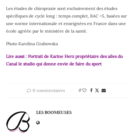
Les études de chiropraxie sont exclusivement des études
spécifiques de cycle long : temps complet, BAC +5, basées sur
une norme internationale et enseignées en France dans une
école agréée par le ministère de la santé.
Photo Karolina Grabowska
Lire aussi :
Portrait de Karine Herz propriétaire des ailes du
Canal le studio qui donne envie de faire du sport
0 commentaires
0
LES BOOMEUSES