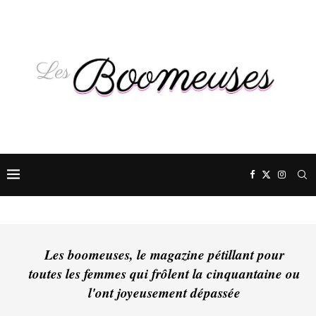
Les boomeuses, le magazine pétillant pour
toutes les femmes qui frôlent la cinquantaine ou
l'ont joyeusement dépassée