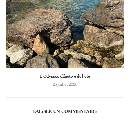
L’Odyssée olfactive de l’été
25 juillet 2026
LAISSER UN COMMENTAIRE