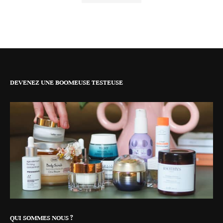
DEVENEZ UNE BOOMEUSE TESTEUSE
QUI SOMMES NOUS ?