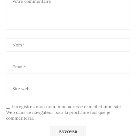
Enregistrez mon nom, mon adresse e-mail et mon site
Web dans ce navigateur pour la prochaine fois que je
commenterai.