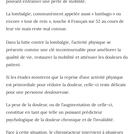
pouvant entraîner une perte de mobilité.
La lombalgie, communément appelée aussi « lumbago » ou
encore « tour de rein », touche 4 Français sur 52 au cours de
leur vie mais reste mal connue.
Dans la lutte contre la lombalgie, l’activité physique se
présente comme une clé incontournable pour améliorer la
qualité de vie, restaurer la mobilité et atténuer les douleurs du
patient.
Si les études montrent que la reprise d’une activité physique
est primordiale pour réduire la douleur, celle-ci reste délicate
pour une personne douloureuse.
La peur de la douleur, ou de l’augmentation de celle-ci,
constitue en tant que telle un puissant prédicteur
psychologique de la douleur chronique et de l’invalidité.
Face à cette situation, le chiropracteur intervient à plusieurs