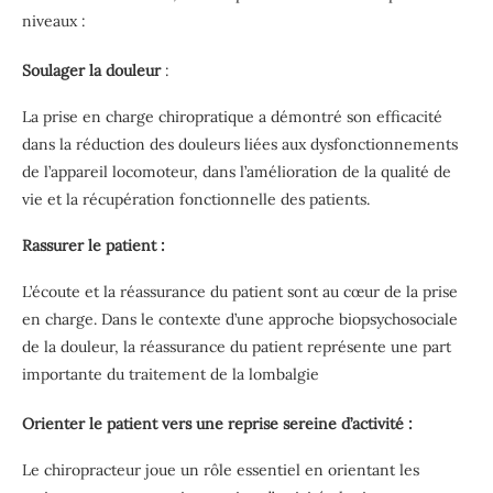
niveaux :
Soulager la douleur
:
La prise en charge chiropratique a démontré son efficacité
dans la réduction des douleurs liées aux dysfonctionnements
de l’appareil locomoteur, dans l’amélioration de la qualité de
vie et la récupération fonctionnelle des patients.
Rassurer le patient :
L’écoute et la réassurance du patient sont au cœur de la prise
en charge. Dans le contexte d’une approche biopsychosociale
de la douleur, la réassurance du patient représente une part
importante du traitement de la lombalgie
Orienter le patient vers une reprise sereine d’activité :
Le chiropracteur joue un rôle essentiel en orientant les