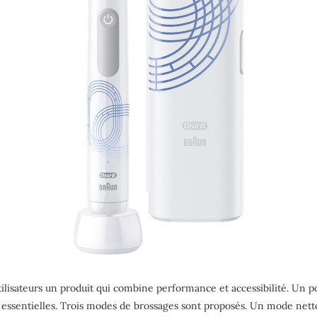
utilisateurs un produit qui combine performance et accessibilité. Un
s essentielles. Trois modes de brossages sont proposés. Un mode nett