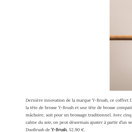
Dernière innovation de la marque Y-Brush, ce coffret D
la tête de brosse Y-Brush et une tête de brosse compat
mâchoire, soit pour un brossage traditionnel. Avec cinq
calme du soir, on peut désormais ajuster à partir d’un se
DuoBrush de
Y-Brush
, 52,90 €.