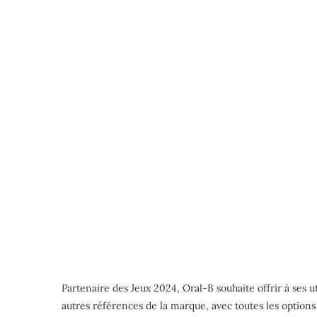
Partenaire des Jeux 2024, Oral-B souhaite offrir à ses 
autres références de la marque, avec toutes les option