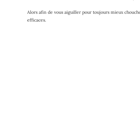
Alors afin de vous aiguiller pour toujours mieux choucho
efficaces.