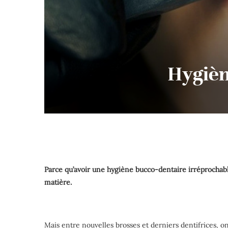
Hygièn
Parce qu’avoir une hygiène bucco-dentaire irréprochable
matière.
Mais entre nouvelles brosses et derniers dentifrices, on