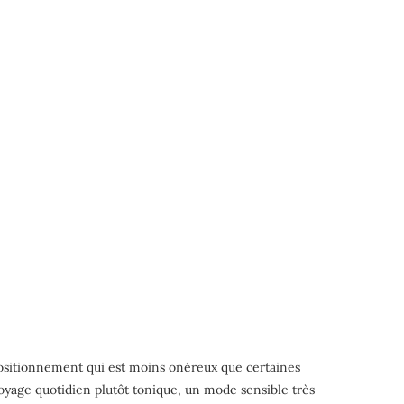
 positionnement qui est moins onéreux que certaines
oyage quotidien plutôt tonique, un mode sensible très