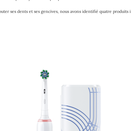
uter ses dents et ses gencives, nous avons identifié quatre produits in