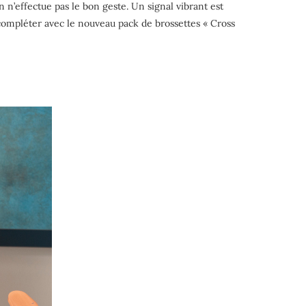
 n’effectue pas le bon geste. Un signal vibrant est
compléter avec le nouveau pack de brossettes « Cross