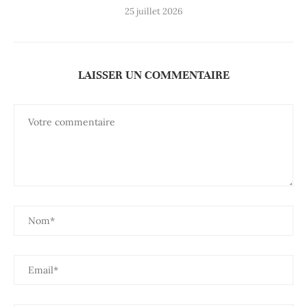
25 juillet 2026
LAISSER UN COMMENTAIRE