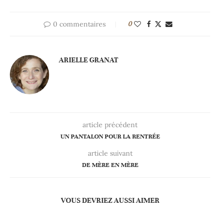
0 commentaires
0
ARIELLE GRANAT
article précédent
UN PANTALON POUR LA RENTRÉE
article suivant
DE MÈRE EN MÈRE
VOUS DEVRIEZ AUSSI AIMER