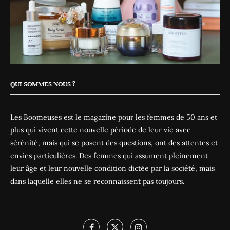
QUI SOMMES NOUS ?
Les Boomeuses est le magazine pour les femmes de 50 ans et
plus qui vivent cette nouvelle période de leur vie avec
sérénité, mais qui se posent des questions, ont des attentes et
envies particulières. Des femmes qui assument pleinement
leur âge et leur nouvelle condition dictée par la société, mais
dans laquelle elles ne se reconnaissent pas toujours.