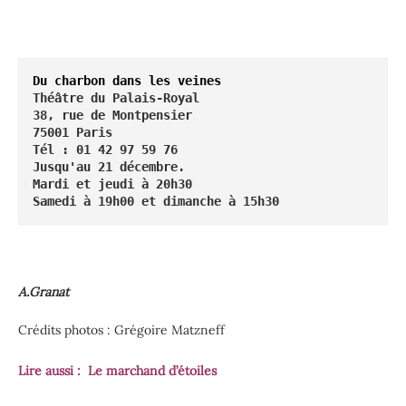
Du charbon dans les veines
Théâtre du Palais-Royal
38, rue de Montpensier
75001 Paris
Tél : 01 42 97 59 76
Samedi à 19h00 et dimanche à 15h30
A.Granat
Crédits photos : Grégoire Matzneff
Lire aussi : Le marchand d’étoiles