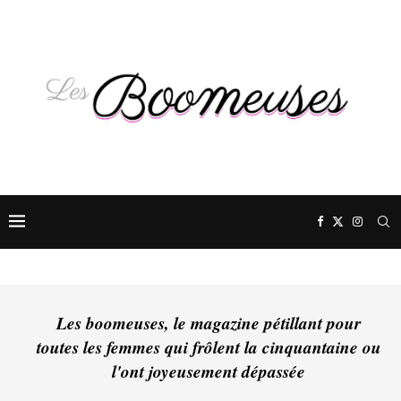
Les boomeuses, le magazine pétillant pour
toutes les femmes qui frôlent la cinquantaine ou
l'ont joyeusement dépassée