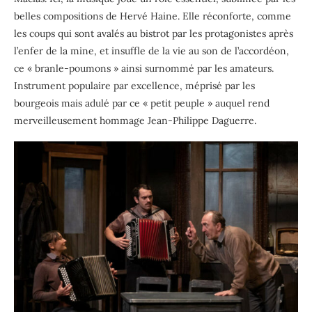
belles compositions de Hervé Haine. Elle réconforte, comme
les coups qui sont avalés au bistrot par les protagonistes après
l’enfer de la mine, et insuffle de la vie au son de l’accordéon,
ce « branle-poumons » ainsi surnommé par les amateurs.
Instrument populaire par excellence, méprisé par les
bourgeois mais adulé par ce « petit peuple » auquel rend
merveilleusement hommage Jean-Philippe Daguerre.