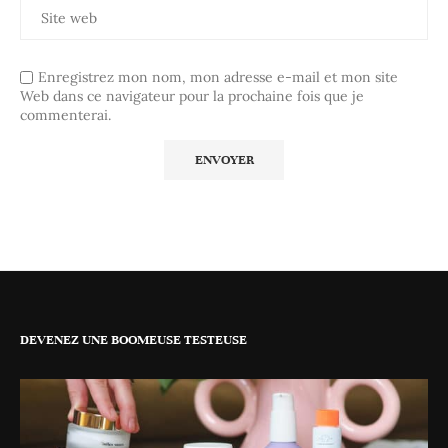
Enregistrez mon nom, mon adresse e-mail et mon site
Web dans ce navigateur pour la prochaine fois que je
commenterai.
DEVENEZ UNE BOOMEUSE TESTEUSE