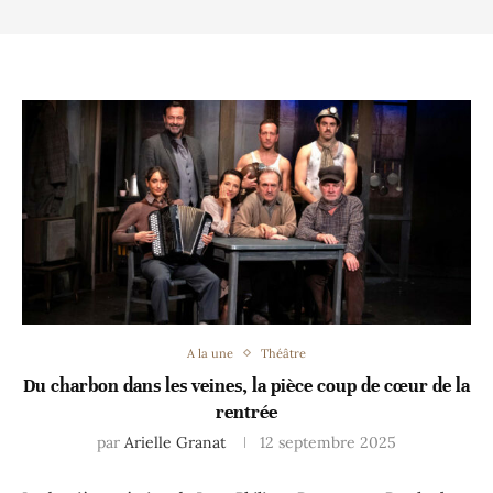
A la une
Théâtre
Du charbon dans les veines, la pièce coup de cœur de la
rentrée
par
Arielle Granat
12 septembre 2025