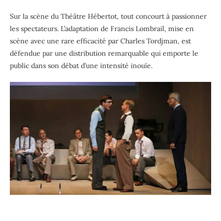
Sur la scène du Théâtre Hébertot, tout concourt à passionner
les spectateurs. L’adaptation de Francis Lombrail, mise en
scène avec une rare efficacité par Charles Tordjman, est
défendue par une distribution remarquable qui emporte le
public dans son débat d’une intensité inouïe.