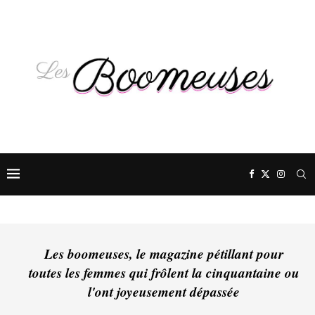
Les boomeuses, le magazine pétillant pour
toutes les femmes qui frôlent la cinquantaine ou
l'ont joyeusement dépassée