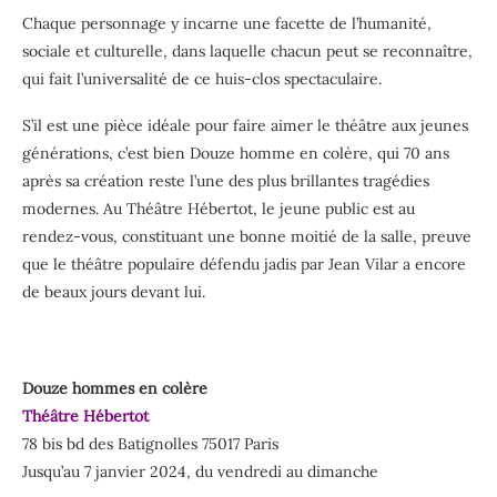
Chaque personnage y incarne une facette de l’humanité,
sociale et culturelle, dans laquelle chacun peut se reconnaître,
qui fait l’universalité de ce huis-clos spectaculaire.
S’il est une pièce idéale pour faire aimer le théâtre aux jeunes
générations, c’est bien Douze homme en colère, qui 70 ans
après sa création reste l’une des plus brillantes tragédies
modernes. Au Théâtre Hébertot, le jeune public est au
rendez-vous, constituant une bonne moitié de la salle, preuve
que le théâtre populaire défendu jadis par Jean Vilar a encore
de beaux jours devant lui.
Douze hommes en colère
Théâtre Hébertot
78 bis bd des Batignolles 75017 Paris
Jusqu’au 7 janvier 2024, du vendredi au dimanche