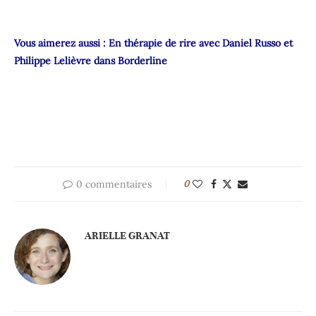
Vous aimerez aussi :
En thérapie de rire avec Daniel Russo et
Philippe Lelièvre dans Borderline
0 commentaires
0
ARIELLE GRANAT