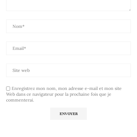
Enregistrez mon nom, mon adresse e-mail et mon site
Web dans ce navigateur pour la prochaine fois que je
commenterai.