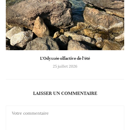
L’Odyssée olfactive de l’été
25 juillet 2026
LAISSER UN COMMENTAIRE