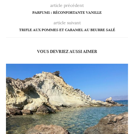
article précédent
PARFUMS : RÉCONFORTANTE VANILLE
article suivant
TRIFLE AUX POMMES ET CARAMEL AU BEURRE SALÉ
VOUS DEVRIEZ AUSSI AIMER