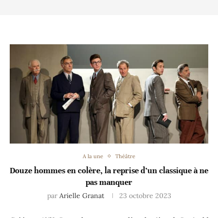
A la une
Théâtre
Douze hommes en colère, la reprise d’un classique à ne
pas manquer
par
Arielle Granat
23 octobre 2023