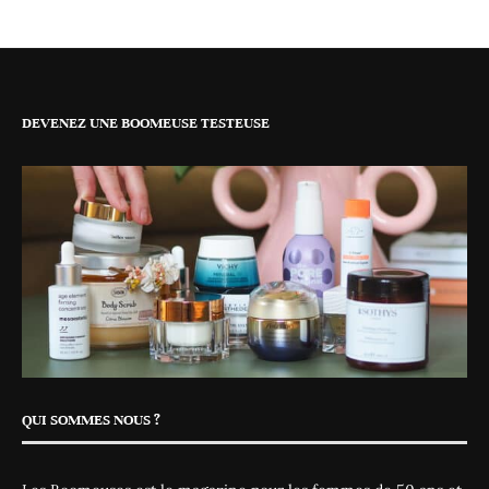
DEVENEZ UNE BOOMEUSE TESTEUSE
QUI SOMMES NOUS ?