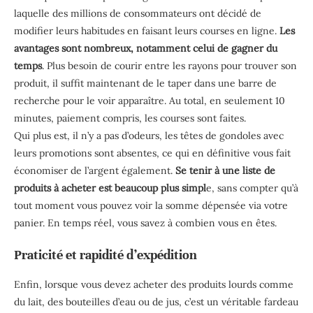
laquelle des millions de consommateurs ont décidé de
modifier leurs habitudes en faisant leurs courses en ligne.
Les
avantages sont nombreux, notamment celui de gagner du
temps
. Plus besoin de courir entre les rayons pour trouver son
produit, il suffit maintenant de le taper dans une barre de
recherche pour le voir apparaître. Au total, en seulement 10
minutes, paiement compris, les courses sont faites.
Qui plus est, il n’y a pas d’odeurs, les têtes de gondoles avec
leurs promotions sont absentes, ce qui en définitive vous fait
économiser de l’argent également.
Se tenir à une liste de
produits à acheter est beaucoup plus simpl
e, sans compter qu’à
tout moment vous pouvez voir la somme dépensée via votre
panier. En temps réel, vous savez à combien vous en êtes.
Praticité et rapidité d’expédition
Enfin, lorsque vous devez acheter des produits lourds comme
du lait, des bouteilles d’eau ou de jus, c’est un véritable fardeau