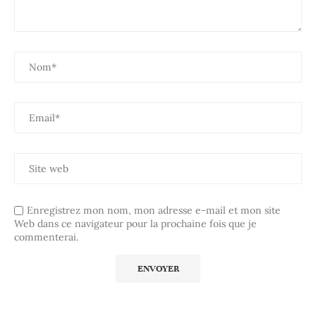
Enregistrez mon nom, mon adresse e-mail et mon site
Web dans ce navigateur pour la prochaine fois que je
commenterai.