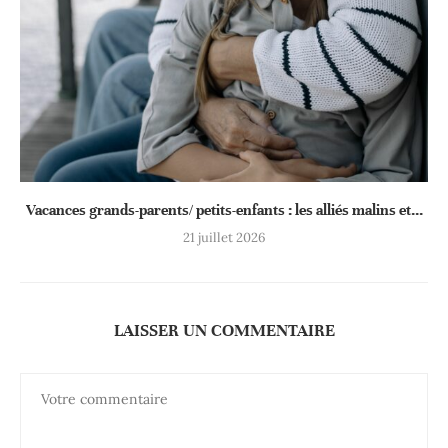
Vacances grands-parents/ petits-enfants : les alliés malins et...
21 juillet 2026
LAISSER UN COMMENTAIRE