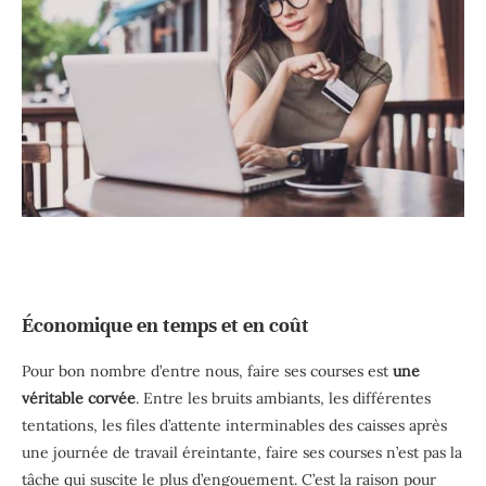
Économique en temps et en coût
Pour bon nombre d’entre nous, faire ses courses est
une
véritable corvée
. Entre les bruits ambiants, les différentes
tentations, les files d’attente interminables des caisses après
une journée de travail éreintante, faire ses courses n’est pas la
tâche qui suscite le plus d’engouement. C’est la raison pour