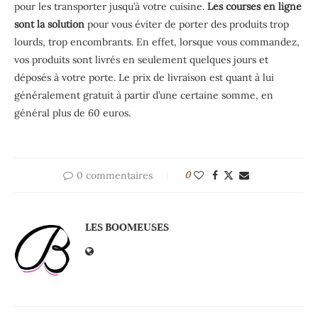
pour les transporter jusqu’à votre cuisine.
Les courses en ligne
sont la solution
pour vous éviter de porter des produits trop
lourds, trop encombrants. En effet, lorsque vous commandez,
vos produits sont livrés en seulement quelques jours et
déposés à votre porte. Le prix de livraison est quant à lui
généralement gratuit à partir d’une certaine somme, en
général plus de 60 euros.
0 commentaires
0
LES BOOMEUSES