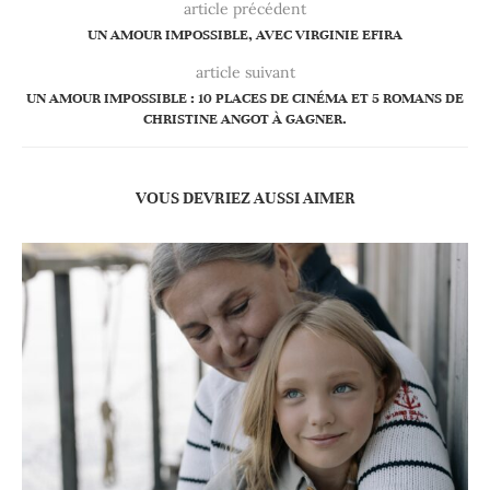
article précédent
UN AMOUR IMPOSSIBLE, AVEC VIRGINIE EFIRA
article suivant
UN AMOUR IMPOSSIBLE : 10 PLACES DE CINÉMA ET 5 ROMANS DE
CHRISTINE ANGOT À GAGNER.
VOUS DEVRIEZ AUSSI AIMER