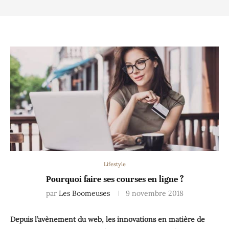
Lifestyle
Pourquoi faire ses courses en ligne ?
par
Les Boomeuses
9 novembre 2018
Depuis l’avènement du web, les innovations en matière de