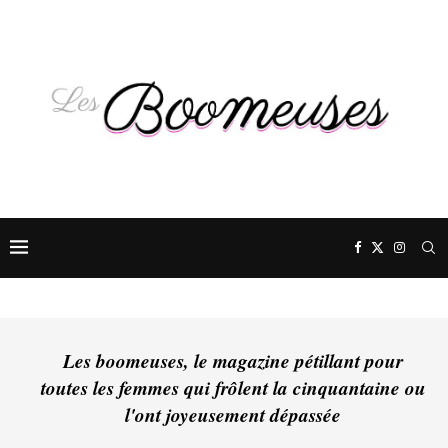
Les boomeuses, le magazine pétillant pour
toutes les femmes qui frôlent la cinquantaine ou
l'ont joyeusement dépassée