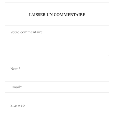
LAISSER UN COMMENTAIRE