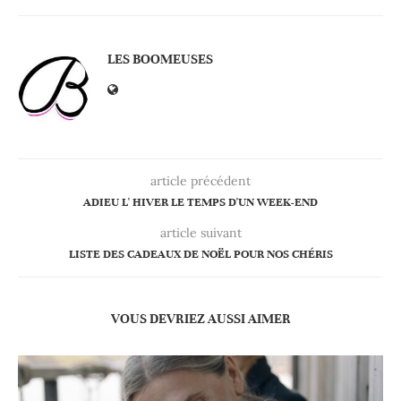
LES BOOMEUSES
article précédent
ADIEU L' HIVER LE TEMPS D'UN WEEK-END
article suivant
LISTE DES CADEAUX DE NOËL POUR NOS CHÉRIS
VOUS DEVRIEZ AUSSI AIMER