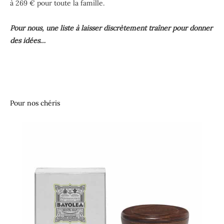
à 269 € pour toute la famille.
Pour nous, une liste à laisser discrètement traîner pour donner
des idées…
Pour nos chéris