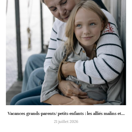
Vacances grands-parents/ petits-enfants : les alliés malins et...
21 juillet 2026