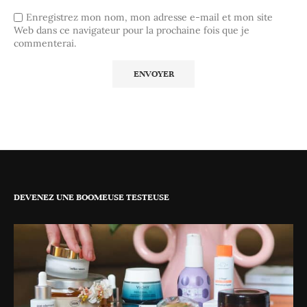
Enregistrez mon nom, mon adresse e-mail et mon site
Web dans ce navigateur pour la prochaine fois que je
commenterai.
DEVENEZ UNE BOOMEUSE TESTEUSE