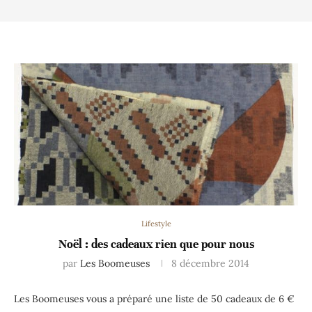
Lifestyle
Noël : des cadeaux rien que pour nous
par
Les Boomeuses
8 décembre 2014
Les Boomeuses vous a préparé une liste de 50 cadeaux de 6 €