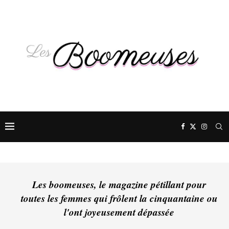
Les boomeuses, le magazine pétillant pour
toutes les femmes qui frôlent la cinquantaine ou
l'ont joyeusement dépassée