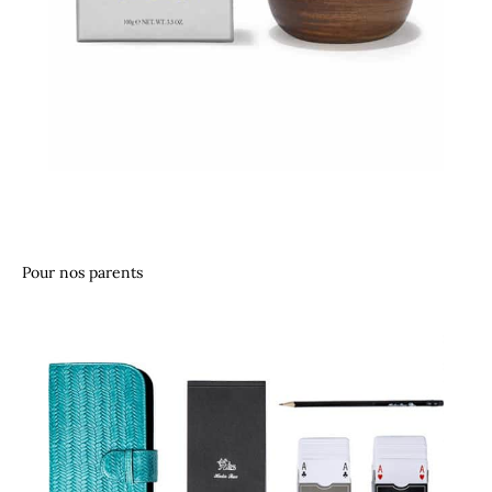
Pour nos parents