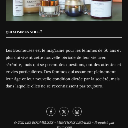
QUI SOMMES NOUS ?
Les Boomeuses est le magazine pour les femmes de 50 ans et
plus qui vivent cette nouvelle période de leur vie avec
sérénité, mais qui se posent des questions, ont des attentes et
envies particulières. Des femmes qui assument pleinement
leur âge et leur nouvelle condition dictée par la société, mais
dans laquelle elles ne se reconnaissent pas toujours.
@ 2021
LES BOOMEUSES
-
MENTIONS LÉGALES
-
Propulsé par
Younicom