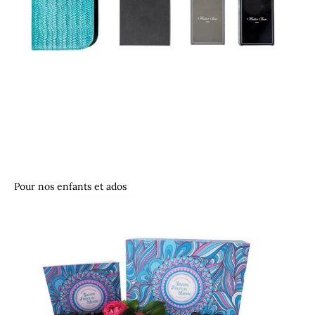
Pour nos enfants et ados