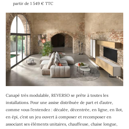
partir de 1 549 € TTC
Canapé très modulable, REVERSO se prête à toutes les
installations. Pour une assise distribuée de part et d’autre,
comme vous l’entendez : décalée, décentrée, en ligne, en îlot,
en épi, c’est un jeu ouvert à composer et recomposer en
associant ses éléments unitaires, chauffeuse, chaise longue,