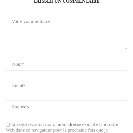
LAISSER UN COMMENTAIRE
Enregistrez mon nom, mon adresse e-mail et mon site
Web dans ce navigateur pour la prochaine fois que je