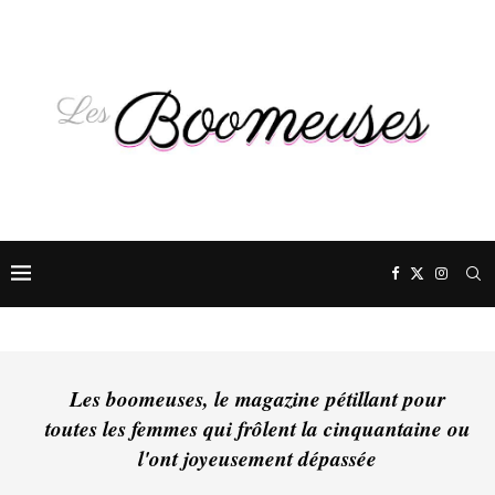
Les boomeuses, le magazine pétillant pour
toutes les femmes qui frôlent la cinquantaine ou
l'ont joyeusement dépassée