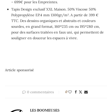
– 699€ pour les Empreintes.
Tapis Design exclusif XXL Maison. 50% Viscose 50%
Polypropylène EP.4 mm 1300gr/m². A partir de 399 €
TTC. Des dessins organiques et abstraits et couleurs
sourdes, en grand format, 160*235 cm ou 195*280 cm,
pour des surfaces traitées en faux uni, qui permettent de
souligner en douceur les espaces à vivre.
Article sponsorisé
0 commentaires
0
LES BOOMEUSES