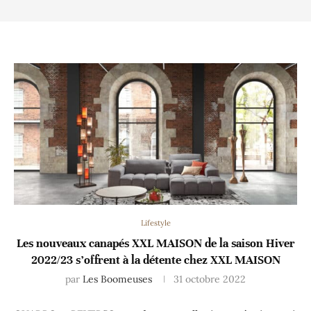
Lifestyle
Les nouveaux canapés XXL MAISON de la saison Hiver
2022/23 s’offrent à la détente chez XXL MAISON
par
Les Boomeuses
31 octobre 2022