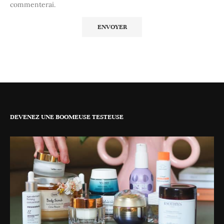
commenterai.
DEVENEZ UNE BOOMEUSE TESTEUSE