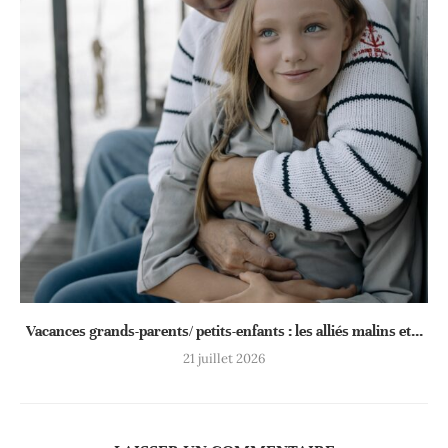
Vacances grands-parents/ petits-enfants : les alliés malins et...
21 juillet 2026