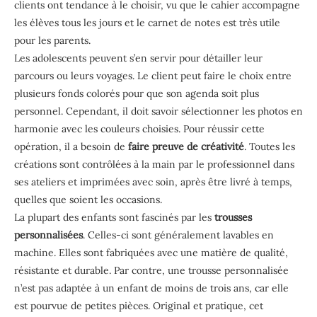
clients ont tendance à le choisir, vu que le cahier accompagne
les élèves tous les jours et le carnet de notes est très utile
pour les parents.
Les adolescents peuvent s’en servir pour détailler leur
parcours ou leurs voyages. Le client peut faire le choix entre
plusieurs fonds colorés pour que son agenda soit plus
personnel. Cependant, il doit savoir sélectionner les photos en
harmonie avec les couleurs choisies. Pour réussir cette
opération, il a besoin de
faire preuve de créativité
. Toutes les
créations sont contrôlées à la main par le professionnel dans
ses ateliers et imprimées avec soin, après être livré à temps,
quelles que soient les occasions.
La plupart des enfants sont fascinés par les
trousses
personnalisées
. Celles-ci sont généralement lavables en
machine. Elles sont fabriquées avec une matière de qualité,
résistante et durable. Par contre, une trousse personnalisée
n’est pas adaptée à un enfant de moins de trois ans, car elle
est pourvue de petites pièces. Original et pratique, cet