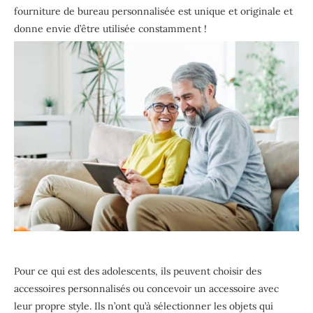
fourniture de bureau personnalisée est unique et originale et
donne envie d’être utilisée constamment !
Pour ce qui est des adolescents, ils peuvent choisir des
accessoires personnalisés ou concevoir un accessoire avec
leur propre style. Ils n’ont qu’à sélectionner les objets qui