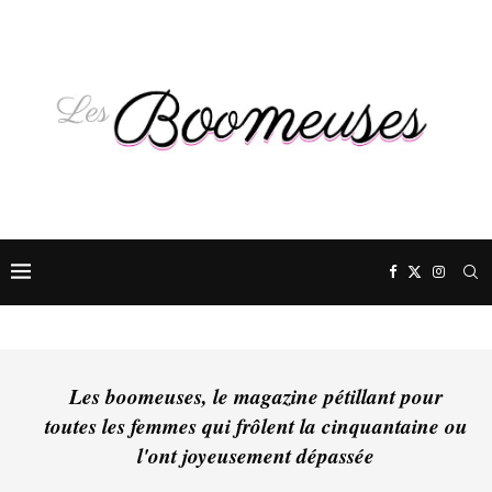
Les boomeuses, le magazine pétillant pour
toutes les femmes qui frôlent la cinquantaine ou
l'ont joyeusement dépassée