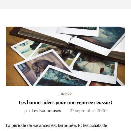
Lifestyle
Les bonnes idées pour une rentrée réussie !
par
Les Boomeuses
27 septembre 2020
La période de vacances est terminée. Et les achats de