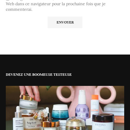
Web dans ce navigateur pour la prochaine fois que je
commenterai.
DEVENEZ UNE BOOMEUSE TESTEUSE