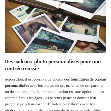
Des cadeaux photo personnalisés pour une
rentrée réussie
Aujourd’hui, il est possible de choisir des
fournitures de bureau
personnalisées
avec les photos de ses
enfants,
de ses parents
ou de son conjoint. La personnalisation est une option qui est
adaptée à tous les âges. Les parents peuvent donner leur
propre style à leur carnet de notes journalières avec les
photos de leurs enfants. Beaucoup de grands-parents utilisent