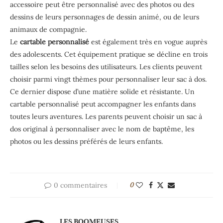
accessoire peut être personnalisé avec des photos ou des
dessins de leurs personnages de dessin animé, ou de leurs
animaux de compagnie.
Le
cartable personnalisé
est également très en vogue auprès
des adolescents. Cet équipement pratique se décline en trois
tailles selon les besoins des utilisateurs. Les clients peuvent
choisir parmi vingt thèmes pour personnaliser leur sac à dos.
Ce dernier dispose d’une matière solide et résistante. Un
cartable personnalisé peut accompagner les enfants dans
toutes leurs aventures. Les parents peuvent choisir un sac à
dos original à personnaliser avec le nom de baptême, les
photos ou les dessins préférés de leurs enfants.
0 commentaires
0
LES BOOMEUSES