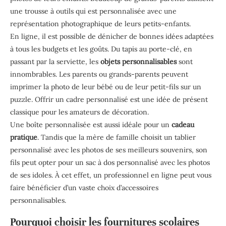
une trousse à outils qui est personnalisée avec une
représentation photographique de leurs petits-enfants.
En ligne, il est possible de dénicher de bonnes idées adaptées
à tous les budgets et les goûts. Du tapis au porte-clé, en
passant par la serviette, les
objets personnalisables
sont
innombrables. Les parents ou grands-parents peuvent
imprimer la photo de leur bébé ou de leur petit-fils sur un
puzzle. Offrir un cadre personnalisé est une idée de présent
classique pour les amateurs de décoration.
Une boîte personnalisée est aussi idéale pour un
cadeau
pratique
. Tandis que la mère de famille choisit un tablier
personnalisé avec les photos de ses meilleurs souvenirs, son
fils peut opter pour un sac à dos personnalisé avec les photos
de ses idoles. À cet effet, un professionnel en ligne peut vous
faire bénéficier d’un vaste choix d’accessoires
personnalisables.
Pourquoi choisir les fournitures scolaires