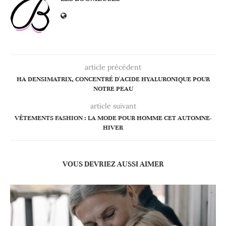
article précédent
HA DENSIMATRIX, CONCENTRÉ D'ACIDE HYALURONIQUE POUR
NOTRE PEAU
article suivant
VÊTEMENTS FASHION : LA MODE POUR HOMME CET AUTOMNE-
HIVER
VOUS DEVRIEZ AUSSI AIMER