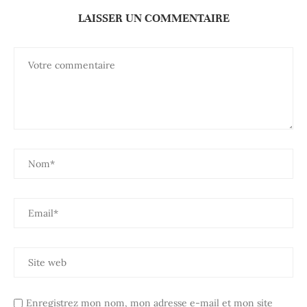
LAISSER UN COMMENTAIRE
Enregistrez mon nom, mon adresse e-mail et mon site