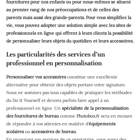
fournitures pour nos enfants ou pour nous-mêmes se situent
au premier rang de nos préoccupations et de celles des
parents mais aussi des grands-parents. Pour vous simplifiez la
vie, vous pouvez adopter une solution simple avec les sites de
professionnels en ligne qui offrent à leurs clients la possibilité
de personnaliser leurs objets du quotidien et leurs accessoires.
Les particularités des services d’un
professionnel en personnalisation
Personnaliser vos accessoires
constitue une excellente
alternative pour obtenir des objets portant votre signature.
Nous ne sommes pas tous capables de pratiquer les méthodes
du Do It Yourself et devons parfois faire appel à un
professionnel en ligne. Un
spécialiste de la personnalisation
des fournitures de bureau
comme
Photobox.fr
sera en mesure
de répondre à vos attentes en matière d’
équipements
scolaires
ou
accessoires de bureau
.
En recourant aux services de ce prestataire, vous aurez des