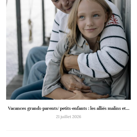
Vacances grands-parents/ petits-enfants : les alliés malins et...
21 juillet 2026