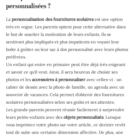
personnalisées ?
La
personnalisation des fournitures scolaires
est une option
très en vogue. Les parents optent pour cette alternative dans
le but de susciter la motivation de leurs enfants. Ils se
sentiront plus impliqués et plus impatients en voyant leur
boîte à goûter ou leur sac à dos personnalisé avec leurs photos
préférées.
Un enfant qui entre en primaire peut être déjà très exigeant
et savoir ce qu’il veut. Ainsi, il sera heureux de choisir ses
photos et les
accessoires à personnaliser
avec celles-ci : un
cahier de dessin avec la photo de famille, un agenda avec un
souvenir de vacances. Cela permet d’obtenir des fournitures
scolaires personnalisées selon ses goûts et ses attentes.
Les grands-parents peuvent réussir facilement à surprendre
leurs petits-enfants avec des
objets personnalisés
. Lorsque
vous imprimez votre photo sur votre article, ce dernier revêt
tout de suite une certaine dimension affective. De plus, une