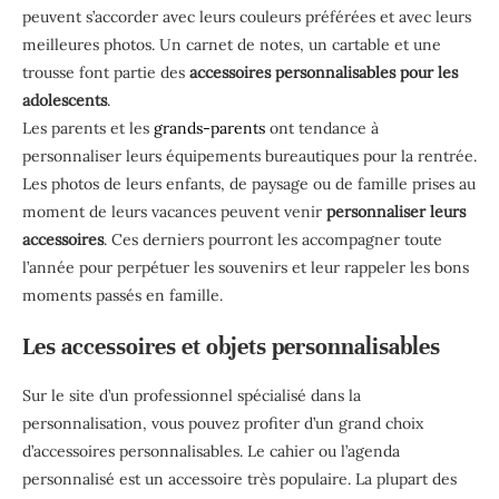
peuvent s’accorder avec leurs couleurs préférées et avec leurs
meilleures photos. Un carnet de notes, un cartable et une
trousse font partie des
accessoires personnalisables pour les
adolescents
.
Les parents et les
grands-parents
ont tendance à
personnaliser leurs équipements bureautiques pour la rentrée.
Les photos de leurs enfants, de paysage ou de famille prises au
moment de leurs vacances peuvent venir
personnaliser leurs
accessoires
. Ces derniers pourront les accompagner toute
l’année pour perpétuer les souvenirs et leur rappeler les bons
moments passés en famille.
Les accessoires et objets personnalisables
Sur le site d’un professionnel spécialisé dans la
personnalisation, vous pouvez profiter d’un grand choix
d’accessoires personnalisables. Le cahier ou l’agenda
personnalisé est un accessoire très populaire. La plupart des