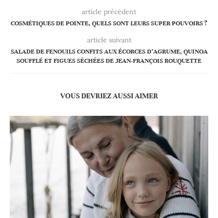
article précédent
COSMÉTIQUES DE POINTE, QUELS SONT LEURS SUPER POUVOIRS ?
article suivant
SALADE DE FENOUILS CONFITS AUX ÉCORCES D’AGRUME, QUINOA
SOUFFLÉ ET FIGUES SÉCHÉES DE JEAN-FRANÇOIS ROUQUETTE
VOUS DEVRIEZ AUSSI AIMER