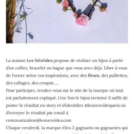
La maison
Les Néréides
propose de réaliser un bijou à partir
d’un collier, bracelet ou bague que vous avez déjà. Libre à vous
de l’orner selon vos inspirations, avec des
fleurs
, des paillettes,
des collages, des croquis …
Pour participer, rendez-vous sur le site de la marque où tout
est parfaitement expliqué. Une fois le bijou terminé il suffit de
poster le résultat en story et d’identifier @lesnereidesparis ou
d’envoyer le résultat par email à
communication@lesnereides.com
Chaque vendredi, la marque élira 2 gagnants ou gagnantes qui