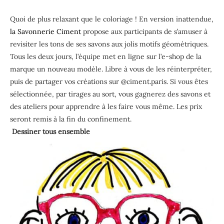
Quoi de plus relaxant que le coloriage ! En version inattendue,
la Savonnerie Ciment
propose aux participants de s’amuser à
revisiter les tons de ses savons aux jolis motifs géométriques.
Tous les deux jours, l’équipe met en ligne sur l’e-shop de la
marque un nouveau modèle. Libre à vous de les réinterpréter,
puis de partager vos créations sur @ciment.paris. Si vous êtes
sélectionnée, par tirages au sort, vous gagnerez des savons et
des ateliers pour apprendre à les faire vous même. Les prix
seront remis à la fin du confinement.
Dessiner tous ensemble