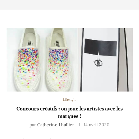
Lifestyle
Concours créatifs : on joue les artistes avec les
marques !
par
Catherine Lhullier
14 avril 2020