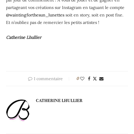
partageant vos créations sur Instagram en taguant le compte
@waintingforthesun_lunettes
soit en story, soit en post fixe.
Et n’oubliez pas de remercier les petits artistes !
Catherine Lhullier
1 commentaire
0
CATHERINE LHULLIER