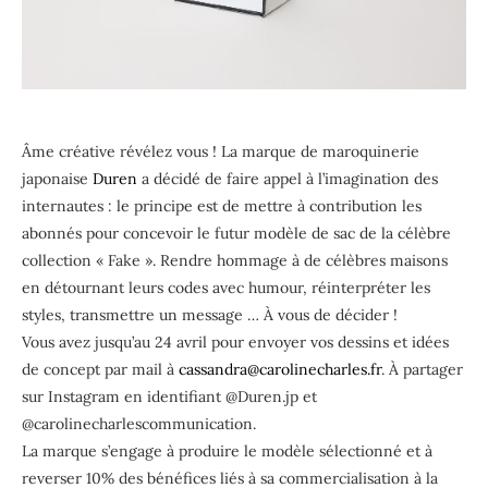
Âme créative révélez vous ! La marque de maroquinerie
japonaise
Duren
a décidé de faire appel à l’imagination des
internautes : le principe est de mettre à contribution les
abonnés pour concevoir le futur modèle de sac de la célèbre
collection « Fake ». Rendre hommage à de célèbres maisons
en détournant leurs codes avec humour, réinterpréter les
styles, transmettre un message … À vous de décider !
Vous avez jusqu’au 24 avril pour envoyer vos dessins et idées
de concept par mail à
cassandra@carolinecharles.fr
. À partager
sur Instagram en identifiant @Duren.jp et
@carolinecharlescommunication.
La marque s’engage à produire le modèle sélectionné et à
reverser 10% des bénéfices liés à sa commercialisation à la