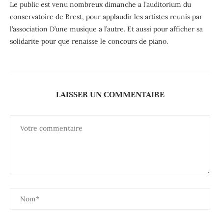
Le public est venu nombreux dimanche a l’auditorium du
conservatoire de Brest, pour applaudir les artistes reunis par
l’association D’une musique a l’autre. Et aussi pour afficher sa
solidarite pour que renaisse le concours de piano.
LAISSER UN COMMENTAIRE