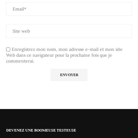
Enregistrez mon nom, mon adresse e-mail et mon site
Web dans ce navigateur pour la prochaine fois que je
commenterai.
DEVENEZ UNE BOOMEUSE TESTEUSE