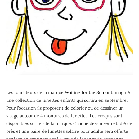
Les fondateurs de la marque
Waiting for the Sun
ont imaginé
une collection de lunettes enfants qui sortira en septembre.
Pour l’occasion ils proposent de colorier ou de dessiner un
visage autour de 4 montures de lunettes. Les croquis sont
disponibles sur le site la marque. Chaque dessin sera étudié de
près et une paire de lunettes solaire pour adulte sera offerte
par jour de confinement ! À vous de jouer et de gagner en