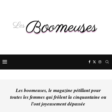
Les boomeuses, le magazine pétillant pour
toutes les femmes qui frôlent la cinquantaine ou
l'ont joyeusement dépassée