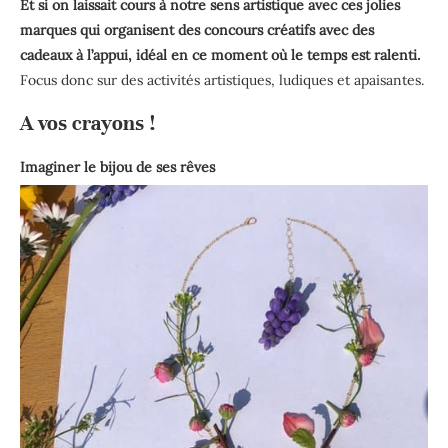
Et si on laissait cours à notre sens artistique avec ces jolies
marques qui organisent des concours créatifs avec des
cadeaux à l’appui, idéal en ce moment où le temps est ralenti.
Focus donc sur des activités artistiques, ludiques et apaisantes.
A vos crayons !
Imaginer le bijou de ses rêves