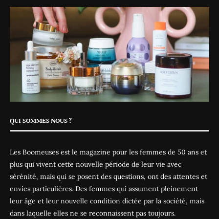
QUI SOMMES NOUS ?
Les Boomeuses est le magazine pour les femmes de 50 ans et
plus qui vivent cette nouvelle période de leur vie avec
sérénité, mais qui se posent des questions, ont des attentes et
envies particulières. Des femmes qui assument pleinement
leur âge et leur nouvelle condition dictée par la société, mais
dans laquelle elles ne se reconnaissent pas toujours.