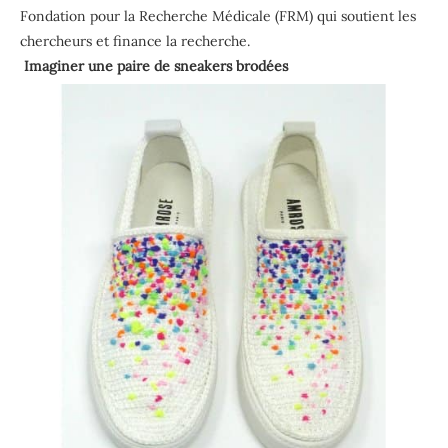
Fondation pour la Recherche Médicale (FRM) qui soutient les
chercheurs et finance la recherche.
Imaginer une paire de sneakers brodées