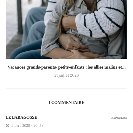
Vacances grands-parents/ petits-enfants : les alliés malins et...
21 juillet 2026
1 COMMENTAIRE
LE BARAGOSSE
RÉPONDRE
14 avril 2020 - 20h53