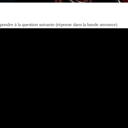
 répondre à la question suivante (réponse dans la bande annonce)