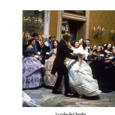
La robe de Claudia