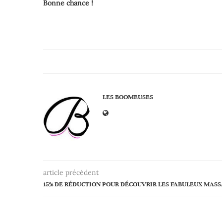
Bonne chance !
LES BOOMEUSES
article précédent
15% DE RÉDUCTION POUR DÉCOUVRIR LES FABULEUX MASS