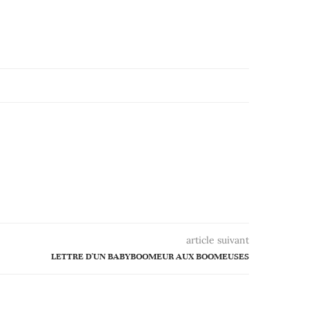
article suivant
LETTRE D'UN BABYBOOMEUR AUX BOOMEUSES