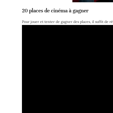
20 places de cinéma à gagner
Pour jouer et tenter de gagner des places, il suffit de