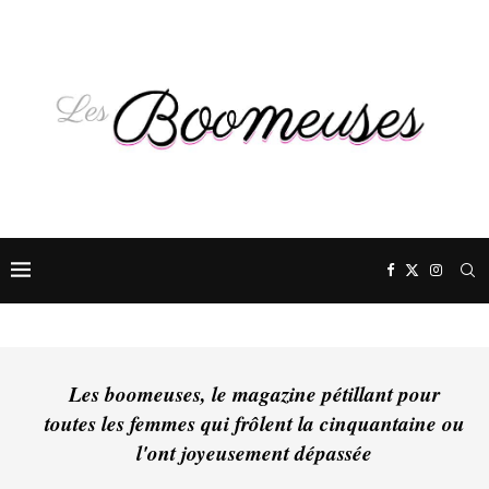
Les boomeuses, le magazine pétillant pour
toutes les femmes qui frôlent la cinquantaine ou
l'ont joyeusement dépassée