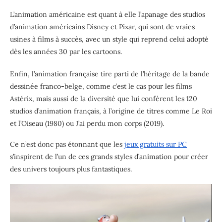
L’animation américaine est quant à elle l’apanage des studios
d’animation américains Disney et Pixar, qui sont de vraies
usines à films à succès, avec un style qui reprend celui adopté
dès les années 30 par les cartoons.
Enfin, l’animation française tire parti de l’héritage de la bande
dessinée franco-belge, comme c’est le cas pour les films
Astérix, mais aussi de la diversité que lui confèrent les 120
studios d’animation français, à l’origine de titres comme Le Roi
et l’Oiseau (1980) ou J’ai perdu mon corps (2019).
Ce n’est donc pas étonnant que les
jeux gratuits sur PC
s’inspirent de l’un de ces grands styles d’animation pour créer
des univers toujours plus fantastiques.