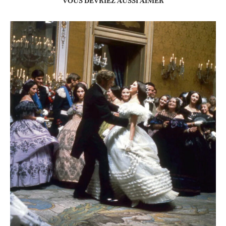
VOUS DEVRIEZ AUSSI AIMER