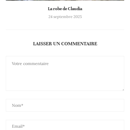
La robe de Claudia
24 septembre 2025
LAISSER UN COMMENTAIRE