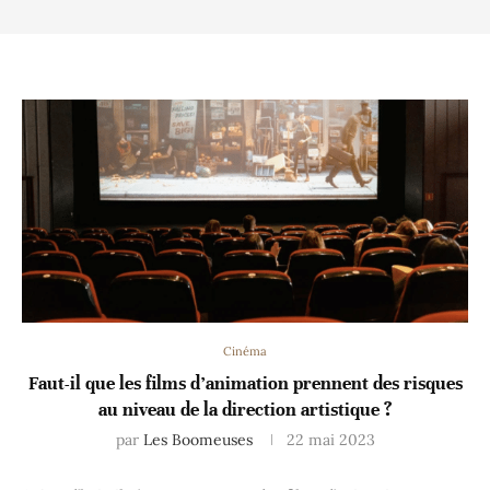
Cinéma
Faut-il que les films d’animation prennent des risques
au niveau de la direction artistique ?
par
Les Boomeuses
22 mai 2023