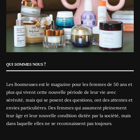
QUI SOMMES NOUS ?
Les Boomeuses est le magazine pour les femmes de 50 ans et
plus qui vivent cette nouvelle période de leur vie avec
sérénité, mais qui se posent des questions, ont des attentes et
envies particulières. Des femmes qui assument pleinement
leur âge et leur nouvelle condition dictée par la société, mais
dans laquelle elles ne se reconnaissent pas toujours.