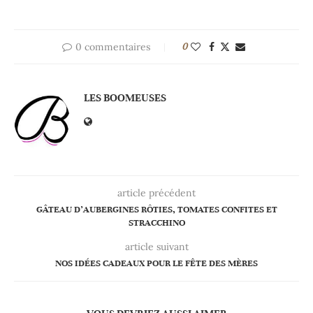
0 commentaires
0
LES BOOMEUSES
article précédent
GÂTEAU D’AUBERGINES RÔTIES, TOMATES CONFITES ET
STRACCHINO
article suivant
NOS IDÉES CADEAUX POUR LE FÊTE DES MÈRES