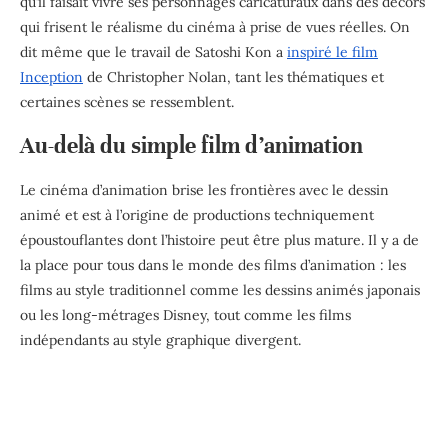
qu’il faisait vivre ses personnages caricaturaux dans des décors
qui frisent le réalisme du cinéma à prise de vues réelles. On
dit même que le travail de Satoshi Kon a
inspiré le film
Inception
de Christopher Nolan, tant les thématiques et
certaines scènes se ressemblent.
Au-delà du simple film d’animation
Le cinéma d’animation brise les frontières avec le dessin
animé et est à l’origine de productions techniquement
époustouflantes dont l’histoire peut être plus mature. Il y a de
la place pour tous dans le monde des films d’animation : les
films au style traditionnel comme les dessins animés japonais
ou les long-métrages Disney, tout comme les films
indépendants au style graphique divergent.