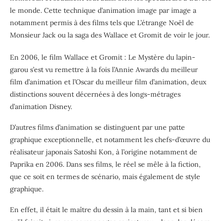
le monde. Cette technique d’animation image par image a
notamment permis à des films tels que L’étrange Noël de
Monsieur Jack ou la saga des Wallace et Gromit de voir le jour.
En 2006, le film Wallace et Gromit : Le Mystère du lapin-
garou s’est vu remettre à la fois l’Annie Awards du meilleur
film d’animation et l’Oscar du meilleur film d’animation, deux
distinctions souvent décernées à des longs-métrages
d’animation Disney.
D’autres films d’animation se distinguent par une patte
graphique exceptionnelle, et notamment les chefs-d’œuvre du
réalisateur japonais Satoshi Kon, à l’origine notamment de
Paprika en 2006. Dans ses films, le réel se mêle à la fiction,
que ce soit en termes de scénario, mais également de style
graphique.
En effet, il était le maître du dessin à la main, tant et si bien