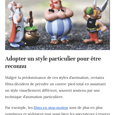
Adopter un style particulier pour être
reconnu
Malgré la prédominance de ces styles d’animation, certains
films décident de prendre un contre-pied total en assumant
un style visuellement différent, souvent soutenu par une
technique d’animation particulière.
Par exemple, les
films en stop motion
sont de plus en plus
nombreux et séduisent tout aussi bien les spectateurs à travers