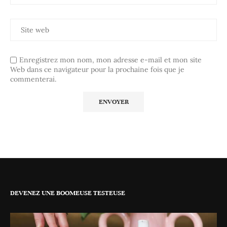
Enregistrez mon nom, mon adresse e-mail et mon site
Web dans ce navigateur pour la prochaine fois que je
commenterai.
DEVENEZ UNE BOOMEUSE TESTEUSE