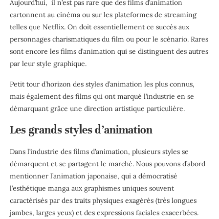
Aujourd’hui, il n’est pas rare que des films d’animation
cartonnent au cinéma ou sur les plateformes de streaming
telles que Netflix. On doit essentiellement ce succès aux
personnages charismatiques du film ou pour le scénario. Rares
sont encore les films d’animation qui se distinguent des autres
par leur style graphique.
Petit tour d’horizon des styles d’animation les plus connus,
mais également des films qui ont marqué l’industrie en se
démarquant grâce une direction artistique particulière.
Les grands styles d’animation
Dans l’industrie des films d’animation, plusieurs styles se
démarquent et se partagent le marché. Nous pouvons d’abord
mentionner l’animation japonaise, qui a démocratisé
l’esthétique manga aux graphismes uniques souvent
caractérisés par des traits physiques exagérés (très longues
jambes, larges yeux) et des expressions faciales exacerbées.