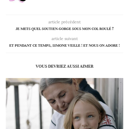
article précédent
JE METS QUEL SOUTIEN-GORGE SOUS MON COL ROULÉ ?
article suivant
ET PENDANT CE TEMPS, SIMONE VEILLE ! ET NOUS ON ADORE !
VOUS DEVRIEZ AUSSI AIMER