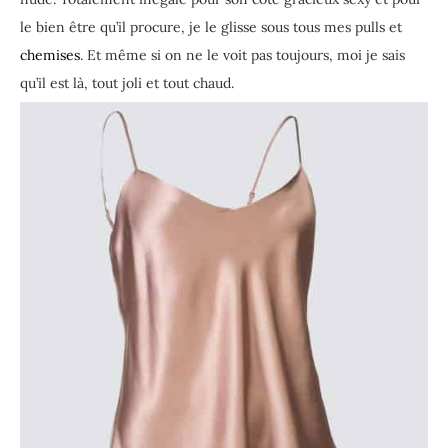
le bien être qu’il procure, je le glisse sous tous mes pulls et
chemises
. Et même si on ne le voit pas toujours, moi je sais
qu’il est là, tout joli et tout chaud.