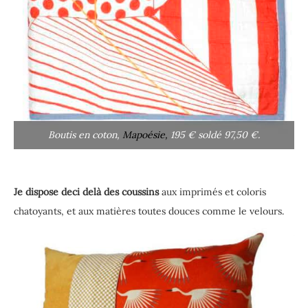
Boutis en coton,
Mapoésie,
195 € soldé 97,50 €.
Je dispose deci delà des coussins
aux imprimés et coloris
chatoyants, et aux matières toutes douces comme le velours.