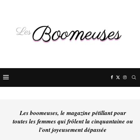
Les boomeuses, le magazine pétillant pour
toutes les femmes qui frôlent la cinquantaine ou
l'ont joyeusement dépassée