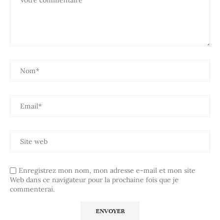
Enregistrez mon nom, mon adresse e-mail et mon site
Web dans ce navigateur pour la prochaine fois que je
commenterai.