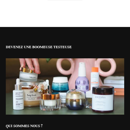
DEVENEZ UNE BOOMEUSE TESTEUSE
QUI SOMMES NOUS ?