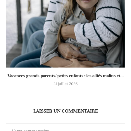
Vacances grands-parents/ petits-enfants : les alliés malins et...
21 juillet 2026
LAISSER UN COMMENTAIRE