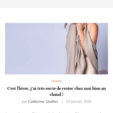
Lifestyle
C'est l'hiver, j’ai très envie de rester chez moi bien au
chaud !
par
Catherine Lhullier
29 janvier 2019