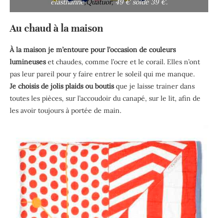
élasthanne
,Quatuor
,
49 € soldé 39 €.
Au chaud à la maison
À la maison je m’entoure pour l’occasion de couleurs
lumineuses
et chaudes, comme l’ocre et le corail. Elles n’ont
pas leur pareil pour y faire entrer le soleil qui me manque.
Je choisis de jolis plaids ou boutis
que je laisse trainer dans
toutes les pièces, sur l’accoudoir du canapé, sur le lit, afin de
les avoir toujours à portée de main.