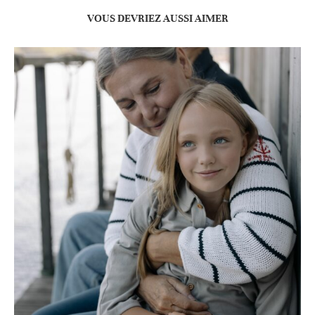
VOUS DEVRIEZ AUSSI AIMER