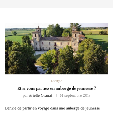
Lifestyle
Et si vous partiez en auberge de jeunesse ?
par
Arielle Granat
14 septembre 2018
L’envie de partir en voyage dans une auberge de jeunesse