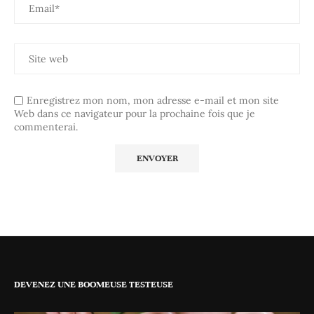
Enregistrez mon nom, mon adresse e-mail et mon site
Web dans ce navigateur pour la prochaine fois que je
commenterai.
DEVENEZ UNE BOOMEUSE TESTEUSE