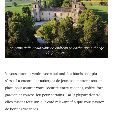
Le Mina della Scala.Dans ce château se cache une auberge
de jeunesse .
Je vous entends venir avec « oui mais les hôtels sont plus
sûrs ». Là encore, les auberges de jeunesse mettent tout en
place pour assurer votre sécurité entre cadenas, coffre-fort,
gardien et couvre-feu pour certains. Car la plupart d’entre
elles misent tout sur leur côté relaxant afin que vous passiez
de bonnes vacances.