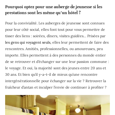
Pourquoi optez pour une auberge de jeunesse si les
prestations sont les même qu’un hôtel ?
Pour la convivialité. Les auberges de jeunesse sont connues
pour leur côté social, elles font tout pour vous permettre de
tisser des liens : soirées, dîners, visites guidées… Prisées par
les gens qui voyagent seuls,
elles leur permettent de faire des
rencontres. Amitiés, professionnelles, ou amoureuses, peu
importe. Elles permettent à des personnes du monde entier
de se retrouver et d’échanger sur une leur passion commune :
le voyage. Et oui, la majorité sont des jeunes entre 20 ans et
30 ans. Et bien qu’il y-a-t-il de mieux qu’une rencontre
intergénérationnelle pour échanger sur la vie ? Retrouver la
fraîcheur d’antan et inculper l’envie de continuer à profiter ?