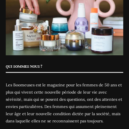
QUI SOMMES NOUS ?
Les Boomeuses est le magazine pour les femmes de 50 ans et
plus qui vivent cette nouvelle période de leur vie avec
sérénité, mais qui se posent des questions, ont des attentes et
envies particulières. Des femmes qui assument pleinement
leur âge et leur nouvelle condition dictée par la société, mais
dans laquelle elles ne se reconnaissent pas toujours.