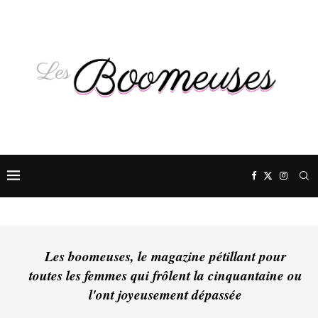
Les boomeuses, le magazine pétillant pour
toutes les femmes qui frôlent la cinquantaine ou
l'ont joyeusement dépassée