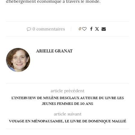
d’hébergement économique à travers le monde.
0 commentaires
0
ARIELLE GRANAT
article précédent
L’INTERVIEW DE MYLÈNE DESCLAUX AUTEURE DU LIVRE LES
JEUNES FEMMES DE 50 ANS
article suivant
VOYAGE EN MÉNOPAUSAMIE, LE LIVRE DE DOMINIQUE MALLIÉ