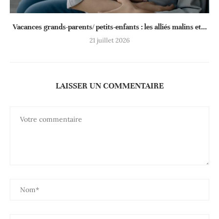
Vacances grands-parents/ petits-enfants : les alliés malins et...
21 juillet 2026
LAISSER UN COMMENTAIRE