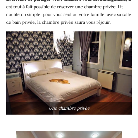
est tout à fait possible de réserver une chambre privée.
Lit
double ou simple, pour vous seul ou votre famille, avec sa salle
de bain privée, la chambre privée saura vous réjouir.
Une chambre privée