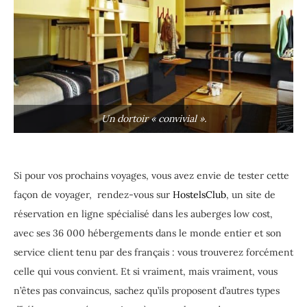
Un dortoir « convivial ».
Si pour vos prochains voyages, vous avez envie de tester cette
façon de voyager, rendez-vous sur
HostelsClub
, un site de
réservation en ligne spécialisé dans les auberges low cost,
avec ses 36 000 hébergements dans le monde entier et son
service client tenu par des français : vous trouverez forcément
celle qui vous convient. Et si vraiment, mais vraiment, vous
n’êtes pas convaincus, sachez qu’ils proposent d’autres types