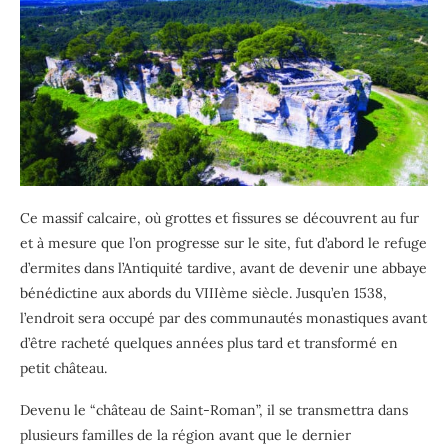
Ce massif calcaire, où grottes et fissures se découvrent au fur
et à mesure que l’on progresse sur le site, fut d’abord le refuge
d’ermites dans l’Antiquité tardive, avant de devenir une abbaye
bénédictine aux abords du VIIIème siècle. Jusqu’en 1538,
l’endroit sera occupé par des communautés monastiques avant
d’être racheté quelques années plus tard et transformé en
petit château.
Devenu le “château de Saint-Roman”, il se transmettra dans
plusieurs familles de la région avant que le dernier