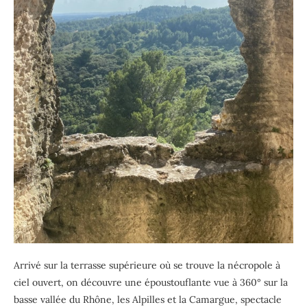
Arrivé sur la terrasse supérieure où se trouve la nécropole à
ciel ouvert, on découvre une époustouflante vue à 360° sur la
basse vallée du Rhône, les Alpilles et la Camargue, spectacle