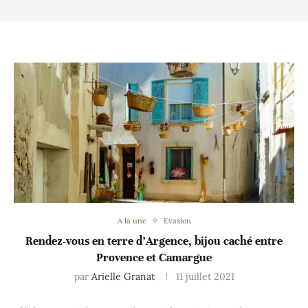
A la une
Evasion
Rendez-vous en terre d’Argence, bijou caché entre
Provence et Camargue
par
Arielle Granat
11 juillet 2021