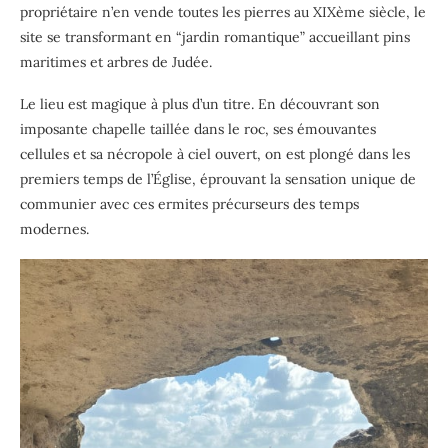
propriétaire n’en vende toutes les pierres au XIXème siècle, le
site se transformant en “jardin romantique” accueillant pins
maritimes et arbres de Judée.
Le lieu est magique à plus d’un titre. En découvrant son
imposante chapelle taillée dans le roc, ses émouvantes
cellules et sa nécropole à ciel ouvert, on est plongé dans les
premiers temps de l’Église, éprouvant la sensation unique de
communier avec ces ermites précurseurs des temps
modernes.