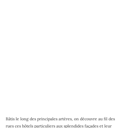
Bâtis le long des principales artères, on découvre au fil des
rues ces hôtels particuliers aux splendides façades et leur