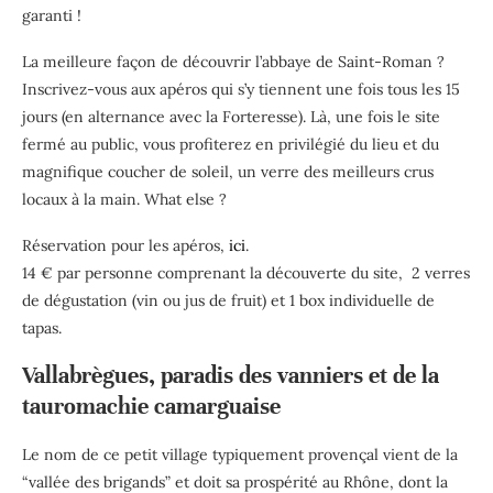
garanti !
La meilleure façon de découvrir l’abbaye de Saint-Roman ?
Inscrivez-vous aux apéros qui s’y tiennent une fois tous les 15
jours (en alternance avec la Forteresse). Là, une fois le site
fermé au public, vous profiterez en privilégié du lieu et du
magnifique coucher de soleil, un verre des meilleurs crus
locaux à la main. What else ?
Réservation pour les apéros,
ici
.
14 € par personne comprenant la découverte du site, 2 verres
de dégustation (vin ou jus de fruit) et 1 box individuelle de
tapas.
Vallabrègues, paradis des vanniers et de la
tauromachie camarguaise
Le nom de ce petit village typiquement provençal vient de la
“vallée des brigands” et doit sa prospérité au Rhône, dont la