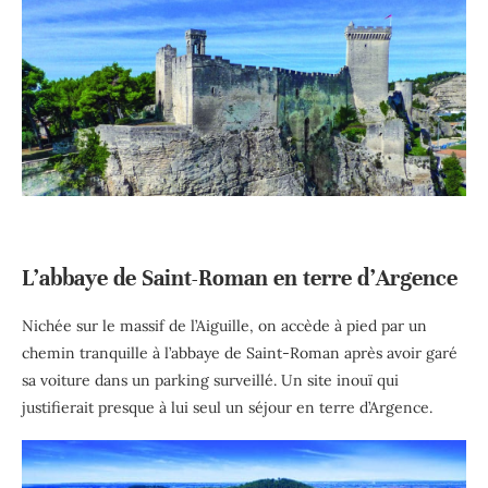
L’abbaye de Saint-Roman en terre d’Argence
Nichée sur le massif de l’Aiguille, on accède à pied par un
chemin tranquille à l’abbaye de Saint-Roman après avoir garé
sa voiture dans un parking surveillé. Un site inouï qui
justifierait presque à lui seul un séjour en terre d’Argence.