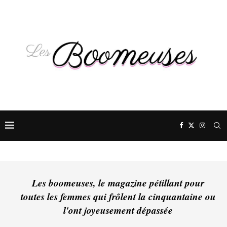
Les boomeuses, le magazine pétillant pour
toutes les femmes qui frôlent la cinquantaine ou
l'ont joyeusement dépassée