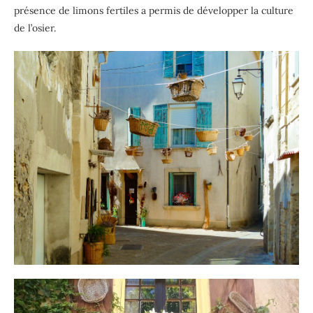
présence de limons fertiles a permis de développer la culture
de l’osier.