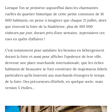
Lorsque l’on se promène aujourd’hui dans les charmantes
ruelles du quartier historique de cette petite commune de 16
000 habitants, on peine à imaginer que chaque 21 juillet, alors
que s’ouvrait la foire de la Madeleine, plus de 100 000
visiteurs par jour, durant près d’une semaine, arpentaient ces
rues en quête d’affaires !
C’est notamment pour satisfaire les besoins en hébergement
durant la foire et aussi pour afficher l’opulence de leur ville,
devenue une place marchande internationale, que les riches
habitants de Beaucaire se font construire de majestueux hôtels
particuliers qu’ils loueront aux marchands étrangers le temps
de la foire. Des précurseurs d’Airbnb, en quelque sorte, mais
version 5 étoiles…