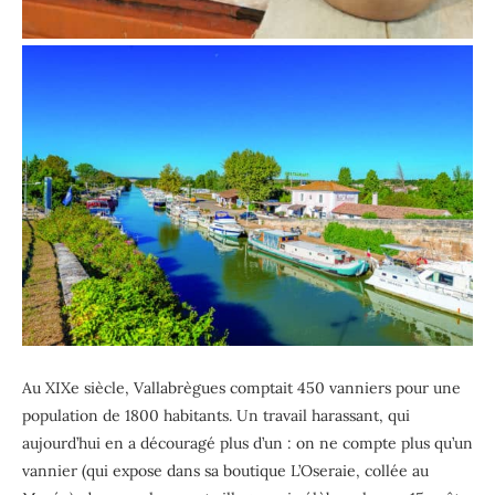
Au XIXe siècle, Vallabrègues comptait 450 vanniers pour une
population de 1800 habitants. Un travail harassant, qui
aujourd’hui en a découragé plus d’un : on ne compte plus qu’un
vannier (qui expose dans sa boutique L’Oseraie, collée au