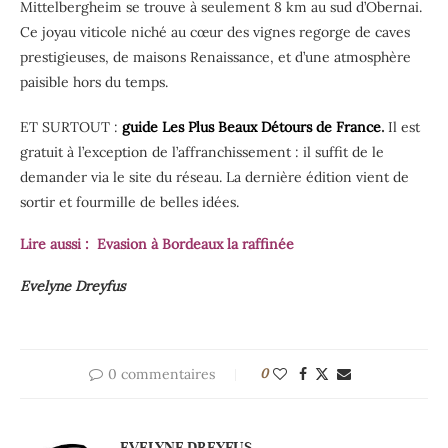
Mittelbergheim se trouve à seulement 8 km au sud d’Obernai.
Ce joyau viticole niché au cœur des vignes regorge de caves
prestigieuses, de maisons Renaissance, et d’une atmosphère
paisible hors du temps.
ET SURTOUT :
guide Les Plus Beaux Détours de France
.
Il est
gratuit à l’exception de l’affranchissement : il suffit de le
demander via le site du réseau. La dernière édition vient de
sortir et fourmille de belles idées.
Lire aussi :
Evasion à Bordeaux la raffinée
Evelyne Dreyfus
0 commentaires
0
EVELYNE DREYFUS