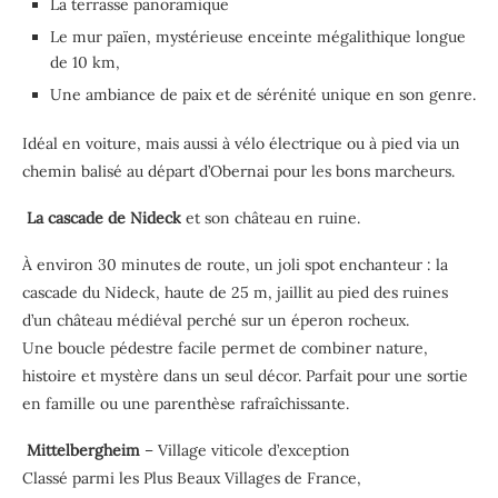
La terrasse panoramique
Le mur païen, mystérieuse enceinte mégalithique longue
de 10 km,
Une ambiance de paix et de sérénité unique en son genre.
Idéal en voiture, mais aussi à vélo électrique ou à pied via un
chemin balisé au départ d’Obernai pour les bons marcheurs.
La cascade de Nideck
et son château en ruine.
À environ 30 minutes de route, un joli spot enchanteur : la
cascade du Nideck, haute de 25 m, jaillit au pied des ruines
d’un château médiéval perché sur un éperon rocheux.
Une boucle pédestre facile permet de combiner nature,
histoire et mystère dans un seul décor. Parfait pour une sortie
en famille ou une parenthèse rafraîchissante.
Mittelbergheim
– Village viticole d’exception
Classé parmi les Plus Beaux Villages de France,