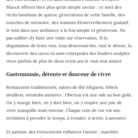
Blanck offrent bien plus qu’un simple nectar : ce sont des
récits familiaux de quinze générations de cette famille, des
tranches de mémoire, des instants d’émerveillement gustatif,
le tout dans une ambiance à la fois simple et généreuse. Ne
pas oublier d’y faire une visite sur réservation. Si la
dégustation de leurs vins, tous désormais bio, vaut le détour, la
découverte des caves où sont entreposés des foudres sculptés
vieux parfois de plus de deux cents ans le vaut tout autant.
Gastronomie, détente et douceur de vivre
Restaurants traditionnels, salons de thé élégants, hôtels
douillets, winstubs animées : Obernai est une ode au bon goût.
On y mange bien, on y dort bien, on y respire une joie de
vivre tranquille mais intense. Chaque coin de rue est une
invitation à prendre le temps, à écouter, à sentir, à savourer.
Et partout, des événements rythment l’année : marchés