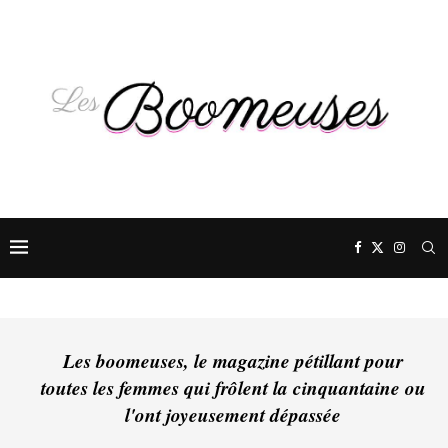
Les boomeuses, le magazine pétillant pour
toutes les femmes qui frôlent la cinquantaine ou
l'ont joyeusement dépassée