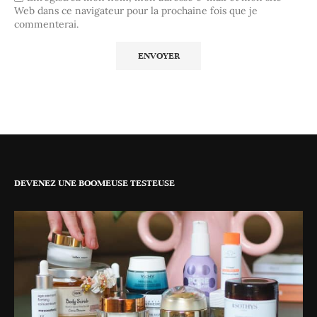
Web dans ce navigateur pour la prochaine fois que je
commenterai.
DEVENEZ UNE BOOMEUSE TESTEUSE