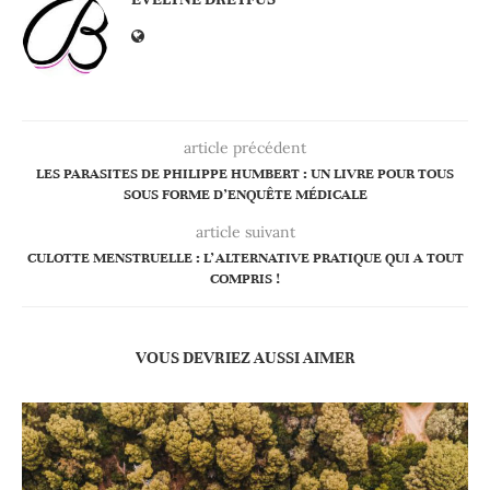
article précédent
LES PARASITES DE PHILIPPE HUMBERT : UN LIVRE POUR TOUS
SOUS FORME D’ENQUÊTE MÉDICALE
article suivant
CULOTTE MENSTRUELLE : L’ALTERNATIVE PRATIQUE QUI A TOUT
COMPRIS !
VOUS DEVRIEZ AUSSI AIMER