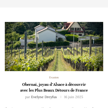
Evasion
Obernai, joyau d’Alsace à découvrir
avec les Plus Beaux Détours de France
par
Evelyne Dreyfus
16 juin 2025