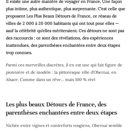
Il existe une autre manière de voyager en France. Une façon
plus intime, plus authentique, plus surprenante. C’est celle que
proposent Les Plus Beaux Détours de France, ce réseau de
villes de 2 000 à 20 000 habitants qui ont tout pour elles —
sauf la célébrité qu’elles mériteraient. Ces détours ne sont pas
des raccourcis : ce sont des révélations, des expériences
inattendues, des parenthèses enchantées entre deux étapes
trop connues.
Parmi ces merveilles discrètes, il en est une qui fait figure de
pionnière et de modèle : la pittoresque ville d’Obernai, en
Alsace. Comme dans un rêve… mais 100 % réel
Les plus beaux Détours de France, des
parenthèses enchantées entre deux étapes
Nichée entre vignes et contreforts vosgiens, Obernai semble