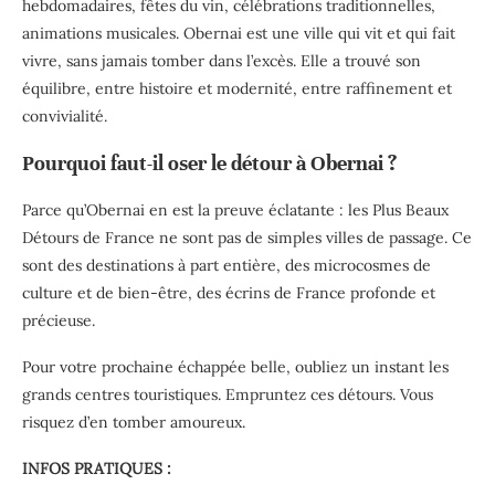
hebdomadaires, fêtes du vin, célébrations traditionnelles,
animations musicales. Obernai est une ville qui vit et qui fait
vivre, sans jamais tomber dans l’excès. Elle a trouvé son
équilibre, entre histoire et modernité, entre raffinement et
convivialité.
Pourquoi faut-il oser le détour à Obernai ?
Parce qu’Obernai en est la preuve éclatante : les Plus Beaux
Détours de France ne sont pas de simples villes de passage. Ce
sont des destinations à part entière, des microcosmes de
culture et de bien-être, des écrins de France profonde et
précieuse.
Pour votre prochaine échappée belle, oubliez un instant les
grands centres touristiques. Empruntez ces détours. Vous
risquez d’en tomber amoureux.
INFOS PRATIQUES :