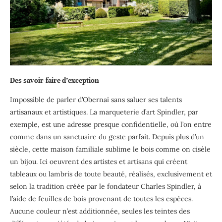
Des savoir-faire d’exception
Impossible de parler d’Obernai sans saluer ses talents
artisanaux et artistiques. La marqueterie d’art Spindler, par
exemple, est une adresse presque confidentielle, où l’on entre
comme dans un sanctuaire du geste parfait. Depuis plus d’un
siècle, cette maison familiale sublime le bois comme on cisèle
un bijou. Ici oeuvrent des artistes et artisans qui créent
tableaux ou lambris de toute beauté, réalisés, exclusivement et
selon la tradition créée par le fondateur Charles Spindler, à
l’aide de feuilles de bois provenant de toutes les espèces.
Aucune couleur n’est additionnée, seules les teintes des