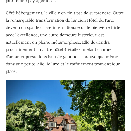
patrimoine paysager local.
Côté hébergement, la ville n’en finit pas de surprendre. Outre
la remarquable transformation de l’ancien Hôtel du Parc,
devenu un spa de classe internationale où le bien-être flirte
avec l’excellence, une autre demeure historique est
actuellement en pleine métamorphose. Elle deviendra
prochainement un autre hôtel 4 étoiles, mêlant charme
d’antan et prestations haut de gamme — preuve que même
dans une petite ville, le luxe et le raffinement trouvent leur
place.