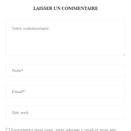
LAISSER UN COMMENTAIRE
Enregistrez mon nom, mon adresse e-mail et mon site