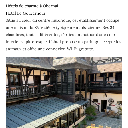
Hôtels de charme à Obernai
Hôtel Le Gouverneur
Situé au cœur du centre historique, cet établissement occupe
une maison du XVIe siècle typiquement alsacienne. Ses 34
chambres, toutes différentes, s’articulent autour d’une cour
intérieure pittoresque. L’hôtel propose un parking, accepte les
animaux et offre une connexion Wi-Fi gratuite.