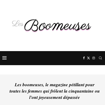
Les boomeuses, le magazine pétillant pour
toutes les femmes qui frôlent la cinquantaine ou
l'ont joyeusement dépassée