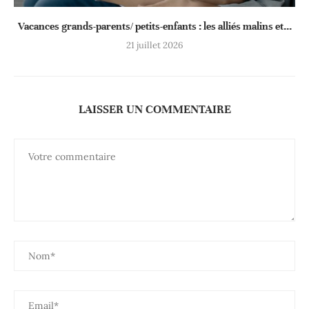
Vacances grands-parents/ petits-enfants : les alliés malins et...
21 juillet 2026
LAISSER UN COMMENTAIRE