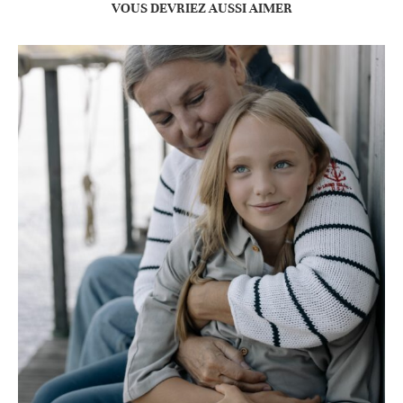
VOUS DEVRIEZ AUSSI AIMER