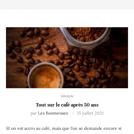
Lifestyle
Tout sur le café après 50 ans
par
Les Boomeuses
15 juillet 2021
SI on est accro au café, mais que l’on se demande encore si