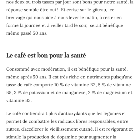
nos deux ou trois tasses par jour sont bons pour notre santé, la
réponse semble être oui ! Et cerise sur le gâteau, ce
breuvage qui nous aide à nous lever le matin, à rester en
forme la journée et à veiller tard le soir, serait bénéfique
même passé 50 ans.
Le café est bon pour la santé
Consommé avec modération, il est bénéfique pour la santé,
même après 50 ans. Il est très riche en nutriments puisqu’une
tasse de café comporte 10 % de vitamine B2, 5 % de vitamine
B5, 3 % de potassium et de manganèse, 2 % de magnésium et
vitamine B3.
Le café contiendrait plus d’
antioxydants
que les légumes et
permet de combattre les radicaux libres responsables, entre
autres, d’accélérer le vieillissement cutané. Il est revigorant et
stimule la production de dopamine pour augmenter la