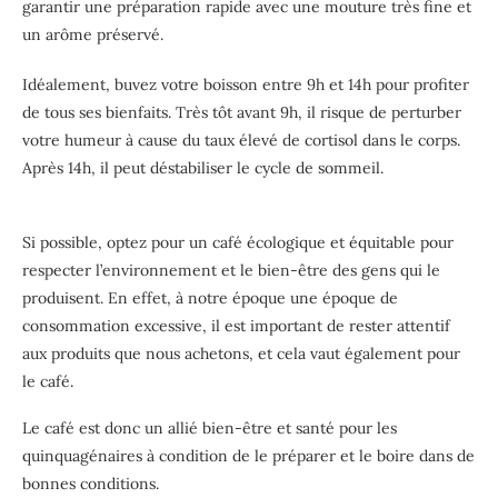
garantir une préparation rapide avec une mouture très fine et
un arôme préservé.
Idéalement, buvez votre boisson entre 9h et 14h pour profiter
de tous ses bienfaits. Très tôt avant 9h, il risque de perturber
votre humeur à cause du taux élevé de cortisol dans le corps.
Après 14h, il peut déstabiliser le cycle de sommeil.
Si possible, optez pour un café écologique et équitable pour
respecter l’environnement et le bien-être des gens qui le
produisent. En effet, à notre époque une époque de
consommation excessive, il est important de rester attentif
aux produits que nous achetons, et cela vaut également pour
le café.
Le café est donc un allié bien-être et santé pour les
quinquagénaires à condition de le préparer et le boire dans de
bonnes conditions.