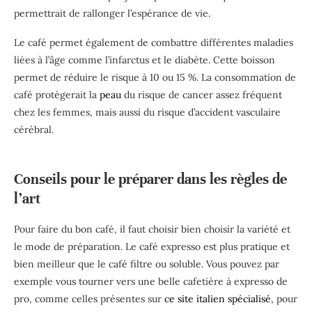
permettrait de rallonger l’espérance de vie.
Le café permet également de combattre différentes maladies
liées à l’âge comme l’infarctus et le diabète. Cette boisson
permet de réduire le risque à 10 ou 15 %. La consommation de
café protègerait la
peau
du risque de cancer assez fréquent
chez les femmes, mais aussi du risque d’accident vasculaire
cérébral.
Con
seils pour le préparer dans les règles de
l’art
Pour faire du bon café, il faut choisir bien choisir la variété et
le mode de préparation. Le café expresso est plus pratique et
bien meilleur que le café filtre ou soluble. Vous pouvez par
exemple vous tourner vers une belle cafetière à expresso de
pro, comme celles présentes sur
ce site italien spécialisé
, pour