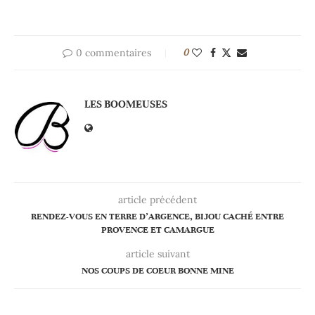
0 commentaires
0
LES BOOMEUSES
article précédent
RENDEZ-VOUS EN TERRE D’ARGENCE, BIJOU CACHÉ ENTRE
PROVENCE ET CAMARGUE
article suivant
NOS COUPS DE COEUR BONNE MINE