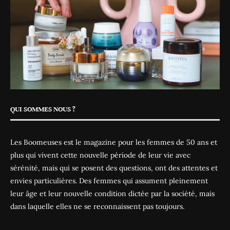
QUI SOMMES NOUS ?
Les Boomeuses est le magazine pour les femmes de 50 ans et
plus qui vivent cette nouvelle période de leur vie avec
sérénité, mais qui se posent des questions, ont des attentes et
envies particulières. Des femmes qui assument pleinement
leur âge et leur nouvelle condition dictée par la société, mais
dans laquelle elles ne se reconnaissent pas toujours.