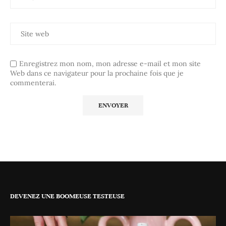
Enregistrez mon nom, mon adresse e-mail et mon site
Web dans ce navigateur pour la prochaine fois que je
commenterai.
DEVENEZ UNE BOOMEUSE TESTEUSE