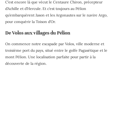
C’est encore là que vécut le Centaure Chiron, précepteur
d’Achille et d’Hercule. Et c’est toujours au Pélion
qu’embarquèrent Jason et les Argonautes sur le navire Argo,
pour conquérir la Toison d’Or.
De Volos aux villages du Pélion
On commence notre escapade par Volos, ville moderne et
troisième port du pays, situé entre le golfe Pagasétique et le
mont Pélion. Une localisation parfaite pour partir à la
découverte de la région.