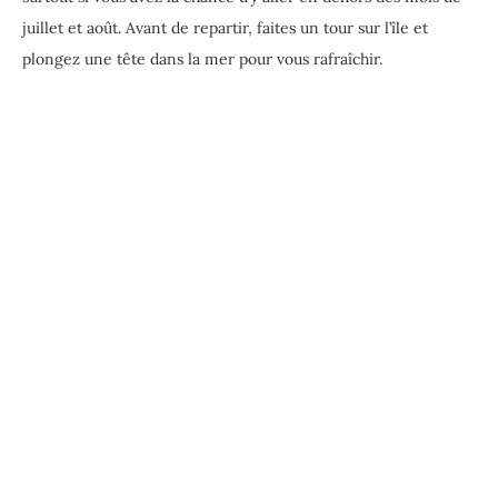
juillet et août. Avant de repartir, faites un tour sur l’île et
plongez une tête dans la mer pour vous rafraîchir.