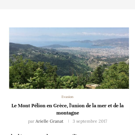
Evasion
Le Mont Pélion en Grèce, l'union de la mer et de la
montagne
par
Arielle Granat
3 septembre 2017