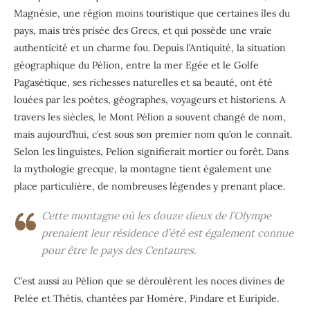
Magnésie, une région moins touristique que certaines îles du
pays, mais très prisée des Grecs, et qui possède une vraie
authenticité et un charme fou. Depuis l’Antiquité, la situation
géographique du Pélion, entre la mer Egée et le Golfe
Pagasétique, ses richesses naturelles et sa beauté, ont été
louées par les poètes, géographes, voyageurs et historiens. A
travers les siècles, le Mont Pélion a souvent changé de nom,
mais aujourd’hui, c’est sous son premier nom qu’on le connaît.
Selon les linguistes, Pelion signifierait mortier ou forêt. Dans
la mythologie grecque, la montagne tient également une
place particulière, de nombreuses légendes y prenant place.
Cette montagne où les douze dieux de l’Olympe
prenaient leur résidence d’été est également connue
pour être le pays des Centaures.
C’est aussi au Pélion que se déroulèrent les noces divines de
Pelée et Thétis, chantées par Homère, Pindare et Euripide.