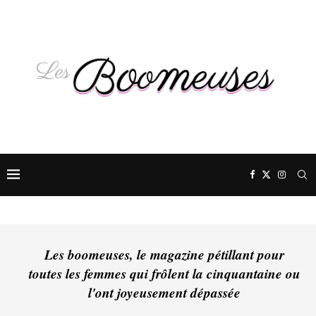
Les boomeuses, le magazine pétillant pour
toutes les femmes qui frôlent la cinquantaine ou
l'ont joyeusement dépassée