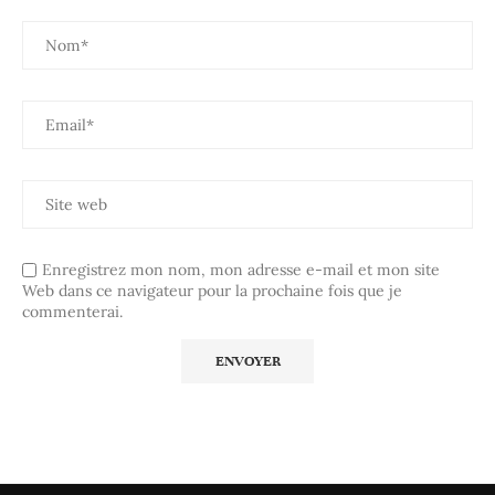
Enregistrez mon nom, mon adresse e-mail et mon site
Web dans ce navigateur pour la prochaine fois que je
commenterai.