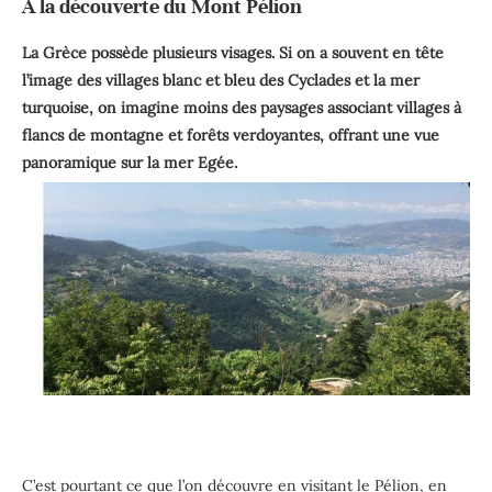
A la découverte du Mont Pélion
La Grèce possède plusieurs visages. Si on a souvent en tête
l’image des villages blanc et bleu des Cyclades et la mer
turquoise, on imagine moins des paysages associant villages à
flancs de montagne et forêts verdoyantes, offrant une vue
panoramique sur la mer Egée.
C’est pourtant ce que l’on découvre en visitant le Pélion, en