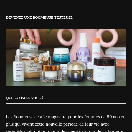
DEVENEZ UNE BOOMEUSE TESTEUSE
QUI SOMMES NOUS ?
Les Boomeuses est le magazine pour les femmes de 50 ans et
plus qui vivent cette nouvelle période de leur vie avec
sérénité, mais qui se posent des questions, ont des attentes et