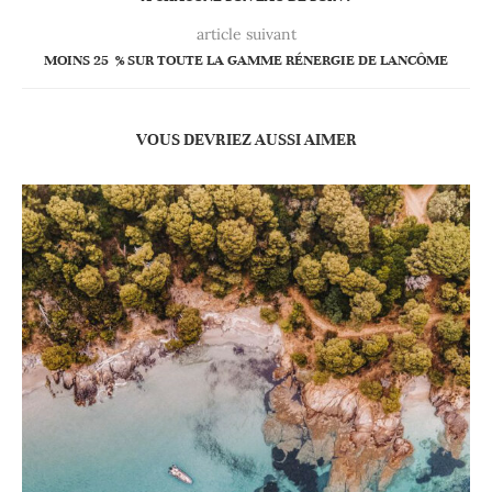
article suivant
MOINS 25 % SUR TOUTE LA GAMME RÉNERGIE DE LANCÔME
VOUS DEVRIEZ AUSSI AIMER