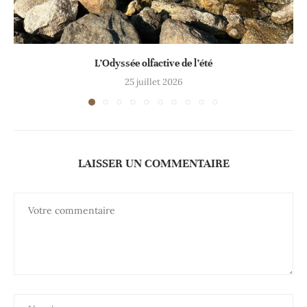
L’Odyssée olfactive de l’été
25 juillet 2026
LAISSER UN COMMENTAIRE