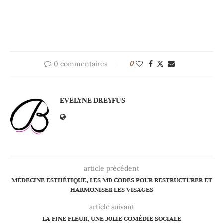
0 commentaires
0
EVELYNE DREYFUS
article précédent
MÉDECINE ESTHÉTIQUE, LES MD CODES POUR RESTRUCTURER ET
HARMONISER LES VISAGES
article suivant
LA FINE FLEUR, UNE JOLIE COMÉDIE SOCIALE