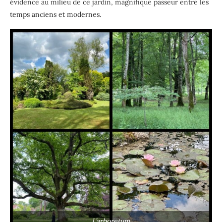
évidence au milieu de ce jardin, magnifique passeur entre les
temps anciens et modernes.
L’arboretum