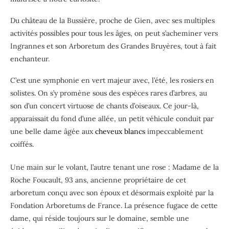
Du château de la Bussière, proche de Gien, avec ses multiples
activités possibles pour tous les âges, on peut s’acheminer vers
Ingrannes et son Arboretum des Grandes Bruyères, tout à fait
enchanteur.
C’est une symphonie en vert majeur avec, l’été, les rosiers en
solistes. On s’y promène sous des espèces rares d’arbres, au
son d’un concert virtuose de chants d’oiseaux. Ce jour-là,
apparaissait du fond d’une allée, un petit véhicule conduit par
une belle dame âgée aux
cheveux blancs
impeccablement
coiffés.
Une main sur le volant, l’autre tenant une rose : Madame de la
Roche Foucault, 93 ans, ancienne propriétaire de cet
arboretum conçu avec son époux et désormais exploité par la
Fondation Arboretums de France. La présence fugace de cette
dame, qui réside toujours sur le domaine, semble une