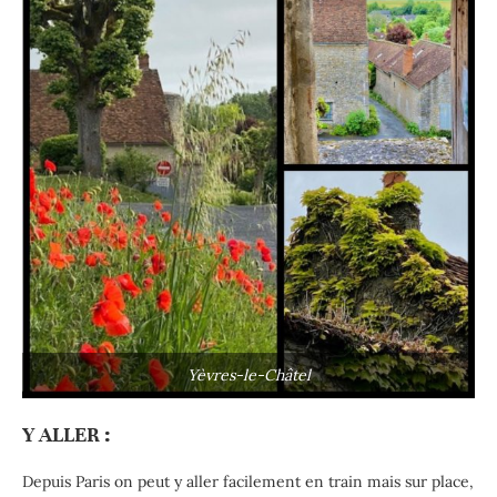
Yèvres-le-Châtel
Y ALLER
:
Depuis Paris on peut y aller facilement en train mais sur place,