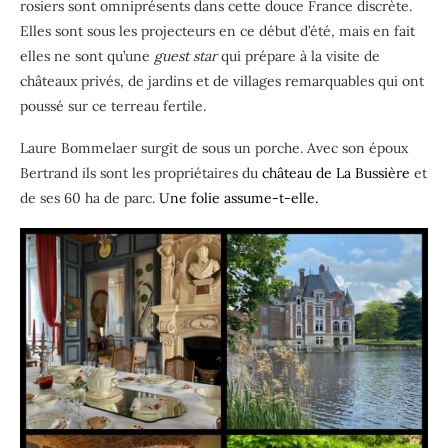
rosiers sont omniprésents dans cette douce France discrète.
Elles sont sous les projecteurs en ce début d’été, mais en fait
elles ne sont qu’une
guest star
qui prépare à la visite de
châteaux privés, de jardins et de villages remarquables qui ont
poussé sur ce terreau fertile.
Laure Bommelaer surgit de sous un porche. Avec son époux
Bertrand ils sont les propriétaires du
château de La Bussière
et
de ses 60 ha de parc.
Une folie assume-t-elle.