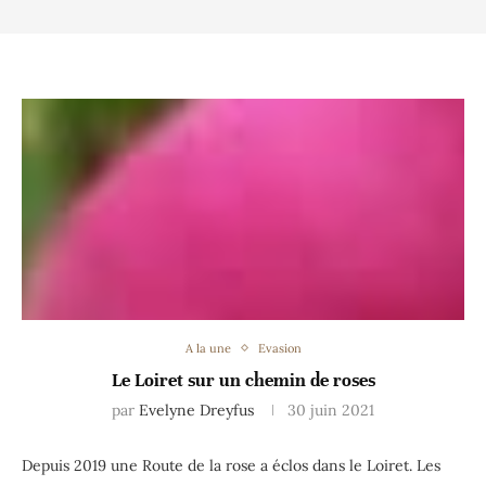
A la une
Evasion
Le Loiret sur un chemin de roses
par
Evelyne Dreyfus
30 juin 2021
Depuis 2019 une Route de la rose a éclos dans le Loiret. Les