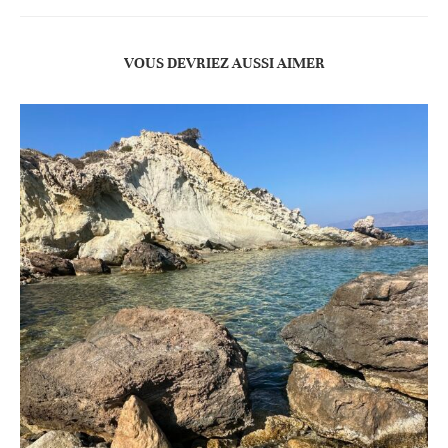
VOUS DEVRIEZ AUSSI AIMER