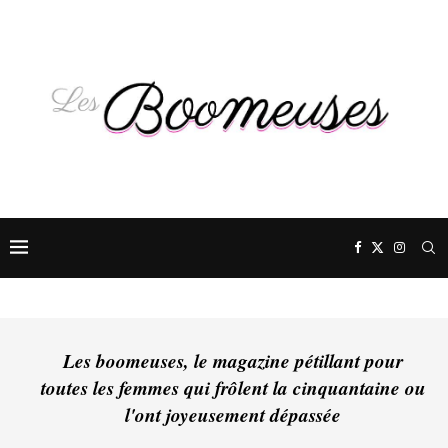
Les boomeuses, le magazine pétillant pour
toutes les femmes qui frôlent la cinquantaine ou
l'ont joyeusement dépassée