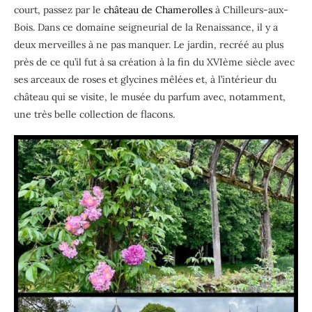
court, passez par le
château de Chamerolles
à Chilleurs-aux-
Bois. Dans ce domaine seigneurial de la Renaissance, il y a
deux merveilles à ne pas manquer. Le jardin, recréé au plus
près de ce qu’il fut à sa création à la fin du XVIème siècle avec
ses arceaux de roses et glycines mêlées et, à l’intérieur du
château qui se visite, le musée du parfum avec, notamment,
une très belle collection de flacons.