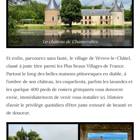
Le château de Chamerolles
Et enfin, parcourez sans faute, le village de Yèvres-le-Châtel,
classé à juste titre parmi les Plus Beaux Villages de France.
Partout le long des belles maisons pittoresques en diable, à
l’ombre de son château, les coquelicots, parfois les lavandes et
les quelque 400 pieds de rosiers grimpants vous donnent
envie, immédiatement de venir vous installer ici. Histoire
d’avoir le privilège quotidien d’être juste entouré de beauté et
de douceur.