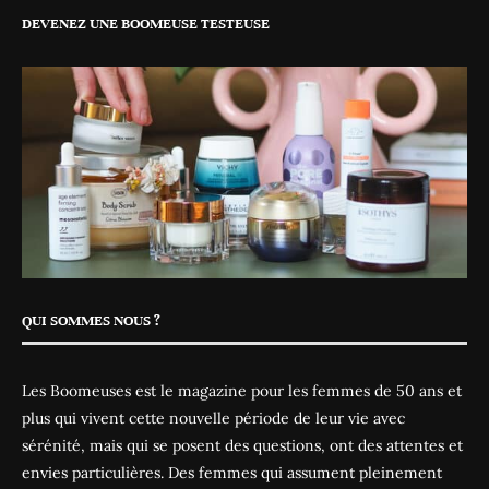
DEVENEZ UNE BOOMEUSE TESTEUSE
QUI SOMMES NOUS ?
Les Boomeuses est le magazine pour les femmes de 50 ans et
plus qui vivent cette nouvelle période de leur vie avec
sérénité, mais qui se posent des questions, ont des attentes et
envies particulières. Des femmes qui assument pleinement