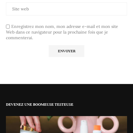
Enregistrez mon nom, mon adresse e-mail et mon site
Web dans ce navigateur pour la prochaine fois que je
commenterai.
DEVENEZ UNE BOOMEUSE TESTEUSE