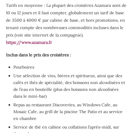
Tarifs en moyenne : La plupart des croisières Azamara sont de
10 ou 12 jours et il faut compter, globalement un tarif de base
de 3500 à 4000 € par cabine de base, et hors promotions, en
tenant compte des nombreuses commodités incluses dans le
prix (voir site internet de la compagnie).
https://www.azamara.fr
Inclus dans le prix des croisières :
Pourboires
Une sélection de vins, bières et spiritueux, ainsi que des
cafés et thés de spécialité, des boissons non alcoolisées et
de l’eau en bouteille (plus des boissons non alcoolisées
dans le mini-bar)
Repas au restaurant Discoveries, au Windows Cafe, au
Mosaic Cafe, au grill de la piscine The Patio et au service
en chambre
Service de thé en cabine ou collations l’après-midi, sur