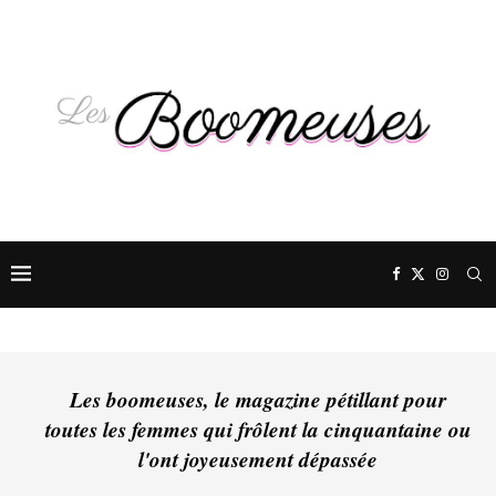
Les boomeuses, le magazine pétillant pour
toutes les femmes qui frôlent la cinquantaine ou
l'ont joyeusement dépassée