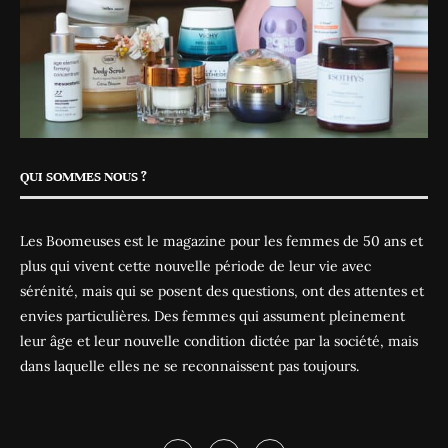
QUI SOMMES NOUS ?
Les Boomeuses est le magazine pour les femmes de 50 ans et
plus qui vivent cette nouvelle période de leur vie avec
sérénité, mais qui se posent des questions, ont des attentes et
envies particulières. Des femmes qui assument pleinement
leur âge et leur nouvelle condition dictée par la société, mais
dans laquelle elles ne se reconnaissent pas toujours.