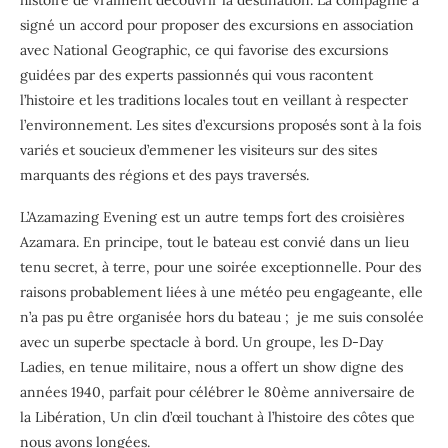
signé un accord pour proposer des excursions en association
avec National Geographic, ce qui favorise des excursions
guidées par des experts passionnés qui vous racontent
l’histoire et les traditions locales tout en veillant à respecter
l’environnement. Les sites d’excursions proposés sont à la fois
variés et soucieux d’emmener les visiteurs sur des sites
marquants des régions et des pays traversés.
L’Azamazing Evening est un autre temps fort des croisières
Azamara. En principe, tout le bateau est convié dans un lieu
tenu secret, à terre, pour une soirée exceptionnelle. Pour des
raisons probablement liées à une météo peu engageante, elle
n’a pas pu être organisée hors du bateau ;
je me suis consolée
avec un superbe spectacle à bord. Un groupe, les D-Day
Ladies, en tenue militaire, nous a offert un show digne des
années 1940, parfait pour célébrer le 80ème anniversaire de
la Libération, Un clin d’œil touchant à l’histoire des côtes que
nous avons longées.