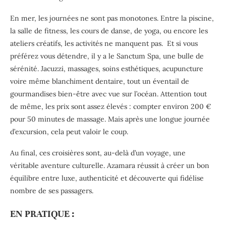
En mer, les journées ne sont pas monotones. Entre la piscine,
la salle de fitness, les cours de danse, de yoga, ou encore les
ateliers créatifs, les activités ne manquent pas.
Et si vous
préférez vous détendre, il y a le Sanctum Spa, une bulle de
sérénité. Jacuzzi, massages, soins esthétiques, acupuncture
voire même blanchiment dentaire, tout un éventail de
gourmandises bien-être avec vue sur l’océan. Attention tout
de même, les prix sont assez élevés : compter environ 200 €
pour 50 minutes de massage. Mais après une longue journée
d’excursion, cela peut valoir le coup.
Au final, ces croisières sont, au-delà d’un voyage, une
véritable aventure culturelle. Azamara réussit à créer un bon
équilibre entre luxe, authenticité et découverte qui fidélise
nombre de ses passagers.
EN PRATIQUE :