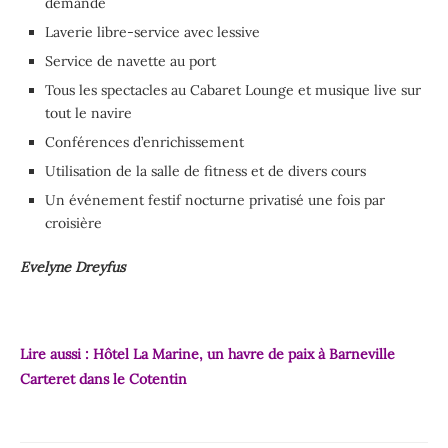
demande
Laverie libre-service avec lessive
Service de navette au port
Tous les spectacles au Cabaret Lounge et musique live sur
tout le navire
Conférences d’enrichissement
Utilisation de la salle de fitness et de divers cours
Un événement festif nocturne privatisé une fois par
croisière
Evelyne Dreyfus
Lire aussi :
Hôtel La Marine, un havre de paix à Barneville
Carteret dans le Cotentin