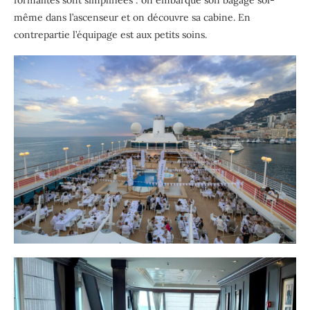
même dans l’ascenseur et on découvre sa cabine. En
contrepartie l’équipage est aux petits soins.