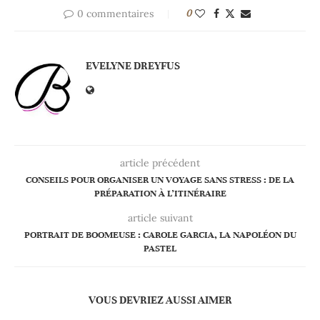
0 commentaires
0
EVELYNE DREYFUS
article précédent
CONSEILS POUR ORGANISER UN VOYAGE SANS STRESS : DE LA
PRÉPARATION À L’ITINÉRAIRE
article suivant
PORTRAIT DE BOOMEUSE : CAROLE GARCIA, LA NAPOLÉON DU
PASTEL
VOUS DEVRIEZ AUSSI AIMER