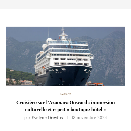
Evasion
Croisière sur l’Azamara Onward : immersion
culturelle et esprit « boutique-hôtel »
par
Evelyne Dreyfus
18 novembre 2024