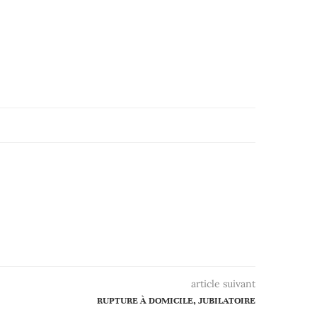
article suivant
RUPTURE À DOMICILE, JUBILATOIRE