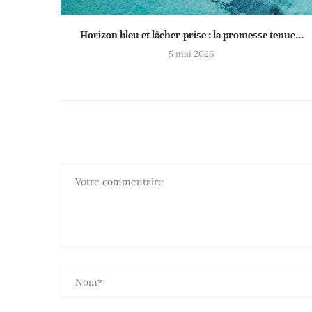
Horizon bleu et lâcher-prise : la promesse tenue...
5 mai 2026