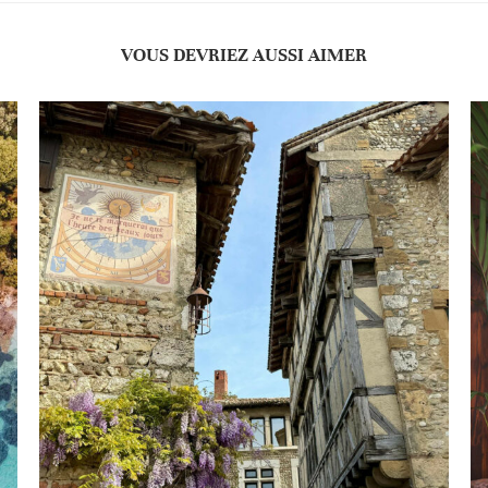
VOUS DEVRIEZ AUSSI AIMER