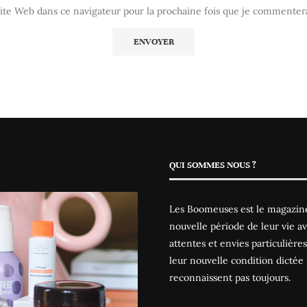
te Web dans ce navigateur pour la prochaine fois que je commentera
QUI SOMMES NOUS ?
Les Boomeuses est le magazine
nouvelle période de leur vie av
attentes et envies particulièr
leur nouvelle condition dictée 
reconnaissent pas toujours.