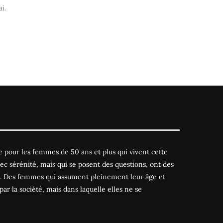
i.
 pour les femmes de 50 ans et plus qui vivent cette
ec sérénité, mais qui se posent des questions, ont des
es. Des femmes qui assument pleinement leur âge et
par la société, mais dans laquelle elles ne se