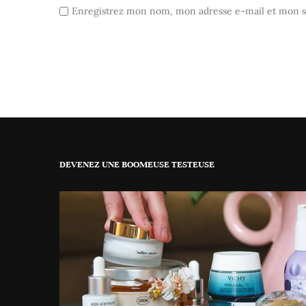
Enregistrez mon nom, mon adresse e-mail et mon si
DEVENEZ UNE BOOMEUSE TESTEUSE