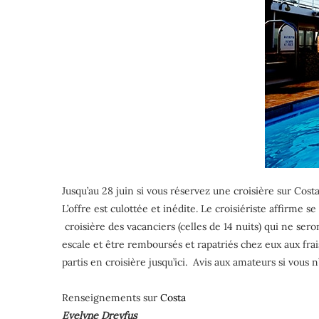
Jusqu’au 28 juin si vous réservez une croisière sur Costa
L’offre est culottée et inédite. Le croisiériste affirme 
croisière des vacanciers (celles de 14 nuits) qui ne ser
escale et être remboursés et rapatriés chez eux aux fra
partis en croisière jusqu’ici. Avis aux amateurs si vous
Renseignements sur
Costa
Evelyne Dreyfus