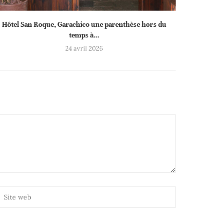
Hôtel San Roque, Garachico une parenthèse hors du
temps à...
24 avril 2026