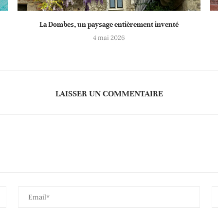
La Dombes, un paysage entièrement inventé
4 mai 2026
LAISSER UN COMMENTAIRE