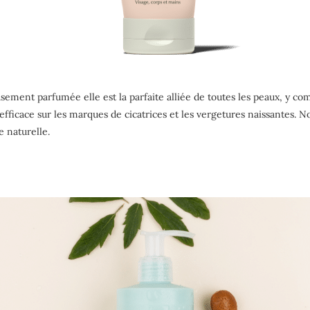
sement parfumée elle est la parfaite alliée de toutes les peaux, y com
efficace sur les marques de cicatrices et les vergetures naissantes. 
 naturelle.