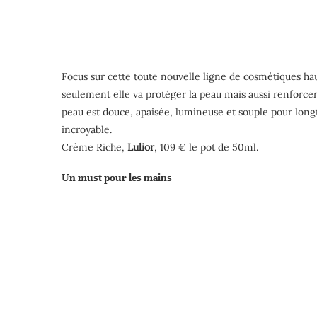
Focus sur cette toute nouvelle ligne de cosmétiques ha
seulement elle va protéger la peau mais aussi renforcer
peau est douce, apaisée, lumineuse et souple pour longt
incroyable.
Crème Riche,
Lulior
, 109 € le pot de 50ml.
Un must pour les mains