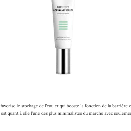
orise le stockage de l’eau et qui booste la fonction de la barrière c
on est quant à elle l’une des plus minimalistes du marché avec seuleme