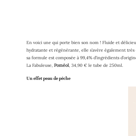
En voici une qui porte bien son nom ! Fluide et délicieu
hydratante et régénérante, elle s’avère également très 
sa formule est composée à 99,4% d’ingrédients d’origine
La Fabuleuse,
Poméol
, 34,90 € le tube de 250ml.
Un effet peau de pêche