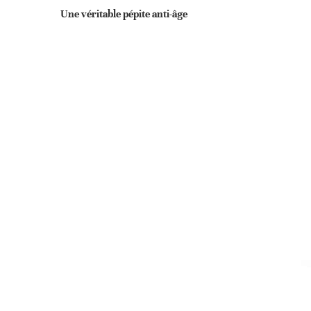
Une véritable pépite anti-âge