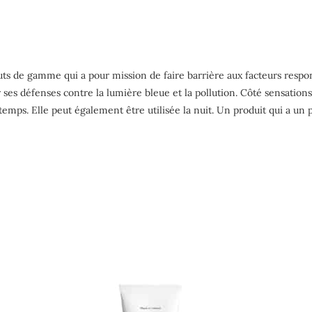
uts de gamme qui a pour mission de faire barrière aux facteurs resp
 ses défenses contre la lumière bleue et la pollution. Côté sensation
emps. Elle peut également être utilisée la nuit. Un produit qui a un 