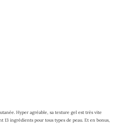
utanée. Hyper agréable, sa texture gel est très vite
nt 13 ingrédients pour tous types de peau. Et en bonus,