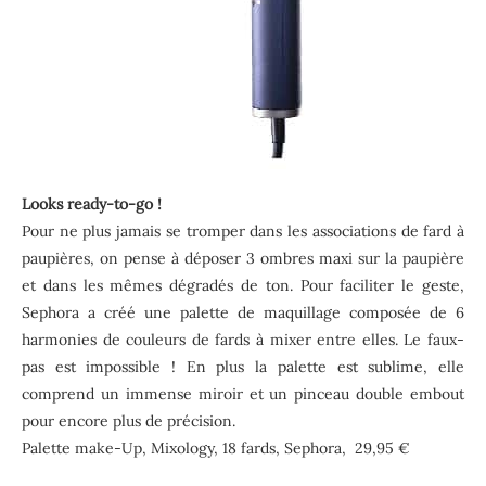
Looks ready-to-go
!
Pour ne plus jamais se tromper dans les associations de fard à
paupières, on pense à déposer 3 ombres maxi sur la paupière
et dans les mêmes dégradés de ton. Pour faciliter le geste,
Sephora a créé une palette de maquillage composée de 6
harmonies de couleurs de fards à mixer entre elles. Le faux-
pas est impossible ! En plus la palette est sublime, elle
comprend un immense miroir et un pinceau double embout
pour encore plus de précision.
Palette make-Up, Mixology, 18 fards, Sephora, 29,95 €