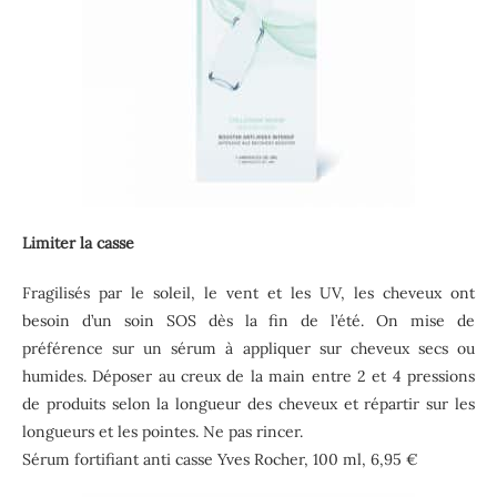
Limiter la casse
Fragilisés par le soleil, le vent et les UV, les cheveux ont
besoin d’un soin SOS dès la fin de l’été. On mise de
préférence sur un sérum à appliquer sur cheveux secs ou
humides. Déposer au creux de la main entre 2 et 4 pressions
de produits selon la longueur des cheveux et répartir sur les
longueurs et les pointes. Ne pas rincer.
Sérum fortifiant anti casse Yves Rocher, 100 ml, 6,95 €