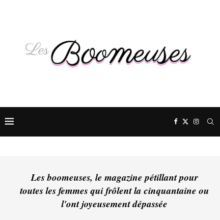
Les boomeuses, le magazine pétillant pour
toutes les femmes qui frôlent la cinquantaine ou
l'ont joyeusement dépassée