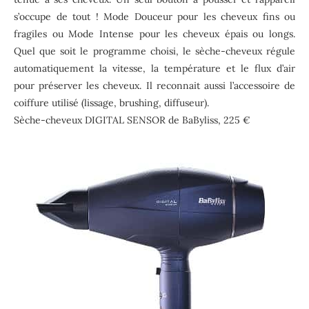
s’occupe de tout ! Mode Douceur pour les cheveux fins ou
fragiles ou Mode Intense pour les cheveux épais ou longs.
Quel que soit le programme choisi, le sèche-cheveux régule
automatiquement la vitesse, la température et le flux d’air
pour préserver les cheveux. Il reconnait aussi l’accessoire de
coiffure utilisé (lissage, brushing, diffuseur).
Sèche-cheveux DIGITAL SENSOR de BaByliss, 225 €