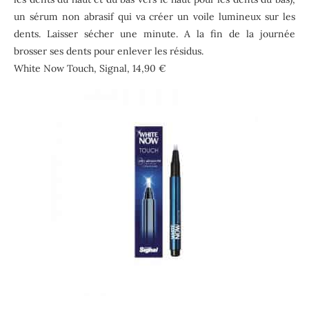
un sérum non abrasif qui va créer un voile lumineux sur les
dents. Laisser sécher une minute. A la fin de la journée
brosser ses dents pour enlever les résidus.
White Now Touch, Signal, 14,90 €