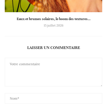
Eaux et brumes solaires, le boom des textures...
15 juillet 2026
LAISSER UN COMMENTAIRE