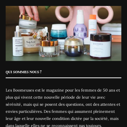
QUI SOMMES NOUS ?
Les Boomeuses est le magazine pour les femmes de 50 ans et
plus qui vivent cette nouvelle période de leur vie avec
sérénité, mais qui se posent des questions, ont des attentes et
envies particulières. Des femmes qui assument pleinement
leur âge et leur nouvelle condition dictée par la société, mais
dans laquelle elles ne se reconnaissent pas toujours.