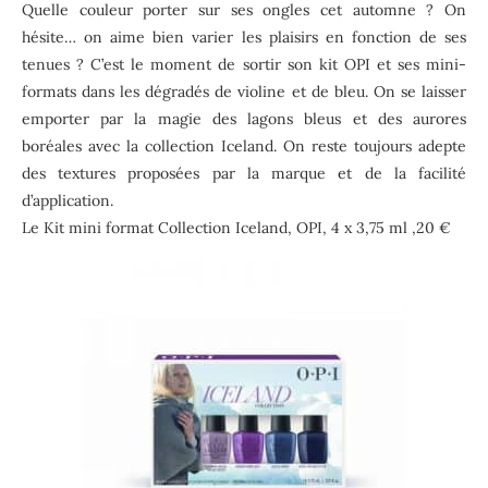
Quelle couleur porter sur ses ongles cet automne ? On
hésite… on aime bien varier les plaisirs en fonction de ses
tenues ? C’est le moment de sortir son kit OPI et ses mini-
formats dans les dégradés de violine et de bleu. On se laisser
emporter par la magie des lagons bleus et des aurores
boréales avec la collection Iceland. On reste toujours adepte
des textures proposées par la marque et de la facilité
d’application.
Le Kit mini format Collection Iceland, OPI, 4 x 3,75 ml ,20 €