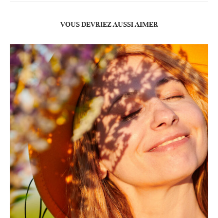
VOUS DEVRIEZ AUSSI AIMER