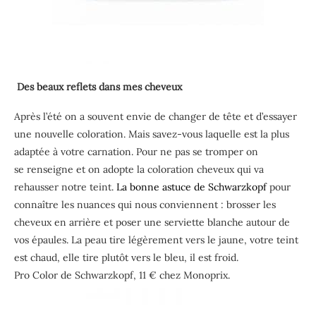
Des beaux reflets dans mes cheveux
Après l’été on a souvent envie de changer de tête et d’essayer
une nouvelle coloration. Mais savez-vous laquelle est la plus
adaptée à votre carnation. Pour ne pas se tromper on
se renseigne et on adopte la coloration cheveux qui va
rehausser notre teint.
La bonne astuce de Schwarzkopf
pour
connaître les nuances qui nous conviennent : brosser les
cheveux en arrière et poser une serviette blanche autour de
vos épaules. La peau tire légèrement vers le jaune, votre teint
est chaud, elle tire plutôt vers le bleu, il est froid.
Pro Color de Schwarzkopf, 11 € chez Monoprix.