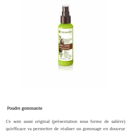
Poudre gommante
Ce soin aussi original (présentation sous forme de salière)
qu’efficace va permettre de réaliser un gommage en douceur