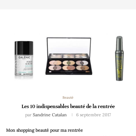
Beauté
Les 10 indispensables beauté de la rentrée
par
Sandrine Catalan
6 septembre 2017
Mon shopping beauté pour ma rentrée