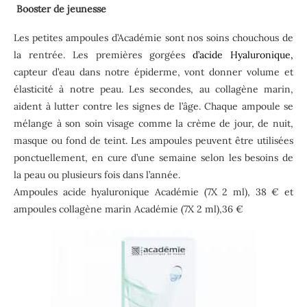
Booster de jeunesse
Les petites ampoules d’Académie sont nos soins chouchous de
la rentrée. Les premières gorgées
d’acide Hyaluronique,
capteur d’eau dans notre épiderme, vont donner volume et
élasticité à notre peau. Les secondes, au collagène marin,
aident à lutter contre les signes de l’âge. Chaque ampoule se
mélange à son soin visage comme la crème de jour, de nuit,
masque ou fond de teint. Les ampoules peuvent être utilisées
ponctuellement, en cure d’une semaine selon les besoins de
la peau ou plusieurs fois dans l’année.
Ampoules acide hyaluronique Académie (7X 2 ml), 38 € et
ampoules collagène marin Académie (7X 2 ml),36 €