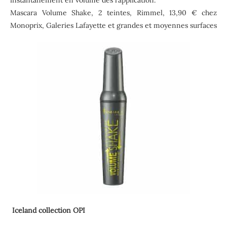
Mascara Volume Shake, 2 teintes, Rimmel, 13,90 € chez
Monoprix, Galeries Lafayette et grandes et moyennes surfaces
Iceland collection OPI