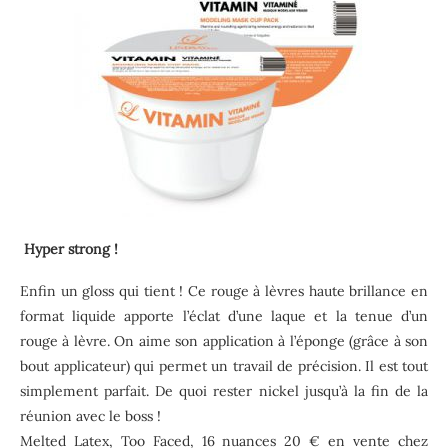
Hyper strong !
Enfin un gloss qui tient ! Ce rouge à lèvres haute brillance en
format liquide apporte l’éclat d’une laque et la tenue d’un
rouge à lèvre. On aime son application à l’éponge (grâce à son
bout applicateur) qui permet un travail de précision. Il est tout
simplement parfait. De quoi rester nickel jusqu’à la fin de la
réunion avec le boss !
Melted Latex, Too Faced, 16 nuances 20 € en vente chez