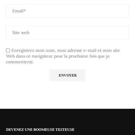
Enregistrez mon nom, mon adresse e-mail et mon site
Web dans ce navigateur pour la prochaine fois que je
commenterai.
DEVENEZ UNE BOOMEUSE TESTEUSE