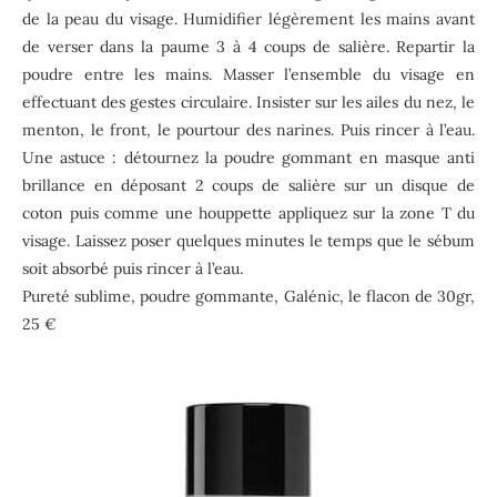
de la peau du visage. Humidifier légèrement les mains avant
de verser dans la paume 3 à 4 coups de salière. Repartir la
poudre entre les mains. Masser l’ensemble du visage en
effectuant des gestes circulaire. Insister sur les ailes du nez, le
menton, le front, le pourtour des narines. Puis rincer à l’eau.
Une astuce : détournez la poudre gommant en masque anti
brillance en déposant 2 coups de salière sur un disque de
coton puis comme une houppette appliquez sur la zone T du
visage. Laissez poser quelques minutes le temps que le sébum
soit absorbé puis rincer à l’eau.
Pureté sublime, poudre gommante, Galénic, le flacon de 30gr,
25 €