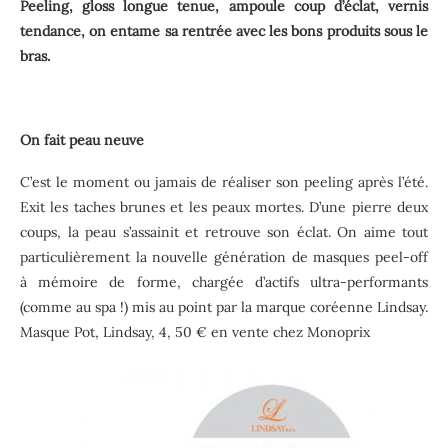
Peeling, gloss longue tenue, ampoule coup d’éclat, vernis
tendance, on entame sa rentrée avec les bons produits sous le
bras.
On fait peau neuve
C’est le moment ou jamais de réaliser son peeling après l’été.
Exit les taches brunes et les peaux mortes. D’une pierre deux
coups, la peau s’assainit et retrouve son éclat. On aime tout
particulièrement la nouvelle génération de masques peel-off
à mémoire de forme, chargée d’actifs ultra-performants
(comme au spa !) mis au point par la marque coréenne Lindsay.
Masque Pot, Lindsay, 4, 50 € en vente chez Monoprix