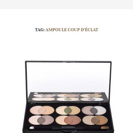
TAG:
AMPOULE COUP D’ÉCLAT