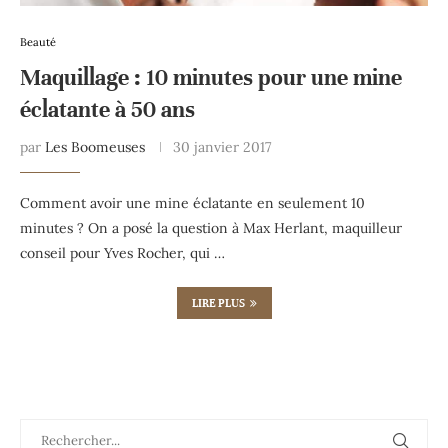
Beauté
Maquillage : 10 minutes pour une mine
éclatante à 50 ans
par
Les Boomeuses
30 janvier 2017
Comment avoir une mine éclatante en seulement 10
minutes ? On a posé la question à Max Herlant, maquilleur
conseil pour Yves Rocher, qui …
LIRE PLUS