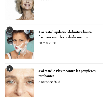
4
J’ai testé l’épilation définitive haute
fréquence sur les poils du menton
28 mai 2020
5
J’ai testé le Plex’r contre les paupières
tombantes
5 octobre 2018