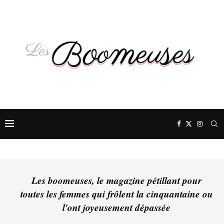
Les boomeuses, le magazine pétillant pour
toutes les femmes qui frôlent la cinquantaine ou
l'ont joyeusement dépassée