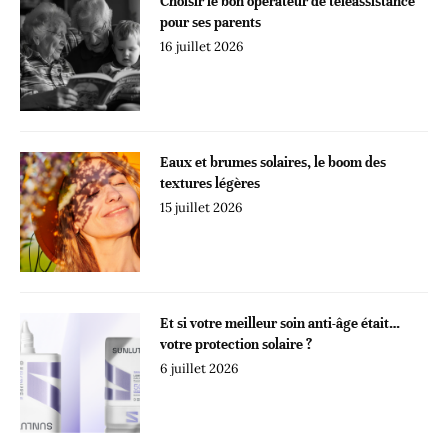
Choisir le bon opérateur de téléassistance
pour ses parents
16 juillet 2026
Eaux et brumes solaires, le boom des
textures légères
15 juillet 2026
Et si votre meilleur soin anti-âge était…
votre protection solaire ?
6 juillet 2026