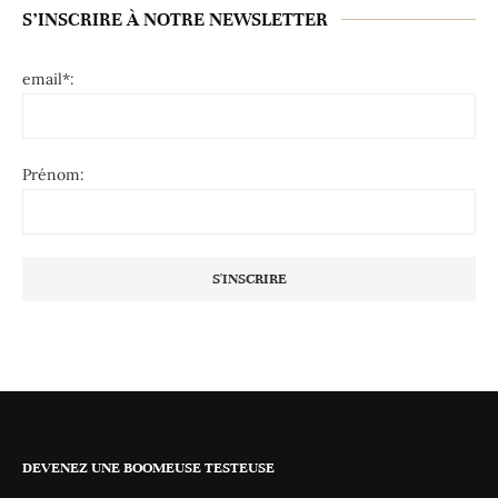
S’INSCRIRE À NOTRE NEWSLETTER
email*:
Prénom:
DEVENEZ UNE BOOMEUSE TESTEUSE