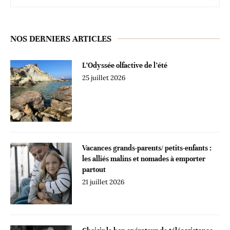
NOS DERNIERS ARTICLES
L’Odyssée olfactive de l’été
25 juillet 2026
Vacances grands-parents/ petits-enfants :
les alliés malins et nomades à emporter
partout
21 juillet 2026