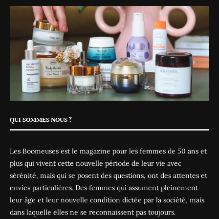
QUI SOMMES NOUS ?
Les Boomeuses est le magazine pour les femmes de 50 ans et
plus qui vivent cette nouvelle période de leur vie avec
sérénité, mais qui se posent des questions, ont des attentes et
envies particulières. Des femmes qui assument pleinement
leur âge et leur nouvelle condition dictée par la société, mais
dans laquelle elles ne se reconnaissent pas toujours.