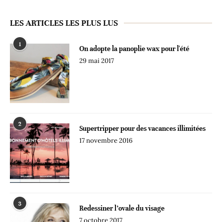
LES ARTICLES LES PLUS LUS
1
On adopte la panoplie wax pour l'été
29 mai 2017
2
Supertripper pour des vacances illimitées
17 novembre 2016
3
Redessiner l’ovale du visage
7 octobre 2017