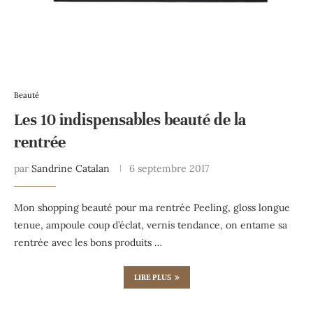
Beauté
Les 10 indispensables beauté de la
rentrée
par
Sandrine Catalan
6 septembre 2017
Mon shopping beauté pour ma rentrée Peeling, gloss longue
tenue, ampoule coup d’éclat, vernis tendance, on entame sa
rentrée avec les bons produits …
LIRE PLUS