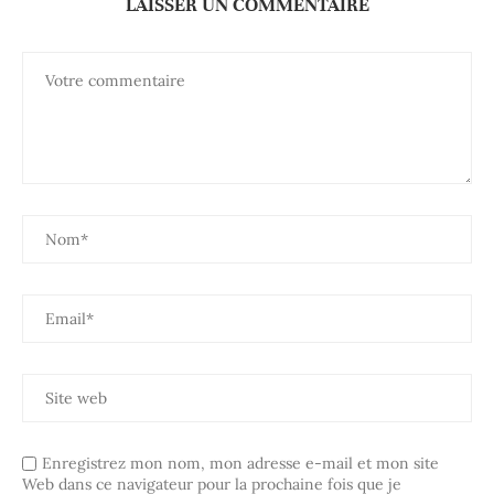
LAISSER UN COMMENTAIRE
Enregistrez mon nom, mon adresse e-mail et mon site
Web dans ce navigateur pour la prochaine fois que je