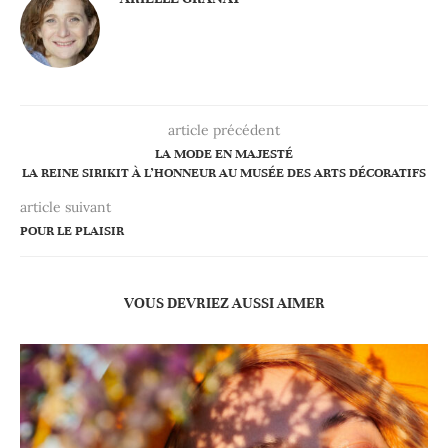
article précédent
LA MODE EN MAJESTÉ
LA REINE SIRIKIT À L’HONNEUR AU MUSÉE DES ARTS DÉCORATIFS
article suivant
POUR LE PLAISIR
VOUS DEVRIEZ AUSSI AIMER