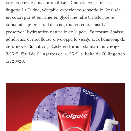
une touche de douceur maîtrisée. Coup de cœur pour la
lingette La
Divine,
véritable expérience sensorielle. Réalisée
en coton pur et enrichie en glycérine, elle transforme le
démaquillage en rituel de soin, tout en contribuant à
préserver l’hydratation naturelle de la peau. Sa texture épaisse,
généreuse et moelleuse enveloppe le visage avec beaucoup de
délicatesse.
Solcotton,
Existe en format standard ou voyage,
3,95 € l’étui de 6 lingettes et 14, 95 € la boîte de 60 lingettes
en 20×20.