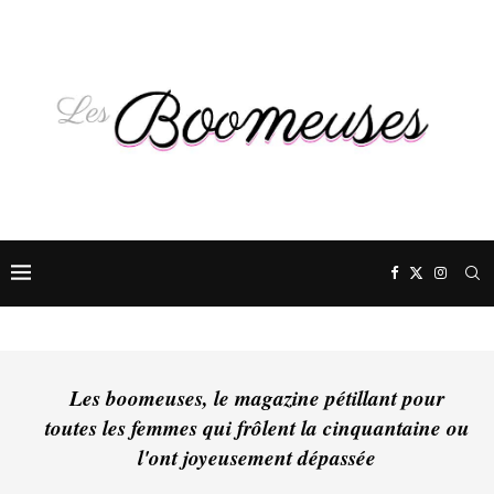
Les boomeuses, le magazine pétillant pour
toutes les femmes qui frôlent la cinquantaine ou
l'ont joyeusement dépassée