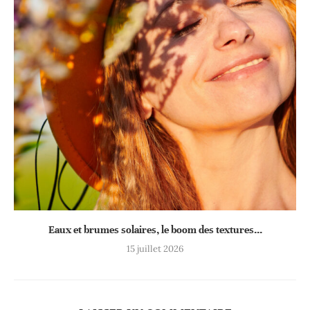
Eaux et brumes solaires, le boom des textures...
15 juillet 2026