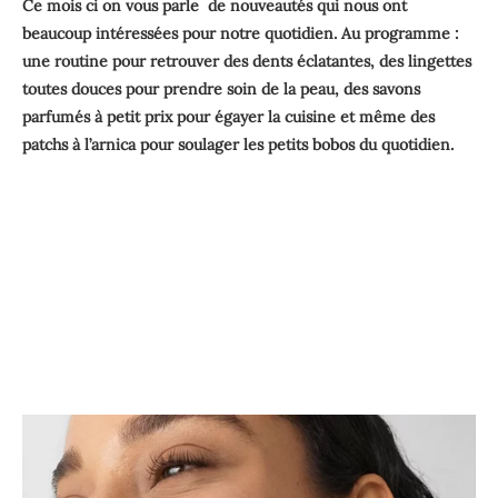
Ce mois ci on vous parle
de nouveautés qui nous ont
beaucoup intéressées pour notre quotidien. Au programme :
une routine pour retrouver des dents éclatantes, des lingettes
toutes douces pour prendre soin de la peau, des savons
parfumés à petit prix pour égayer la cuisine et même des
patchs à l’arnica pour soulager les petits bobos du quotidien.