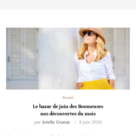
Beauté
Le bazar de juin des Boomeuses
nos découvertes du mois
par
Arielle Granat
8 juin 2026