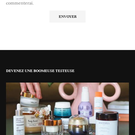
commenterai.
DEVENEZ UNE BOOMEUSE TESTEUSE