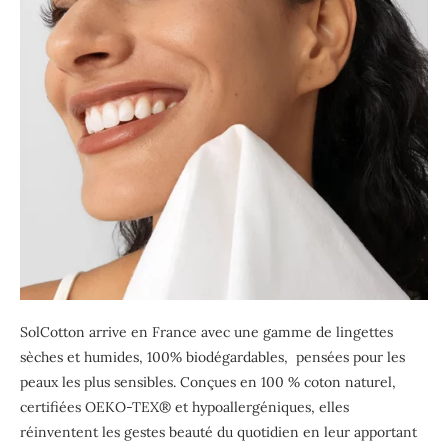
SolCotton arrive en France avec une gamme de lingettes
sèches et humides, 100% biodégardables, pensées pour les
peaux les plus sensibles. Conçues en 100 % coton naturel,
certifiées OEKO-TEX® et hypoallergéniques, elles
réinventent les gestes beauté du quotidien en leur apportant