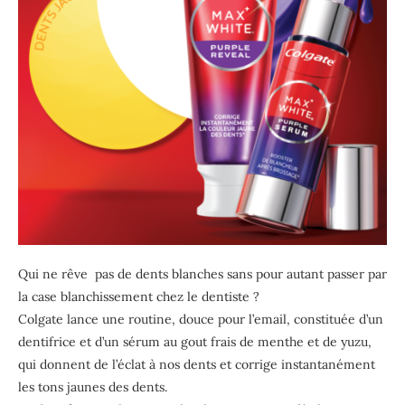
Qui ne rêve
pas de dents blanches sans pour autant passer par
la case blanchissement chez le dentiste ?
Colgate lance une routine, douce pour l’email, constituée d’un
dentifrice et d’un sérum au gout frais de menthe et de yuzu,
qui donnent de l’éclat à nos dents et corrige instantanément
les tons jaunes des dents.