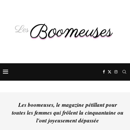
Les boomeuses, le magazine pétillant pour
toutes les femmes qui frôlent la cinquantaine ou
l'ont joyeusement dépassée