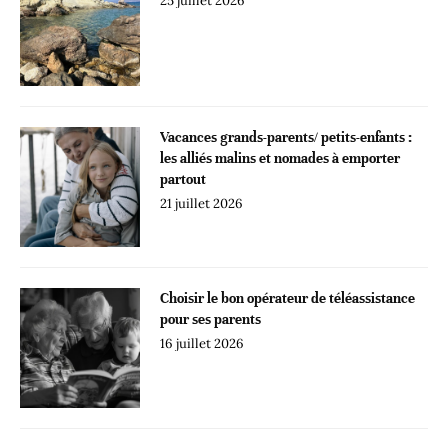
25 juillet 2026
Vacances grands-parents/ petits-enfants :
les alliés malins et nomades à emporter
partout
21 juillet 2026
Choisir le bon opérateur de téléassistance
pour ses parents
16 juillet 2026