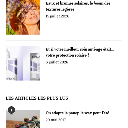
Eaux et brumes solaires, le boom des
textures légères
15 juillet 2026
Et si votre meilleur soin anti-âge était…
votre protection solaire ?
6 juillet 2026
LES ARTICLES LES PLUS LUS
1
On adopte la panoplie wax pour l'été
29 mai 2017