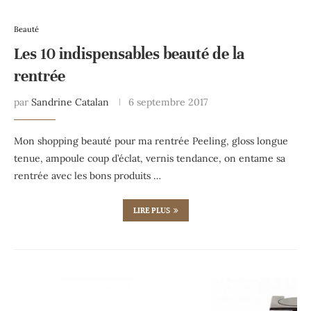
Beauté
Les 10 indispensables beauté de la
rentrée
par
Sandrine Catalan
6 septembre 2017
Mon shopping beauté pour ma rentrée Peeling, gloss longue
tenue, ampoule coup d’éclat, vernis tendance, on entame sa
rentrée avec les bons produits …
LIRE PLUS