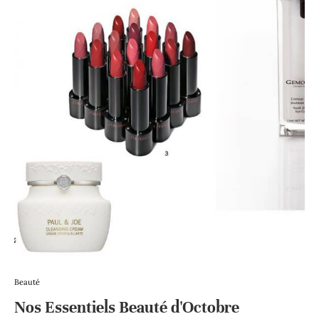
Beauté
Nos Essentiels Beauté d'Octobre