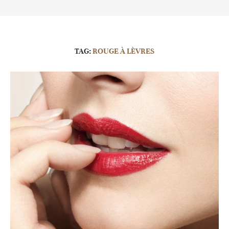
TAG:
ROUGE À LÈVRES