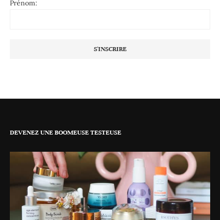
Prénom:
DEVENEZ UNE BOOMEUSE TESTEUSE