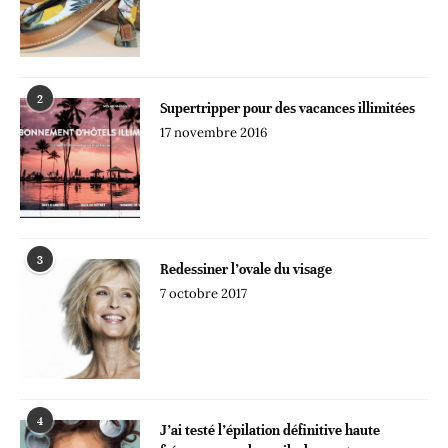
2
Supertripper pour des vacances illimitées
17 novembre 2016
3
Redessiner l’ovale du visage
7 octobre 2017
4
J’ai testé l’épilation définitive haute