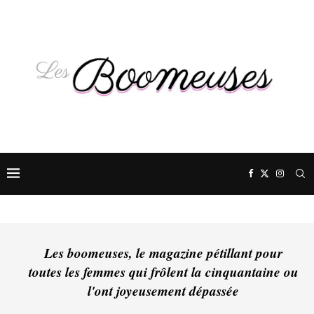
Les boomeuses, le magazine pétillant pour
toutes les femmes qui frôlent la cinquantaine ou
l'ont joyeusement dépassée