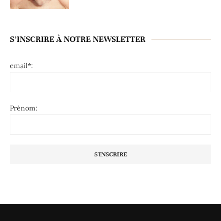
S’INSCRIRE À NOTRE NEWSLETTER
email*:
Prénom: