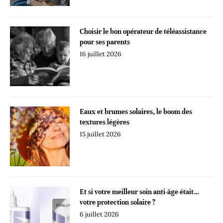
Choisir le bon opérateur de téléassistance
pour ses parents
16 juillet 2026
Eaux et brumes solaires, le boom des
textures légères
15 juillet 2026
Et si votre meilleur soin anti-âge était…
votre protection solaire ?
6 juillet 2026