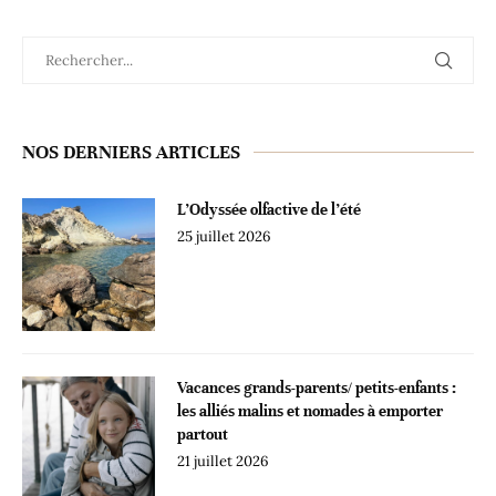
NOS DERNIERS ARTICLES
L’Odyssée olfactive de l’été
25 juillet 2026
Vacances grands-parents/ petits-enfants :
les alliés malins et nomades à emporter
partout
21 juillet 2026