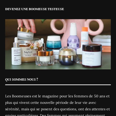
DEVENEZ UNE BOOMEUSE TESTEUSE
QUI SOMMES NOUS ?
Les Boomeuses est le magazine pour les femmes de 50 ans et
plus qui vivent cette nouvelle période de leur vie avec
sérénité, mais qui se posent des questions, ont des attentes et
envies particulières. Des femmes qui assument pleinement