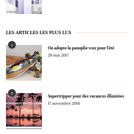
LES ARTICLES LES PLUS LUS
1
On adopte la panoplie wax pour l'été
29 mai 2017
2
Supertripper pour des vacances illimitées
17 novembre 2016