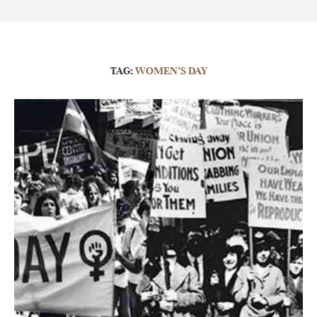
TAG:
WOMEN’S DAY