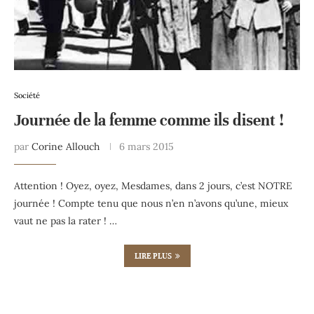
Société
Journée de la femme comme ils disent !
par
Corine Allouch
6 mars 2015
Attention ! Oyez, oyez, Mesdames, dans 2 jours, c’est NOTRE
journée ! Compte tenu que nous n’en n’avons qu’une, mieux
vaut ne pas la rater ! …
LIRE PLUS