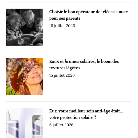
Choisir le bon opérateur de téléassistance
pour ses parents
16 juillet 2026
Eaux et brumes solaires, le boom des
textures légères
15 juillet 2026
Et si votre meilleur soin anti-âge était…
votre protection solaire ?
6 juillet 2026