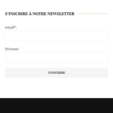
S’INSCRIRE À NOTRE NEWSLETTER
email*:
Prénom: