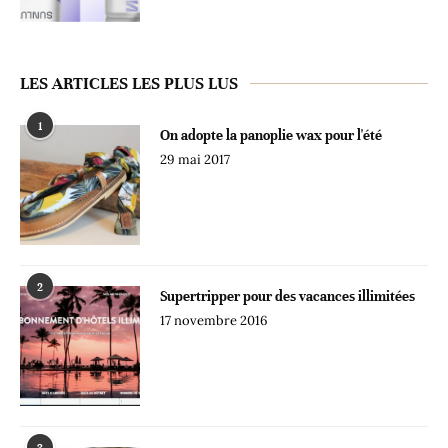
LES ARTICLES LES PLUS LUS
1
On adopte la panoplie wax pour l'été
29 mai 2017
2
Supertripper pour des vacances illimitées
17 novembre 2016