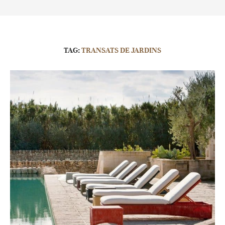
TAG:
TRANSATS DE JARDINS