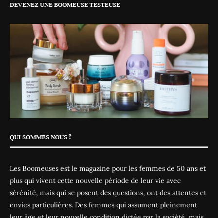
DEVENEZ UNE BOOMEUSE TESTEUSE
QUI SOMMES NOUS ?
Les Boomeuses est le magazine pour les femmes de 50 ans et
plus qui vivent cette nouvelle période de leur vie avec
sérénité, mais qui se posent des questions, ont des attentes et
envies particulières. Des femmes qui assument pleinement
leur âge et leur nouvelle condition dictée par la société, mais