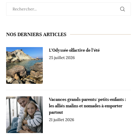
NOS DERNIERS ARTICLES
L’Odyssée olfactive de l’été
25 juillet 2026
Vacances grands-parents/ petits-enfants :
les alliés malins et nomades à emporter
partout
21 juillet 2026