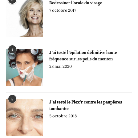
3
Redessiner l’ovale du visage
7 octobre 2017
4
J’ai testé l’épilation définitive haute
fréquence sur les poils du menton
28 mai 2020
5
J’ai testé le Plex’r contre les paupières
tombantes
5 octobre 2018