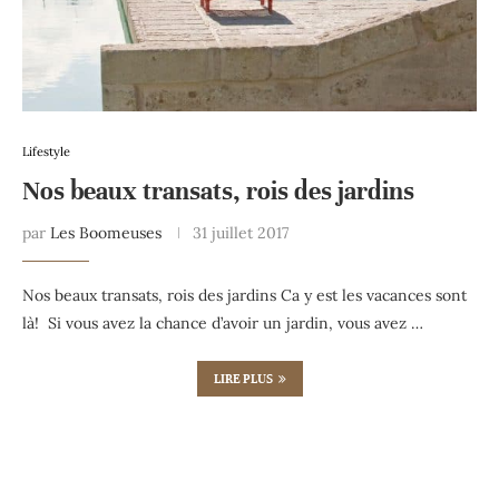
Lifestyle
Nos beaux transats, rois des jardins
par
Les Boomeuses
31 juillet 2017
Nos beaux transats, rois des jardins Ca y est les vacances sont
là! Si vous avez la chance d’avoir un jardin, vous avez …
LIRE PLUS