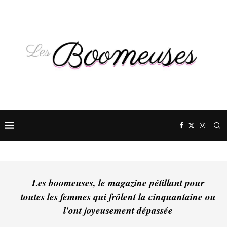
Les boomeuses, le magazine pétillant pour
toutes les femmes qui frôlent la cinquantaine ou
l'ont joyeusement dépassée