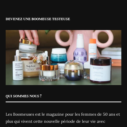
DEVENEZ UNE BOOMEUSE TESTEUSE
QUI SOMMES NOUS ?
Les Boomeuses est le magazine pour les femmes de 50 ans et
plus qui vivent cette nouvelle période de leur vie avec