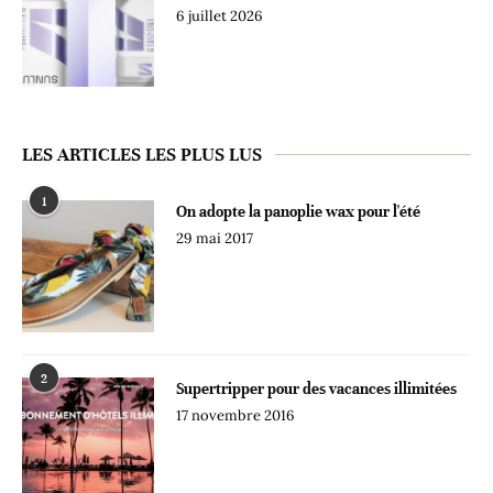
6 juillet 2026
LES ARTICLES LES PLUS LUS
1
On adopte la panoplie wax pour l'été
29 mai 2017
2
Supertripper pour des vacances illimitées
17 novembre 2016