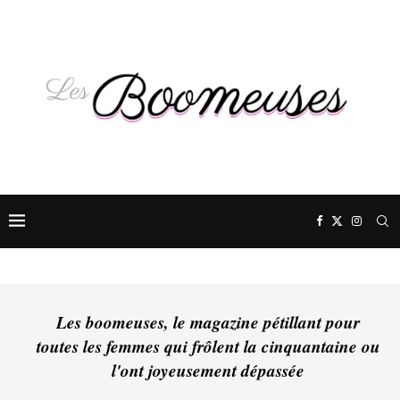
Les boomeuses, le magazine pétillant pour
toutes les femmes qui frôlent la cinquantaine ou
l'ont joyeusement dépassée