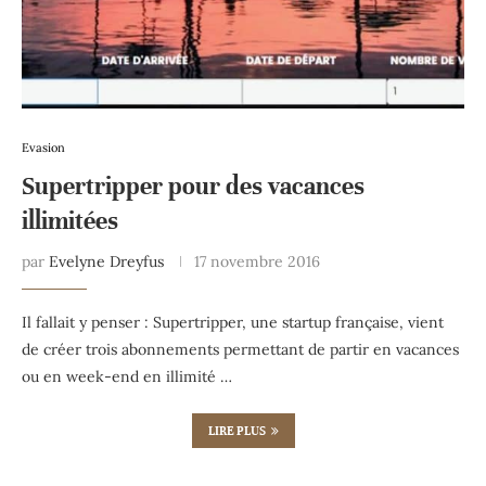
Evasion
Supertripper pour des vacances
illimitées
par
Evelyne Dreyfus
17 novembre 2016
Il fallait y penser : Supertripper, une startup française, vient
de créer trois abonnements permettant de partir en vacances
ou en week-end en illimité …
LIRE PLUS