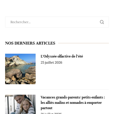
NOS DERNIERS ARTICLES
L’Odyssée olfactive de l’été
25 juillet 2026
Vacances grands-parents/ petits-enfants :
les alliés malins et nomades à emporter
partout