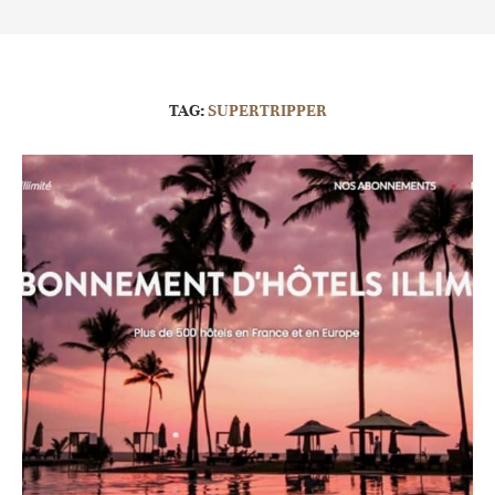
TAG:
SUPERTRIPPER