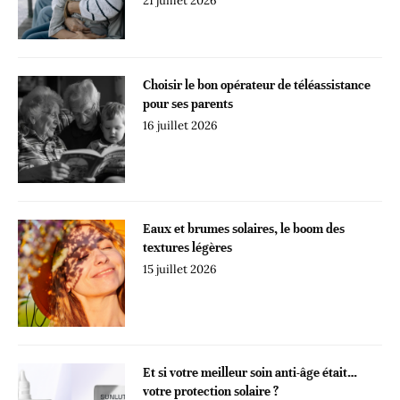
21 juillet 2026
Choisir le bon opérateur de téléassistance
pour ses parents
16 juillet 2026
Eaux et brumes solaires, le boom des
textures légères
15 juillet 2026
Et si votre meilleur soin anti-âge était…
votre protection solaire ?