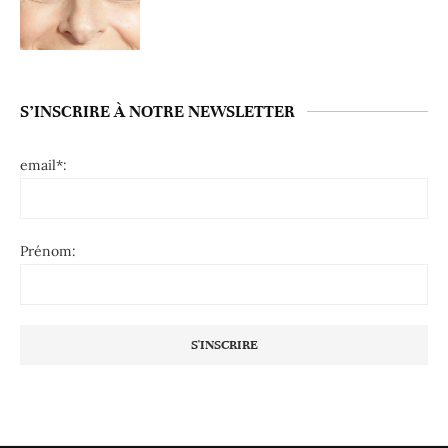
S’INSCRIRE À NOTRE NEWSLETTER
email*:
Prénom: